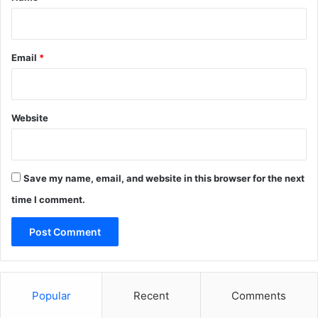
Email
*
Website
Save my name, email, and website in this browser for the next
time I comment.
Popular
Recent
Comments