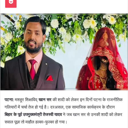
पटना:
मशहूर शिक्षाविद्
खान सर
की शादी को लेकर इन दिनों पटना के राजनीतिक
गलियारों में चर्चा तेज हो गई है। दरअसल, एक सामाजिक कार्यक्रम के दौरान
बिहार के पूर्व उपमुख्यमंत्री तेजस्वी यादव
ने जब खान सर से उनकी शादी को लेकर
सवाल पूछा तो माहौल हल्का-फुल्का हो गया।