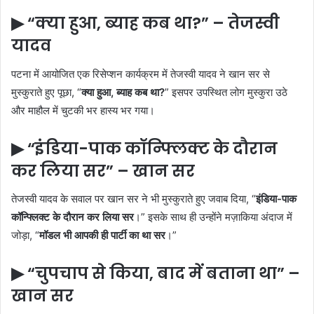
▶ “क्या हुआ, ब्याह कब था?” – तेजस्वी
यादव
पटना में आयोजित एक रिसेप्शन कार्यक्रम में तेजस्वी यादव ने खान सर से
मुस्कुराते हुए पूछा, “
क्या हुआ, ब्याह कब था?
” इसपर उपस्थित लोग मुस्कुरा उठे
और माहौल में चुटकी भर हास्य भर गया।
▶ “इंडिया-पाक कॉन्फ्लिक्ट के दौरान
कर लिया सर” – खान सर
तेजस्वी यादव के सवाल पर खान सर ने भी मुस्कुराते हुए जवाब दिया, “
इंडिया-पाक
कॉन्फ्लिक्ट के दौरान कर लिया सर
।” इसके साथ ही उन्होंने मज़ाकिया अंदाज में
जोड़ा, “
मॉडल भी आपकी ही पार्टी का था सर
।”
▶ “चुपचाप से किया, बाद में बताना था” –
खान सर