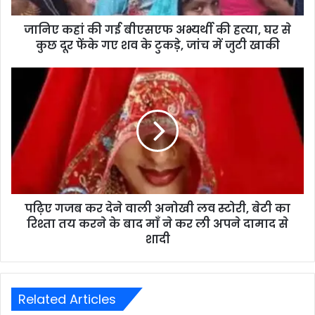
जानिए कहां की गई बीएसएफ अभ्यर्थी की हत्या, घर से
कुछ दूर फेंके गए शव के टुकड़े, जांच में जुटी खाकी
पढ़िए गजब कर देने वाली अनोखी लव स्टोरी, बेटी का
रिश्ता तय करने के बाद माँ ने कर ली अपने दामाद से
शादी
Related Articles