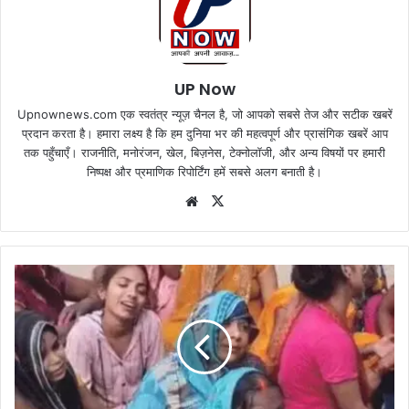
UP Now
Upnownews.com एक स्वतंत्र न्यूज़ चैनल है, जो आपको सबसे तेज और सटीक खबरें
प्रदान करता है। हमारा लक्ष्य है कि हम दुनिया भर की महत्वपूर्ण और प्रासंगिक खबरें आप
तक पहुँचाएँ। राजनीति, मनोरंजन, खेल, बिज़नेस, टेक्नोलॉजी, और अन्य विषयों पर हमारी
निष्पक्ष और प्रमाणिक रिपोर्टिंग हमें सबसे अलग बनाती है।
Website
X