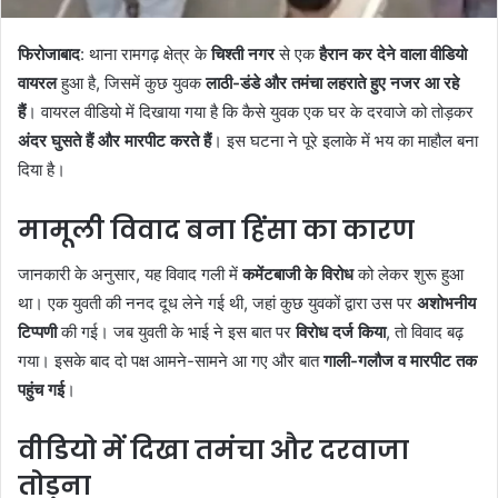
फिरोजाबाद
: थाना रामगढ़ क्षेत्र के
चिश्ती नगर
से एक
हैरान कर देने वाला वीडियो
वायरल
हुआ है, जिसमें कुछ युवक
लाठी-डंडे और तमंचा लहराते हुए नजर आ रहे
हैं
। वायरल वीडियो में दिखाया गया है कि कैसे युवक एक घर के दरवाजे को तोड़कर
अंदर घुसते हैं और मारपीट करते हैं
। इस घटना ने पूरे इलाके में भय का माहौल बना
दिया है।
मामूली विवाद बना हिंसा का कारण
जानकारी के अनुसार, यह विवाद गली में
कमेंटबाजी के विरोध
को लेकर शुरू हुआ
था। एक युवती की ननद दूध लेने गई थी, जहां कुछ युवकों द्वारा उस पर
अशोभनीय
टिप्पणी
की गई। जब युवती के भाई ने इस बात पर
विरोध दर्ज किया
, तो विवाद बढ़
गया। इसके बाद दो पक्ष आमने-सामने आ गए और बात
गाली-गलौज व मारपीट तक
पहुंच गई
।
वीडियो में दिखा तमंचा और दरवाजा
तोड़ना