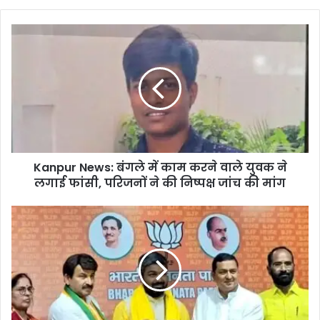
Kanpur News: बंगले में काम करने वाले युवक ने
लगाई फांसी, परिजनों ने की निष्पक्ष जांच की मांग