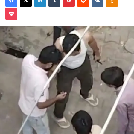
Pocket