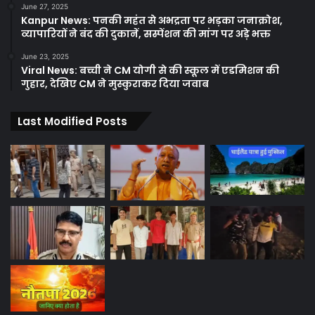
June 27, 2025
Kanpur News: पनकी महंत से अभद्रता पर भड़का जनाक्रोश,
व्यापारियों ने बंद की दुकानें, सस्पेंशन की मांग पर अड़े भक्त
June 23, 2025
Viral News: बच्ची ने CM योगी से की स्कूल में एडमिशन की
गुहार, देखिए CM ने मुस्कुराकर दिया जवाब
Last Modified Posts