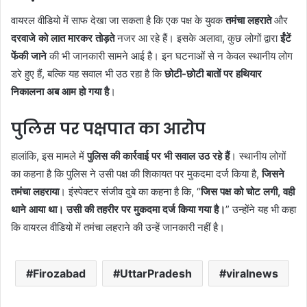
वायरल वीडियो में साफ देखा जा सकता है कि एक पक्ष के युवक
तमंचा लहराते
और
दरवाजे को लात मारकर तोड़ते
नजर आ रहे हैं। इसके अलावा, कुछ लोगों द्वारा
ईंटें
फेंकी जाने
की भी जानकारी सामने आई है। इन घटनाओं से न केवल स्थानीय लोग
डरे हुए हैं, बल्कि यह सवाल भी उठ रहा है कि
छोटी-छोटी बातों पर हथियार
निकालना अब आम हो गया है
।
पुलिस पर पक्षपात का आरोप
हालांकि, इस मामले में
पुलिस की कार्रवाई पर भी सवाल उठ रहे हैं
। स्थानीय लोगों
का कहना है कि पुलिस ने उसी पक्ष की शिकायत पर मुकदमा दर्ज किया है,
जिसने
तमंचा लहराया
। इंस्पेक्टर संजीव दुबे का कहना है कि, “
जिस पक्ष को चोट लगी, वही
थाने आया था। उसी की तहरीर पर मुकदमा दर्ज किया गया है।
” उन्होंने यह भी कहा
कि वायरल वीडियो में तमंचा लहराने की उन्हें जानकारी नहीं है।
Firozabad
UttarPradesh
viralnews