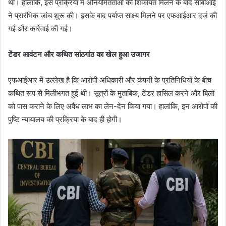
था। हालांकि, इस प्रक्रिया में अनियमितताओं की शिकायत मिलने के बाद सीबीआई
ने प्रारंभिक जांच शुरू की। इसके बाद पर्याप्त साक्ष्य मिलने पर एफआईआर दर्ज की
गई और कार्रवाई की गई।
टेंडर आवंटन और कथित सांठगांठ का खेल हुआ उजागर
एफआईआर में उल्लेख है कि आरोपी अधिकारी और कंपनी के प्रतिनिधियों के बीच
कथित रूप से मिलीभगत हुई थी। सूत्रों के मुताबिक, टेंडर हासिल करने और बिलों
को पास कराने के लिए अवैध लाभ का लेन-देन किया गया। हालांकि, इन आरोपों की
पुष्टि न्यायालय की प्रक्रिया के बाद ही होगी।