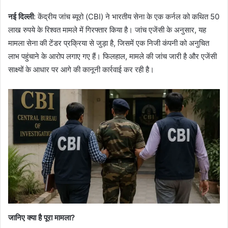
नई दिल्ली
: केंद्रीय जांच ब्यूरो (CBI) ने भारतीय सेना के एक कर्नल को कथित 50
लाख रुपये के रिश्वत मामले में गिरफ्तार किया है। जांच एजेंसी के अनुसार, यह
मामला सेना की टेंडर प्रक्रिया से जुड़ा है, जिसमें एक निजी कंपनी को अनुचित
लाभ पहुंचाने के आरोप लगाए गए हैं। फिलहाल, मामले की जांच जारी है और एजेंसी
साक्ष्यों के आधार पर आगे की कानूनी कार्रवाई कर रही है।
जानिए क्या है पूरा मामला?