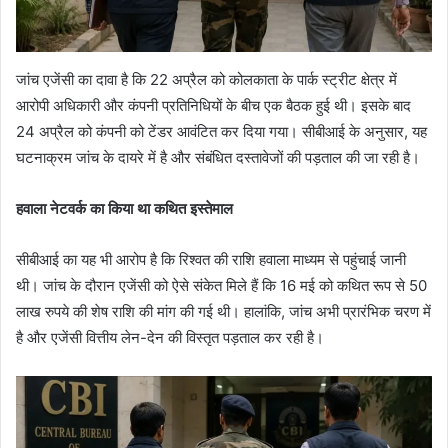
जांच एजेंसी का दावा है कि 22 अप्रैल को कोलकाता के पार्क स्ट्रीट क्षेत्र में
आरोपी अधिकारी और कंपनी प्रतिनिधियों के बीच एक बैठक हुई थी। इसके बाद
24 अप्रैल को कंपनी को टेंडर आवंटित कर दिया गया। सीबीआई के अनुसार, यह
घटनाक्रम जांच के दायरे में है और संबंधित दस्तावेजों की पड़ताल की जा रही है।
हवाला नेटवर्क का किया था कथित इस्तेमाल
सीबीआई का यह भी आरोप है कि रिश्वत की राशि हवाला माध्यम से पहुंचाई जानी
थी। जांच के दौरान एजेंसी को ऐसे संकेत मिले हैं कि 16 मई को कथित रूप से 50
लाख रुपये की शेष राशि की मांग की गई थी। हालांकि, जांच अभी प्रारंभिक चरण में
है और एजेंसी वित्तीय लेन-देन की विस्तृत पड़ताल कर रही है।