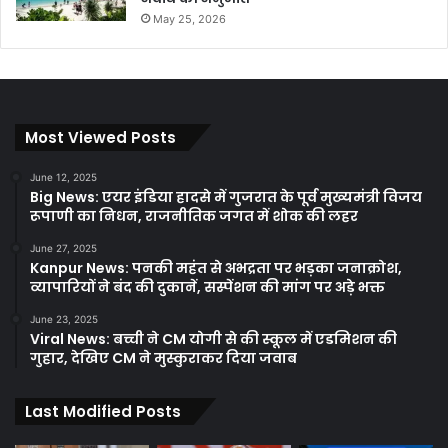
May 25, 2026
Most Viewed Posts
June 12, 2025
Big News: एयर इंडिया हादसे में गुजरात के पूर्व मुख्यमंत्री विजय
रूपाणी का निधन, राजनीतिक जगत में शोक की लहर
June 27, 2025
Kanpur News: पनकी महंत से अभद्रता पर भड़का जनाक्रोश,
व्यापारियों ने बंद की दुकानें, सस्पेंशन की मांग पर अड़े भक्त
June 23, 2025
Viral News: बच्ची ने CM योगी से की स्कूल में एडमिशन की
गुहार, देखिए CM ने मुस्कुराकर दिया जवाब
Last Modified Posts