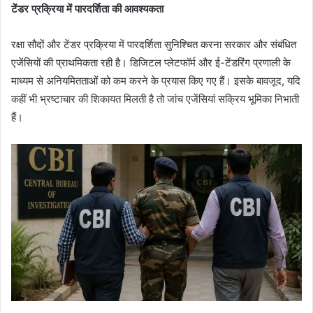
टेंडर प्रक्रिया में पारदर्शिता की आवश्यकता
रक्षा सौदों और टेंडर प्रक्रिया में पारदर्शिता सुनिश्चित करना सरकार और संबंधित
एजेंसियों की प्राथमिकता रही है। डिजिटल प्लेटफॉर्म और ई-टेंडरिंग प्रणाली के
माध्यम से अनियमितताओं को कम करने के प्रयास किए गए हैं। इसके बावजूद, यदि
कहीं भी भ्रष्टाचार की शिकायत मिलती है तो जांच एजेंसियां सक्रिय भूमिका निभाती
हैं।