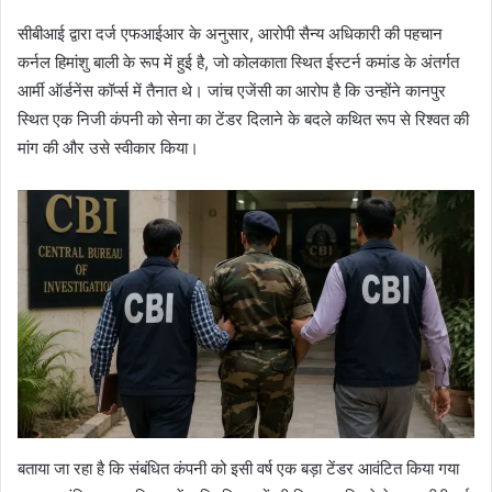
सीबीआई द्वारा दर्ज एफआईआर के अनुसार, आरोपी सैन्य अधिकारी की पहचान
कर्नल हिमांशु बाली के रूप में हुई है, जो कोलकाता स्थित ईस्टर्न कमांड के अंतर्गत
आर्मी ऑर्डनेंस कॉर्प्स में तैनात थे। जांच एजेंसी का आरोप है कि उन्होंने कानपुर
स्थित एक निजी कंपनी को सेना का टेंडर दिलाने के बदले कथित रूप से रिश्वत की
मांग की और उसे स्वीकार किया।
बताया जा रहा है कि संबंधित कंपनी को इसी वर्ष एक बड़ा टेंडर आवंटित किया गया