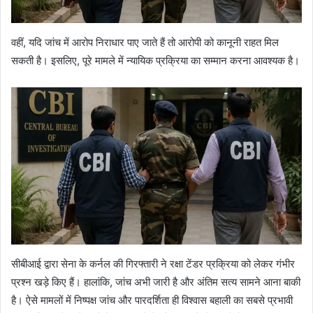
वहीं, यदि जांच में आरोप निराधार पाए जाते हैं तो आरोपी को कानूनी राहत मिल
सकती है। इसलिए, पूरे मामले में न्यायिक प्रक्रिया का सम्मान करना आवश्यक है।
सीबीआई द्वारा सेना के कर्नल की गिरफ्तारी ने रक्षा टेंडर प्रक्रिया को लेकर गंभीर
प्रश्न खड़े किए हैं। हालांकि, जांच अभी जारी है और अंतिम सत्य सामने आना बाकी
है। ऐसे मामलों में निष्पक्ष जांच और पारदर्शिता ही विश्वास बहाली का सबसे प्रभावी