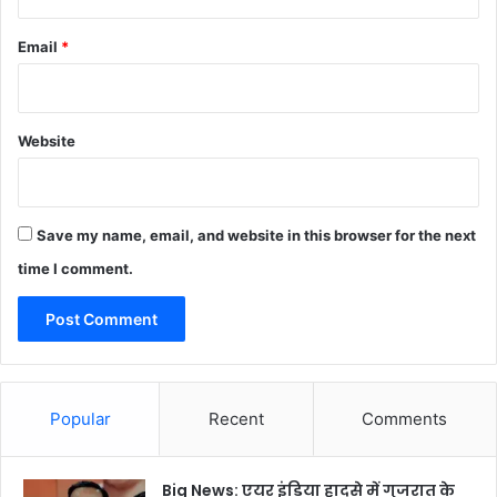
Email
*
Website
Save my name, email, and website in this browser for the next
time I comment.
Popular
Recent
Comments
Big News: एयर इंडिया हादसे में गुजरात के