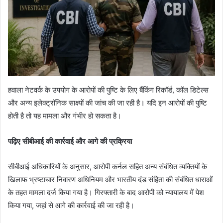
हवाला नेटवर्क के उपयोग के आरोपों की पुष्टि के लिए बैंकिंग रिकॉर्ड, कॉल डिटेल्स
और अन्य इलेक्ट्रॉनिक साक्ष्यों की जांच की जा रही है। यदि इन आरोपों की पुष्टि
होती है तो यह मामला और गंभीर हो सकता है।
पढ़िए सीबीआई की कार्रवाई और आगे की प्रक्रिया
सीबीआई अधिकारियों के अनुसार, आरोपी कर्नल सहित अन्य संबंधित व्यक्तियों के
खिलाफ भ्रष्टाचार निवारण अधिनियम और भारतीय दंड संहिता की संबंधित धाराओं
के तहत मामला दर्ज किया गया है। गिरफ्तारी के बाद आरोपी को न्यायालय में पेश
किया गया, जहां से आगे की कार्रवाई की जा रही है।