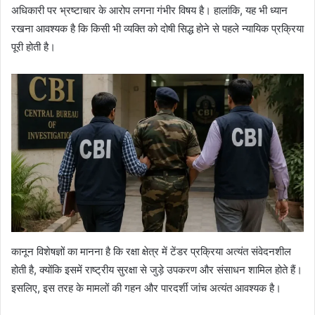
अधिकारी पर भ्रष्टाचार के आरोप लगना गंभीर विषय है। हालांकि, यह भी ध्यान
रखना आवश्यक है कि किसी भी व्यक्ति को दोषी सिद्ध होने से पहले न्यायिक प्रक्रिया
पूरी होती है।
कानून विशेषज्ञों का मानना है कि रक्षा क्षेत्र में टेंडर प्रक्रिया अत्यंत संवेदनशील
होती है, क्योंकि इसमें राष्ट्रीय सुरक्षा से जुड़े उपकरण और संसाधन शामिल होते हैं।
इसलिए, इस तरह के मामलों की गहन और पारदर्शी जांच अत्यंत आवश्यक है।