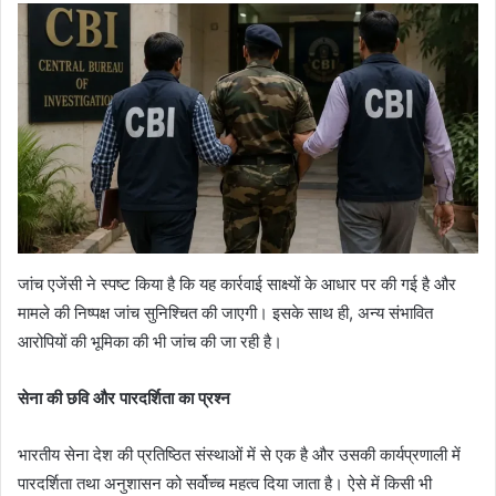
जांच एजेंसी ने स्पष्ट किया है कि यह कार्रवाई साक्ष्यों के आधार पर की गई है और
मामले की निष्पक्ष जांच सुनिश्चित की जाएगी। इसके साथ ही, अन्य संभावित
आरोपियों की भूमिका की भी जांच की जा रही है।
सेना की छवि और पारदर्शिता का प्रश्न
भारतीय सेना देश की प्रतिष्ठित संस्थाओं में से एक है और उसकी कार्यप्रणाली में
पारदर्शिता तथा अनुशासन को सर्वोच्च महत्व दिया जाता है। ऐसे में किसी भी