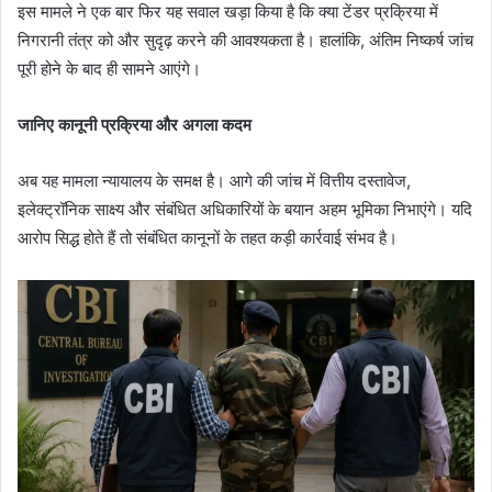
इस मामले ने एक बार फिर यह सवाल खड़ा किया है कि क्या टेंडर प्रक्रिया में
निगरानी तंत्र को और सुदृढ़ करने की आवश्यकता है। हालांकि, अंतिम निष्कर्ष जांच
पूरी होने के बाद ही सामने आएंगे।
जानिए कानूनी प्रक्रिया और अगला कदम
अब यह मामला न्यायालय के समक्ष है। आगे की जांच में वित्तीय दस्तावेज,
इलेक्ट्रॉनिक साक्ष्य और संबंधित अधिकारियों के बयान अहम भूमिका निभाएंगे। यदि
आरोप सिद्ध होते हैं तो संबंधित कानूनों के तहत कड़ी कार्रवाई संभव है।