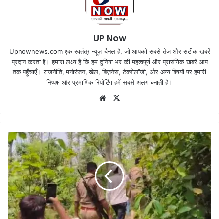
UP Now
Upnownews.com एक स्वतंत्र न्यूज़ चैनल है, जो आपको सबसे तेज और सटीक खबरें
प्रदान करता है। हमारा लक्ष्य है कि हम दुनिया भर की महत्वपूर्ण और प्रासंगिक खबरें आप
तक पहुँचाएँ। राजनीति, मनोरंजन, खेल, बिज़नेस, टेक्नोलॉजी, और अन्य विषयों पर हमारी
निष्पक्ष और प्रमाणिक रिपोर्टिंग हमें सबसे अलग बनाती है।
Website
X