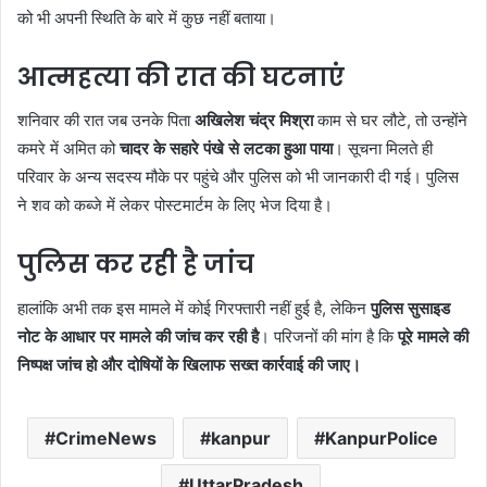
को भी अपनी स्थिति के बारे में कुछ नहीं बताया।
आत्महत्या की रात की घटनाएं
शनिवार की रात जब उनके पिता
अखिलेश चंद्र मिश्रा
काम से घर लौटे, तो उन्होंने
कमरे में अमित को
चादर के सहारे पंखे से लटका हुआ पाया
। सूचना मिलते ही
परिवार के अन्य सदस्य मौके पर पहुंचे और पुलिस को भी जानकारी दी गई। पुलिस
ने शव को कब्जे में लेकर पोस्टमार्टम के लिए भेज दिया है।
पुलिस कर रही है जांच
हालांकि अभी तक इस मामले में कोई गिरफ्तारी नहीं हुई है, लेकिन
पुलिस सुसाइड
नोट के आधार पर मामले की जांच कर रही है
। परिजनों की मांग है कि
पूरे मामले की
निष्पक्ष जांच हो और दोषियों के खिलाफ सख्त कार्रवाई की जाए।
CrimeNews
kanpur
KanpurPolice
UttarPradesh