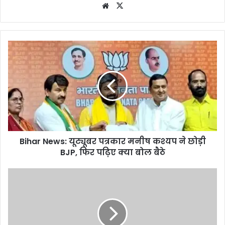
Website
X
Bihar News: यूट्यूबर पत्रकार मनीष कश्यप ने छोड़ी
BJP, फिर पढ़िए क्या बोल बैठे