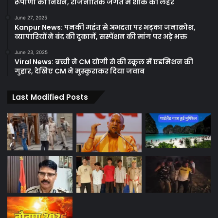
रूपाणी का निधन, राजनीतिक जगत में शोक की लहर
June 27, 2025
Kanpur News: पनकी महंत से अभद्रता पर भड़का जनाक्रोश,
व्यापारियों ने बंद की दुकानें, सस्पेंशन की मांग पर अड़े भक्त
June 23, 2025
Viral News: बच्ची ने CM योगी से की स्कूल में एडमिशन की
गुहार, देखिए CM ने मुस्कुराकर दिया जवाब
Last Modified Posts