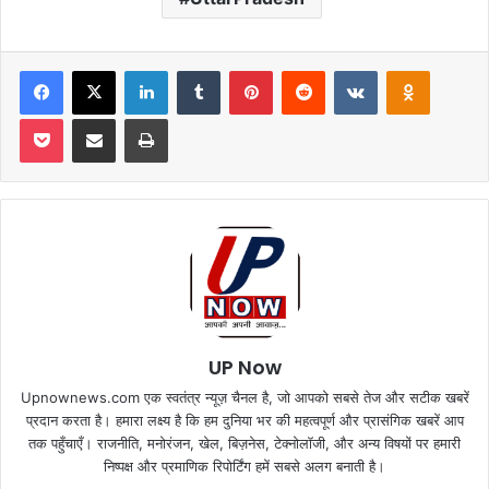
Facebook
X
LinkedIn
Tumblr
Pinterest
Reddit
VKontakte
Odnoklas
Pocket
Share via Email
Print
UP Now
Upnownews.com एक स्वतंत्र न्यूज़ चैनल है, जो आपको सबसे तेज और सटीक खबरें
प्रदान करता है। हमारा लक्ष्य है कि हम दुनिया भर की महत्वपूर्ण और प्रासंगिक खबरें आप
तक पहुँचाएँ। राजनीति, मनोरंजन, खेल, बिज़नेस, टेक्नोलॉजी, और अन्य विषयों पर हमारी
निष्पक्ष और प्रमाणिक रिपोर्टिंग हमें सबसे अलग बनाती है।