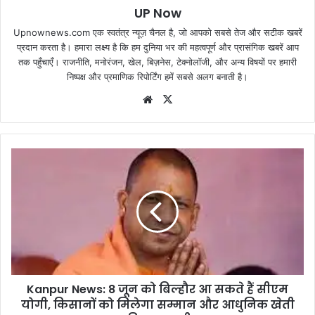
UP Now
Upnownews.com एक स्वतंत्र न्यूज़ चैनल है, जो आपको सबसे तेज और सटीक खबरें
प्रदान करता है। हमारा लक्ष्य है कि हम दुनिया भर की महत्वपूर्ण और प्रासंगिक खबरें आप
तक पहुँचाएँ। राजनीति, मनोरंजन, खेल, बिज़नेस, टेक्नोलॉजी, और अन्य विषयों पर हमारी
निष्पक्ष और प्रमाणिक रिपोर्टिंग हमें सबसे अलग बनाती है।
Website
X
Kanpur News: 8 जून को बिल्हौर आ सकते हैं सीएम
योगी, किसानों को मिलेगा सम्मान और आधुनिक खेती