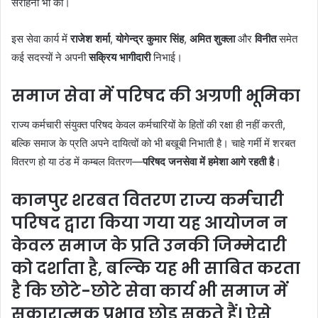
सराहना भी की।
इस सेवा कार्य में
राजेश शर्मा
,
योगेन्द्र कुमार सिंह
,
अमित शुक्ला
और
विनीत
समेत
कई सदस्यों ने अपनी
सक्रिय भागीदारी
निभाई।
समाज सेवा में परिषद की अग्रणी भूमिका
राज्य कर्मचारी संयुक्त परिषद केवल कर्मचारियों के हितों की रक्षा ही नहीं करती,
बल्कि समाज के प्रति अपने दायित्वों को भी बखूबी निभाती है। चाहे गर्मी में शरबत
वितरण हो या ठंड में कम्बल वितरण—
परिषद जनसेवा में हमेशा आगे रहती है
।
कानपुर शरबत वितरण राज्य कर्मचारी
परिषद
द्वारा किया गया यह आयोजन न
केवल समाज के प्रति उनकी जिम्मेदारी
को दर्शाता है, बल्कि यह भी साबित करता
है कि छोटे-छोटे सेवा कार्य भी समाज में
सकारात्मक प्रभाव
छोड़ सकते हैं। ऐसे