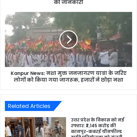
की जानकारी
Kanpur News: नशा मुक्त जनजागरण यात्रा के जरिए
लोगों को किया गया जागरूक, हजारों ने छोड़ा नशा
Related Articles
उत्तर प्रदेश के विकास को नई
रफ्तार: ₹7,145 करोड़ की
कानपुर-कबरई ग्रीनफील्ड