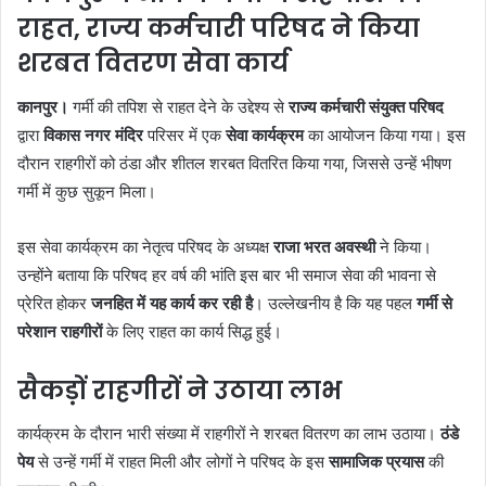
राहत, राज्य कर्मचारी परिषद ने किया
शरबत वितरण सेवा कार्य
कानपुर।
गर्मी की तपिश से राहत देने के उद्देश्य से
राज्य कर्मचारी संयुक्त परिषद
द्वारा
विकास नगर मंदिर
परिसर में एक
सेवा कार्यक्रम
का आयोजन किया गया। इस
दौरान राहगीरों को ठंडा और शीतल शरबत वितरित किया गया, जिससे उन्हें भीषण
गर्मी में कुछ सुकून मिला।
इस सेवा कार्यक्रम का नेतृत्व परिषद के अध्यक्ष
राजा भरत अवस्थी
ने किया।
उन्होंने बताया कि परिषद हर वर्ष की भांति इस बार भी समाज सेवा की भावना से
प्रेरित होकर
जनहित में यह कार्य कर रही है
। उल्लेखनीय है कि यह पहल
गर्मी से
परेशान राहगीरों
के लिए राहत का कार्य सिद्ध हुई।
सैकड़ों राहगीरों ने उठाया लाभ
कार्यक्रम के दौरान भारी संख्या में राहगीरों ने शरबत वितरण का लाभ उठाया।
ठंडे
पेय
से उन्हें गर्मी में राहत मिली और लोगों ने परिषद के इस
सामाजिक प्रयास
की