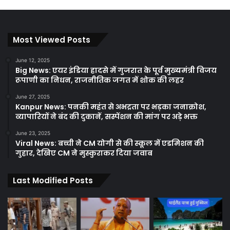
Most Viewed Posts
June 12, 2025
Big News: एयर इंडिया हादसे में गुजरात के पूर्व मुख्यमंत्री विजय
रूपाणी का निधन, राजनीतिक जगत में शोक की लहर
June 27, 2025
Kanpur News: पनकी महंत से अभद्रता पर भड़का जनाक्रोश,
व्यापारियों ने बंद की दुकानें, सस्पेंशन की मांग पर अड़े भक्त
June 23, 2025
Viral News: बच्ची ने CM योगी से की स्कूल में एडमिशन की
गुहार, देखिए CM ने मुस्कुराकर दिया जवाब
Last Modified Posts