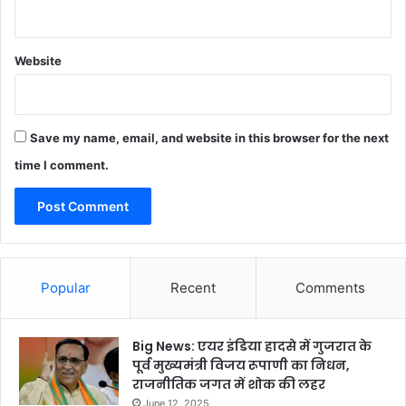
Website
Save my name, email, and website in this browser for the next
time I comment.
Popular
Recent
Comments
Big News: एयर इंडिया हादसे में गुजरात के
पूर्व मुख्यमंत्री विजय रूपाणी का निधन,
राजनीतिक जगत में शोक की लहर
June 12, 2025