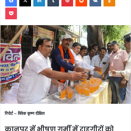
Pocket
रिपोर्ट – विवेक कृष्ण दीक्षित
कानपुर में भीषण गर्मी में राहगीरों को