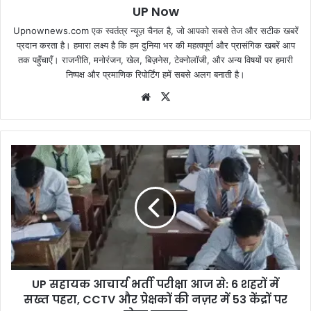
UP Now
Upnownews.com एक स्वतंत्र न्यूज़ चैनल है, जो आपको सबसे तेज और सटीक खबरें
प्रदान करता है। हमारा लक्ष्य है कि हम दुनिया भर की महत्वपूर्ण और प्रासंगिक खबरें आप
तक पहुँचाएँ। राजनीति, मनोरंजन, खेल, बिज़नेस, टेक्नोलॉजी, और अन्य विषयों पर हमारी
निष्पक्ष और प्रमाणिक रिपोर्टिंग हमें सबसे अलग बनाती है।
Website
X
UP सहायक आचार्य भर्ती परीक्षा आज से: 6 शहरों में
सख्त पहरा, CCTV और प्रेक्षकों की नज़र में 53 केंद्रों पर