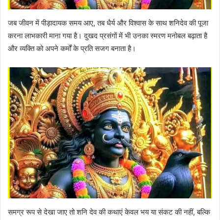
जब जीवन में पीड़ादायक समय आए, तब धैर्य और विश्वास के साथ शनिदेव की पूजा
करना लाभकारी माना गया है। दुखद प्रसंगों में भी उनका स्मरण मनोबल बढ़ाता है
और व्यक्ति को अपने कर्मों के प्रति सजग बनाता है।
समग्र रूप से देखा जाए तो शनि देव की कथाएं केवल भय या संकट की नहीं, बल्कि