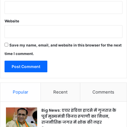
Website
Save my name, email, and website in this browser for the next
time I comment.
Popular
Recent
Comments
Big News: एयर इंडिया हादसे में गुजरात के
पूर्व मुख्यमंत्री विजय रूपाणी का निधन,
राजनीतिक जगत में शोक की लहर