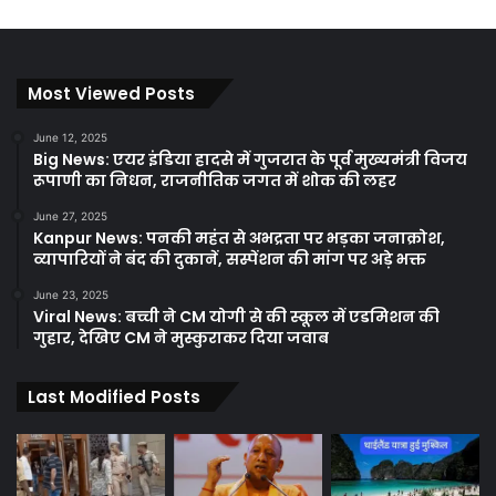
Most Viewed Posts
June 12, 2025
Big News: एयर इंडिया हादसे में गुजरात के पूर्व मुख्यमंत्री विजय
रूपाणी का निधन, राजनीतिक जगत में शोक की लहर
June 27, 2025
Kanpur News: पनकी महंत से अभद्रता पर भड़का जनाक्रोश,
व्यापारियों ने बंद की दुकानें, सस्पेंशन की मांग पर अड़े भक्त
June 23, 2025
Viral News: बच्ची ने CM योगी से की स्कूल में एडमिशन की
गुहार, देखिए CM ने मुस्कुराकर दिया जवाब
Last Modified Posts