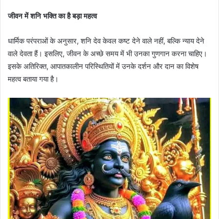
जीवन में शनि भक्ति का है बड़ा महत्व
धार्मिक परंपराओं के अनुसार, शनि देव केवल कष्ट देने वाले नहीं, बल्कि न्याय देने
वाले देवता हैं। इसलिए, जीवन के अच्छे समय में भी उनका गुणगान करना चाहिए।
इसके अतिरिक्त, आपातकालीन परिस्थितियों में उनके दर्शन और दान का विशेष
महत्व बताया गया है।