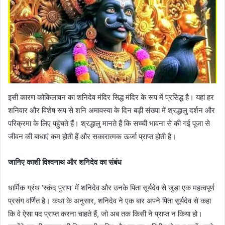
इसी कारण कोकिलावन का शनिदेव मंदिर सिद्ध मंदिर के रूप में प्रसिद्ध है। यहां हर
शनिवार और विशेष रूप से शनि अमावस्या के दिन बड़ी संख्या में श्रद्धालु दर्शन और
परिक्रमा के लिए पहुंचते हैं। श्रद्धालु मानते हैं कि सच्ची भावना से की गई पूजा से
जीवन की बाधाएं कम होती हैं और सकारात्मक ऊर्जा प्राप्त होती है।
जानिए काशी विश्वनाथ और शनिदेव का संबंध
धार्मिक ग्रंथ ‘स्कंद पुराण’ में शनिदेव और उनके पिता सूर्यदेव से जुड़ा एक महत्वपूर्ण
प्रसंग वर्णित है। कथा के अनुसार, शनिदेव ने एक बार अपने पिता सूर्यदेव से कहा
कि वे ऐसा पद प्राप्त करना चाहते हैं, जो अब तक किसी ने प्राप्त न किया हो।