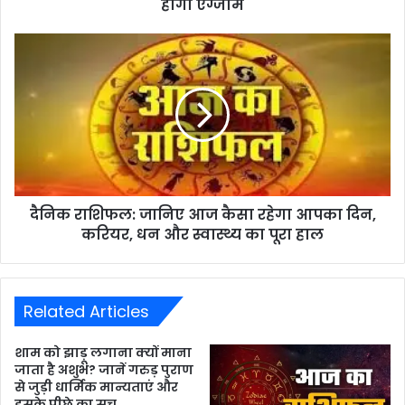
होगा एग्जाम
दैनिक राशिफल: जानिए आज कैसा रहेगा आपका दिन,
करियर, धन और स्वास्थ्य का पूरा हाल
Related Articles
शाम को झाड़ू लगाना क्यों माना
जाता है अशुभ? जानें गरुड़ पुराण
से जुड़ी धार्मिक मान्यताएं और
इसके पीछे का सच