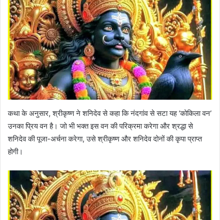
कथा के अनुसार, श्रीकृष्ण ने शनिदेव से कहा कि नंदगांव से सटा यह ‘कोकिला वन’
उनका प्रिय वन है। जो भी भक्त इस वन की परिक्रमा करेगा और श्रद्धा से
शनिदेव की पूजा-अर्चना करेगा, उसे श्रीकृष्ण और शनिदेव दोनों की कृपा प्राप्त
होगी।