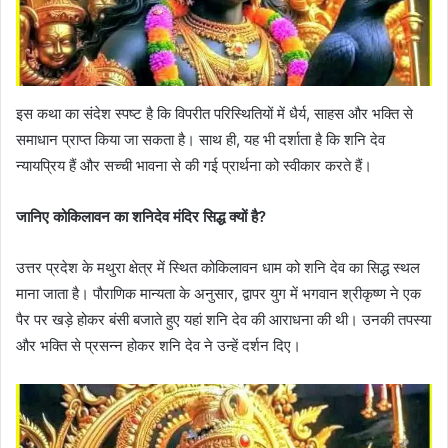
इस कथा का संदेश स्पष्ट है कि विपरीत परिस्थितियों में धैर्य, साहस और भक्ति से
समाधान प्राप्त किया जा सकता है। साथ ही, यह भी दर्शाता है कि शनि देव
न्यायप्रिय हैं और सच्ची भावना से की गई प्रार्थना को स्वीकार करते हैं।
जानिए कोकिलावन का शनिदेव मंदिर सिद्ध क्यों है?
उत्तर प्रदेश के मथुरा क्षेत्र में स्थित कोकिलावन धाम को शनि देव का सिद्ध स्थल
माना जाता है। पौराणिक मान्यता के अनुसार, द्वापर युग में भगवान श्रीकृष्ण ने एक
पैर पर खड़े होकर बंसी बजाते हुए यहां शनि देव की आराधना की थी। उनकी तपस्या
और भक्ति से प्रसन्न होकर शनि देव ने उन्हें दर्शन दिए।