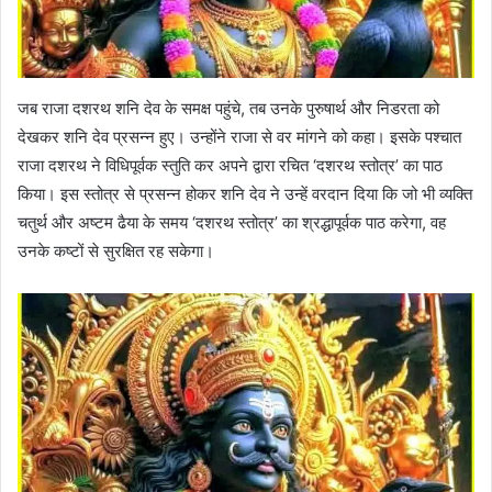
जब राजा दशरथ शनि देव के समक्ष पहुंचे, तब उनके पुरुषार्थ और निडरता को
देखकर शनि देव प्रसन्न हुए। उन्होंने राजा से वर मांगने को कहा। इसके पश्चात
राजा दशरथ ने विधिपूर्वक स्तुति कर अपने द्वारा रचित ‘दशरथ स्तोत्र’ का पाठ
किया। इस स्तोत्र से प्रसन्न होकर शनि देव ने उन्हें वरदान दिया कि जो भी व्यक्ति
चतुर्थ और अष्टम ढैया के समय ‘दशरथ स्तोत्र’ का श्रद्धापूर्वक पाठ करेगा, वह
उनके कष्टों से सुरक्षित रह सकेगा।