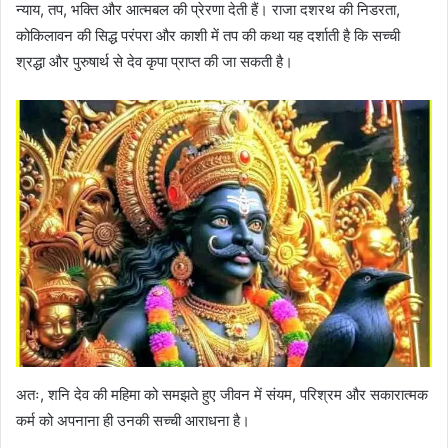
न्याय, तप, भक्ति और आत्मबल की प्रेरणा देती हैं। राजा दशरथ की निडरता,
कोकिलावन की सिद्ध परंपरा और काशी में तप की कथा यह दर्शाती है कि सच्ची
श्रद्धा और पुरुषार्थ से देव कृपा प्राप्त की जा सकती है।
अतः, शनि देव की महिमा को समझते हुए जीवन में संयम, परिश्रम और सकारात्मक
कर्म को अपनाना ही उनकी सच्ची आराधना है।