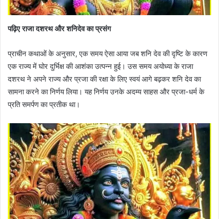
पढ़िए राजा दशरथ और शनिदेव का प्रसंग
प्राचीन कथाओं के अनुसार, एक समय ऐसा आया जब शनि देव की दृष्टि के कारण
एक राज्य में घोर दुर्भिक्ष की आशंका उत्पन्न हुई। उस समय अयोध्या के राजा
दशरथ ने अपने राज्य और प्रजा की रक्षा के लिए स्वयं आगे बढ़कर शनि देव का
सामना करने का निर्णय लिया। यह निर्णय उनके अदम्य साहस और प्रजा-धर्म के
प्रति समर्पण का प्रतीक था।