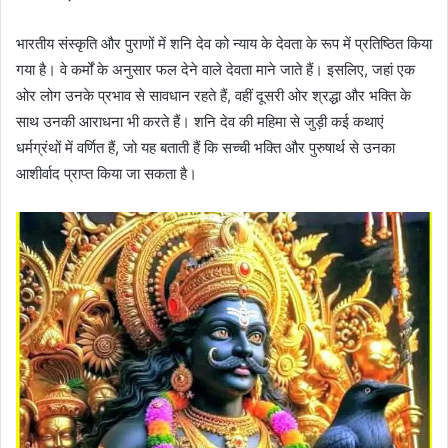
भारतीय संस्कृति और पुराणों में शनि देव को न्याय के देवता के रूप में प्रतिष्ठित किया
गया है। वे कर्मों के अनुसार फल देने वाले देवता माने जाते हैं। इसलिए, जहां एक
ओर लोग उनके प्रभाव से सावधान रहते हैं, वहीं दूसरी ओर श्रद्धा और भक्ति के
साथ उनकी आराधना भी करते हैं। शनि देव की महिमा से जुड़ी कई कथाएं
धर्मग्रंथों में वर्णित हैं, जो यह बताती हैं कि सच्ची भक्ति और पुरुषार्थ से उनका
आशीर्वाद प्राप्त किया जा सकता है।