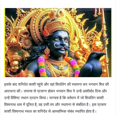
इसके बाद शनिदेव काशी पहुंचे और वहां शिवलिंग की स्थापना कर भगवान शिव की
आराधना की। तपस्या से प्रसन्न होकर भगवान शिव ने उन्हें आशीर्वाद दिया और
उन्हें विशिष्ट स्थान प्रदान किया। मान्यता है कि वर्तमान में जो शिवलिंग काशी
विश्वनाथ धाम में पूजित है, वह उसी तप और स्थापना से संबंधित है। इस प्रकार
काशी विश्वनाथ स्थल का शनिदेव से आध्यात्मिक संबंध स्थापित होता है।