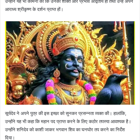
उन्होंने यह भी कामना की कि उनकी शक्ति और प्रभाव अद्वितीय हो तथा उन्हें अपने
आराध्य श्रीकृष्ण के दर्शन प्राप्त हों।
सूर्यदेव ने अपने पुत्र की इस इच्छा को सुनकर प्रसन्नता व्यक्त की। हालांकि,
उन्होंने यह भी कहा कि महान पद प्राप्त करने के लिए कठोर तपस्या आवश्यक है।
उन्होंने शनिदेव को काशी जाकर भगवान शिव का घनघोर तप करने का निर्देश
दिया।