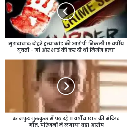
मुरादाबाद: दोहरे हत्याकांड की आरोपी निकली 19 वर्षीय
युवती - मां और भाई की कर दी थी निर्मम हत्या
कानपुर: गुरुकुल में पढ़ रहे 11 वर्षीय छात्र की संदिग्ध
मौत, परिजनों ने लगाया बड़ा आरोप