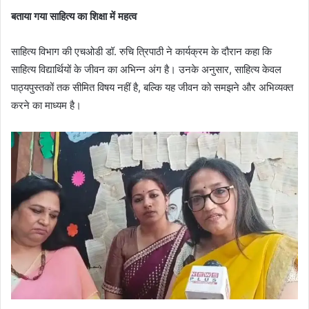
बताया गया साहित्य का शिक्षा में महत्व
साहित्य विभाग की एचओडी डॉ. रुचि त्रिपाठी ने कार्यक्रम के दौरान कहा कि
साहित्य विद्यार्थियों के जीवन का अभिन्न अंग है। उनके अनुसार, साहित्य केवल
पाठ्यपुस्तकों तक सीमित विषय नहीं है, बल्कि यह जीवन को समझने और अभिव्यक्त
करने का माध्यम है।