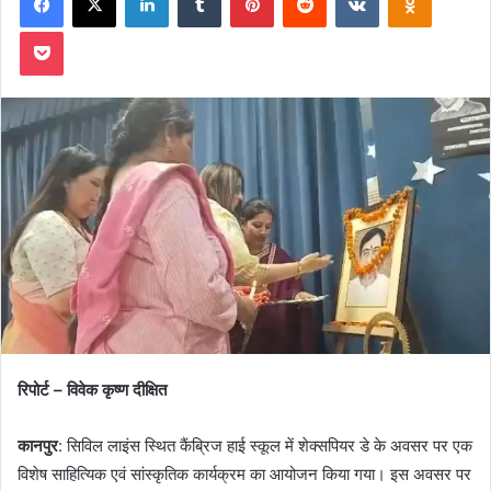
Pocket
रिपोर्ट – विवेक कृष्ण दीक्षित
कानपुर
: सिविल लाइंस स्थित कैंब्रिज हाई स्कूल में शेक्सपियर डे के अवसर पर एक
विशेष साहित्यिक एवं सांस्कृतिक कार्यक्रम का आयोजन किया गया। इस अवसर पर