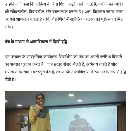
उन्होंने आगे कहा कि साहित्य के बिना शिक्षा अधूरी मानी जाती है, क्योंकि यह व्यक्ति
को संवेदनशील, विचारशील और रचनात्मक बनाता है। अतः विद्यालय समय-समय
पर ऐसे आयोजन करता है ताकि विद्यार्थियों में साहित्यिक रुझान को प्रोत्साहन मिल
सके।
मंच के माध्यम से आत्मविश्वास में दिखी वृद्धि
इस प्रकार के सांस्कृतिक कार्यक्रम विद्यार्थियों को मंच पर अपनी प्रतिभा दिखाने
का अवसर प्रदान करते हैं। जब छात्र संवाद बोलते हैं, अभिनय करते हैं और
श्रोताओं के सामने प्रस्तुति देते हैं, तब उनके आत्मविश्वास में स्वाभाविक रूप से वृद्धि
होती है।