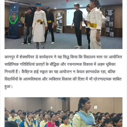
कानपुर में शेक्सपियर डे कार्यक्रम ने यह सिद्ध किया कि विद्यालय स्तर पर आयोजित
साहित्यिक गतिविधियां छात्रों के बौद्धिक और रचनात्मक विकास में अहम भूमिका
निभाती हैं। कैंब्रिज हाई स्कूल का यह आयोजन न केवल ज्ञानवर्धक रहा, बल्कि
विद्यार्थियों के आत्मविश्वास और व्यक्तित्व विकास की दिशा में भी प्रेरणादायक साबित
हुआ।