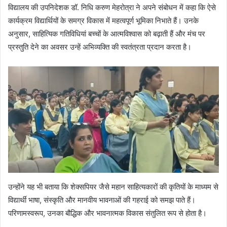
विद्यालय की उपनिदेशक डॉ. निधि करुण मेहरोत्रा ने अपने संबोधन में कहा कि ऐसे
कार्यक्रम विद्यार्थियों के समग्र विकास में महत्वपूर्ण भूमिका निभाते हैं। उनके
अनुसार, साहित्यिक गतिविधियां बच्चों के आत्मविश्वास को बढ़ाती हैं और मंच पर
प्रस्तुति देने का अवसर उन्हें अभिव्यक्ति की स्वतंत्रता प्रदान करता है।
उन्होंने यह भी बताया कि शेक्सपियर जैसे महान साहित्यकारों की कृतियों के माध्यम से
विद्यार्थी भाषा, संस्कृति और मानवीय भावनाओं की गहराई को समझ पाते हैं।
परिणामस्वरूप, उनका बौद्धिक और भावनात्मक विकास संतुलित रूप से होता है।