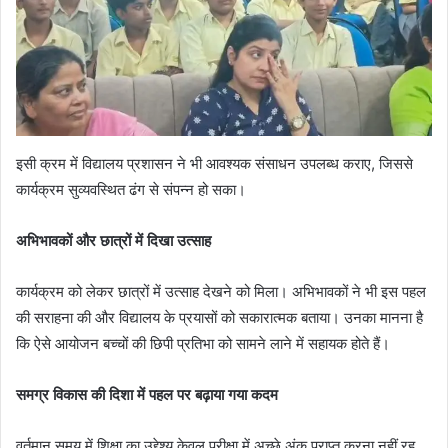
इसी क्रम में विद्यालय प्रशासन ने भी आवश्यक संसाधन उपलब्ध कराए, जिससे
कार्यक्रम सुव्यवस्थित ढंग से संपन्न हो सका।
अभिभावकों और छात्रों में दिखा उत्साह
कार्यक्रम को लेकर छात्रों में उत्साह देखने को मिला। अभिभावकों ने भी इस पहल
की सराहना की और विद्यालय के प्रयासों को सकारात्मक बताया। उनका मानना है
कि ऐसे आयोजन बच्चों की छिपी प्रतिभा को सामने लाने में सहायक होते हैं।
समग्र विकास की दिशा में पहल पर बढ़ाया गया कदम
वर्तमान समय में शिक्षा का उद्देश्य केवल परीक्षा में अच्छे अंक प्राप्त करना नहीं रह