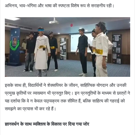
अभिनय, भाव-भंगिमा और भाषा की स्पष्टता विशेष रूप से सराहनीय रही।
इसके साथ ही, विद्यार्थियों ने शेक्सपियर के जीवन, साहित्यिक योगदान और उनकी
प्रमुख कृतियों पर व्याख्यान भी प्रस्तुत किए। इन प्रस्तुतियों के माध्यम से छात्रों ने
यह दर्शाया कि वे न केवल पाठ्यक्रम तक सीमित हैं, बल्कि साहित्य की गहराई को
समझने का प्रयास भी कर रहे हैं।
ज्ञानवर्धन के साथ व्यक्तित्व के विकास पर दिया गया जोर