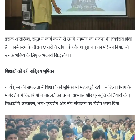
इसके अतिरिक्त, समूह में कार्य करने से उनमें सहयोग की भावना भी विकसित होती
है। कार्यक्रम के दौरान छात्रों ने टीम वर्क और अनुशासन का परिचय दिया, जो
उनके भविष्य के लिए लाभकारी सिद्ध होगा।
शिक्षकों की रही सक्रिय भूमिका
कार्यक्रम की सफलता में शिक्षकों की भूमिका भी महत्वपूर्ण रही। साहित्य विभाग के
मार्गदर्शन में विद्यार्थियों ने नाटकों का चयन, अभ्यास और प्रस्तुति की तैयारी की।
शिक्षकों ने उच्चारण, भाव-प्रदर्शन और मंच संचालन पर विशेष ध्यान दिया।