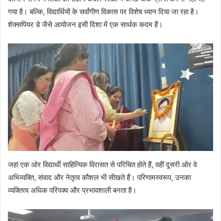
गया है। बल्कि, विद्यार्थियों के सर्वांगीण विकास पर विशेष ध्यान दिया जा रहा है।
शेक्सपियर डे जैसे आयोजन इसी दिशा में एक सार्थक कदम हैं।
जहां एक ओर विद्यार्थी साहित्यिक विरासत से परिचित होते हैं, वहीं दूसरी ओर वे
अभिव्यक्ति, संवाद और नेतृत्व कौशल भी सीखते हैं। परिणामस्वरूप, उनका
व्यक्तित्व अधिक परिपक्व और प्रभावशाली बनता है।