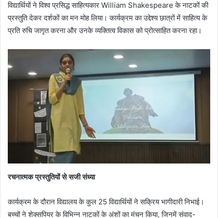
विद्यार्थियों ने विश्व प्रसिद्ध साहित्यकार William Shakespeare के नाटकों की
प्रस्तुति देकर दर्शकों का मन मोह लिया। कार्यक्रम का उद्देश्य छात्रों में साहित्य के
प्रति रुचि जागृत करना और उनके व्यक्तित्व विकास को प्रोत्साहित करना रहा।
रचनात्मक प्रस्तुतियों से सजी संध्या
कार्यक्रम के दौरान विद्यालय के कुल 25 विद्यार्थियों ने सक्रिय भागीदारी निभाई।
बच्चों ने शेक्सपियर के विभिन्न नाटकों के अंशों का मंचन किया, जिनमें संवाद-