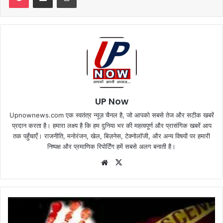
UP Now
Upnownews.com एक स्वतंत्र न्यूज़ चैनल है, जो आपको सबसे तेज और सटीक खबरें
प्रदान करता है। हमारा लक्ष्य है कि हम दुनिया भर की महत्वपूर्ण और प्रासंगिक खबरें आप
तक पहुँचाएँ। राजनीति, मनोरंजन, खेल, बिज़नेस, टेक्नोलॉजी, और अन्य विषयों पर हमारी
निष्पक्ष और प्रमाणिक रिपोर्टिंग हमें सबसे अलग बनाती है।
Website
X