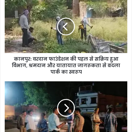
कानपुर: वरदान फाउंडेशन की पहल से सक्रिय हुआ
विभाग, श्रमदान और यातायात जागरूकता से बदला
पार्क का स्वरूप