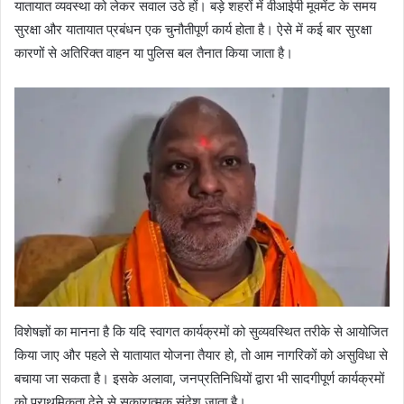
यातायात व्यवस्था को लेकर सवाल उठे हों। बड़े शहरों में वीआईपी मूवमेंट के समय
सुरक्षा और यातायात प्रबंधन एक चुनौतीपूर्ण कार्य होता है। ऐसे में कई बार सुरक्षा
कारणों से अतिरिक्त वाहन या पुलिस बल तैनात किया जाता है।
विशेषज्ञों का मानना है कि यदि स्वागत कार्यक्रमों को सुव्यवस्थित तरीके से आयोजित
किया जाए और पहले से यातायात योजना तैयार हो, तो आम नागरिकों को असुविधा से
बचाया जा सकता है। इसके अलावा, जनप्रतिनिधियों द्वारा भी सादगीपूर्ण कार्यक्रमों
को प्राथमिकता देने से सकारात्मक संदेश जाता है।