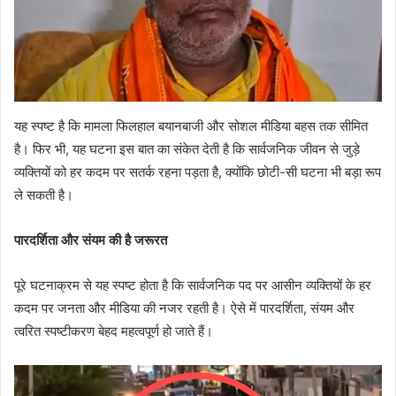
यह स्पष्ट है कि मामला फिलहाल बयानबाजी और सोशल मीडिया बहस तक सीमित
है। फिर भी, यह घटना इस बात का संकेत देती है कि सार्वजनिक जीवन से जुड़े
व्यक्तियों को हर कदम पर सतर्क रहना पड़ता है, क्योंकि छोटी-सी घटना भी बड़ा रूप
ले सकती है।
पारदर्शिता और संयम की है जरूरत
पूरे घटनाक्रम से यह स्पष्ट होता है कि सार्वजनिक पद पर आसीन व्यक्तियों के हर
कदम पर जनता और मीडिया की नजर रहती है। ऐसे में पारदर्शिता, संयम और
त्वरित स्पष्टीकरण बेहद महत्वपूर्ण हो जाते हैं।