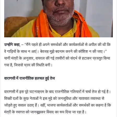
उन्होंने कहा,
– “मैंने पहले ही अपने समर्थकों और कार्यकर्ताओं से अपील की थी कि
वे गाड़ियों के साथ न आएं। बेवजह मुझे बदनाम करने की कोशिश न की जाए।”
यानी मंत्री के अनुसार, वायरल की गई तस्वीरों को संदर्भ से हटाकर प्रस्तुत किया
गया है, जिससे भ्रम की स्थिति बनी।
वाराणसी में राजनीतिक हलचल हुई तेज
वाराणसी में इस पूरे घटनाक्रम के बाद राजनीतिक गलियारों में चर्चा तेज हो गई है।
विपक्षी दलों के कुछ नेताओं ने इस मुद्दे को जनसुविधा और यातायात व्यवस्था से
जोड़ते हुए सवाल उठाए हैं। वहीं, भाजपा कार्यकर्ताओं और समर्थकों का कहना है कि
मंत्री के स्वागत को जानबूझकर विवाद का रूप दिया जा रहा है।