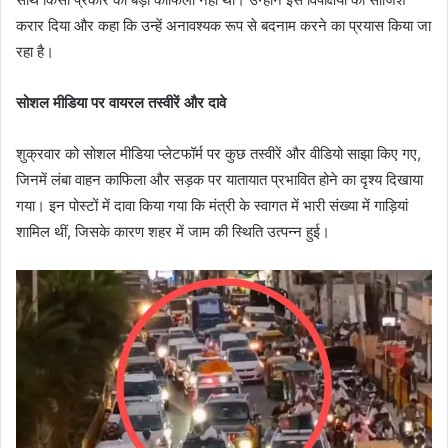
करार दिया और कहा कि उन्हें अनावश्यक रूप से बदनाम करने का प्रयास किया जा
रहा है।
सोशल मीडिया पर वायरल तस्वीरें और दावे
शुक्रवार को सोशल मीडिया प्लेटफॉर्म पर कुछ तस्वीरें और वीडियो साझा किए गए,
जिनमें लंबा वाहन काफिला और सड़क पर यातायात प्रभावित होने का दृश्य दिखाया
गया। इन पोस्टों में दावा किया गया कि मंत्री के स्वागत में भारी संख्या में गाड़ियां
शामिल थीं, जिसके कारण शहर में जाम की स्थिति उत्पन्न हुई।