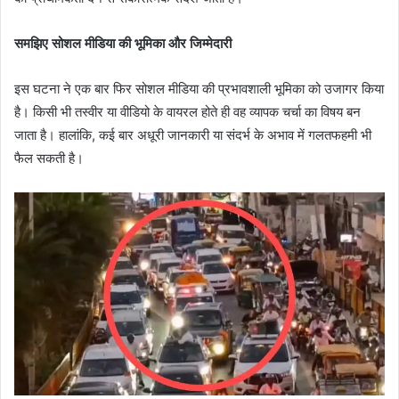
समझिए सोशल मीडिया की भूमिका और जिम्मेदारी
इस घटना ने एक बार फिर सोशल मीडिया की प्रभावशाली भूमिका को उजागर किया
है। किसी भी तस्वीर या वीडियो के वायरल होते ही वह व्यापक चर्चा का विषय बन
जाता है। हालांकि, कई बार अधूरी जानकारी या संदर्भ के अभाव में गलतफहमी भी
फैल सकती है।