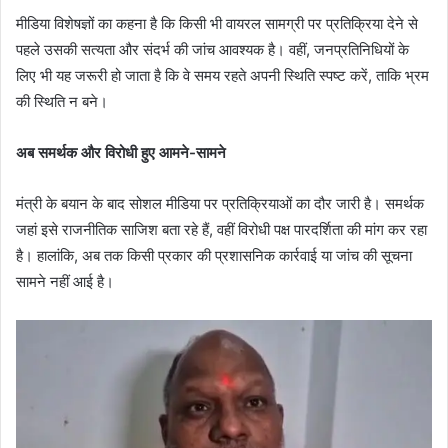
मीडिया विशेषज्ञों का कहना है कि किसी भी वायरल सामग्री पर प्रतिक्रिया देने से
पहले उसकी सत्यता और संदर्भ की जांच आवश्यक है। वहीं, जनप्रतिनिधियों के
लिए भी यह जरूरी हो जाता है कि वे समय रहते अपनी स्थिति स्पष्ट करें, ताकि भ्रम
की स्थिति न बने।
अब समर्थक और विरोधी हुए आमने-सामने
मंत्री के बयान के बाद सोशल मीडिया पर प्रतिक्रियाओं का दौर जारी है। समर्थक
जहां इसे राजनीतिक साजिश बता रहे हैं, वहीं विरोधी पक्ष पारदर्शिता की मांग कर रहा
है। हालांकि, अब तक किसी प्रकार की प्रशासनिक कार्रवाई या जांच की सूचना
सामने नहीं आई है।