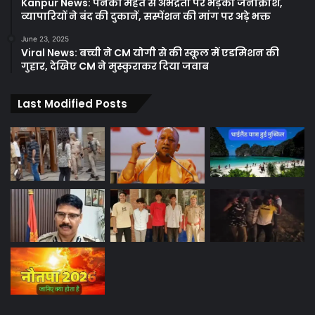
Kanpur News: पनकी महंत से अभद्रता पर भड़का जनाक्रोश,
व्यापारियों ने बंद की दुकानें, सस्पेंशन की मांग पर अड़े भक्त
June 23, 2025
Viral News: बच्ची ने CM योगी से की स्कूल में एडमिशन की
गुहार, देखिए CM ने मुस्कुराकर दिया जवाब
Last Modified Posts