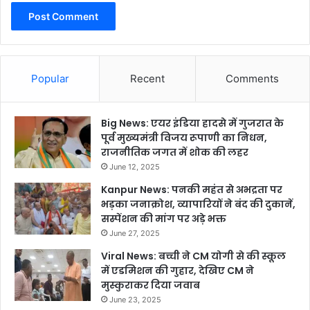
Popular
Recent
Comments
Big News: एयर इंडिया हादसे में गुजरात के
पूर्व मुख्यमंत्री विजय रूपाणी का निधन,
राजनीतिक जगत में शोक की लहर
June 12, 2025
Kanpur News: पनकी महंत से अभद्रता पर
भड़का जनाक्रोश, व्यापारियों ने बंद की दुकानें,
सस्पेंशन की मांग पर अड़े भक्त
June 27, 2025
Viral News: बच्ची ने CM योगी से की स्कूल
में एडमिशन की गुहार, देखिए CM ने
मुस्कुराकर दिया जवाब
June 23, 2025