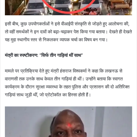
इसी बीच, कुछ उपयोगकर्ताओं ने इसे वीआईपी संस्कृति से जोड़ते हुए आलोचना की,
तो वहीं समर्थकों ने इन दावों को बढ़ा-चढ़ाकर पेश किया गया बताया। देखते ही देखते
यह मुद्दा स्थानीय स्तर से निकलकर व्यापक चर्चा का विषय बन गया।
मंत्री का स्पष्टीकरण: “सिर्फ तीन गाड़ियां थीं साथ”
मामले पर प्रतिक्रिया देते हुए मंत्री हंसराज विश्वकर्मा ने कहा कि लखनऊ से
वाराणसी तक उनके साथ केवल तीन गाड़ियां ही थीं। उन्होंने बताया कि स्वागत
कार्यक्रम के दौरान सुरक्षा व्यवस्था के तहत पुलिस और प्रशासन की दो अतिरिक्त
गाड़ियां साथ जुड़ी थीं, जो प्रोटोकॉल का हिस्सा होती हैं।