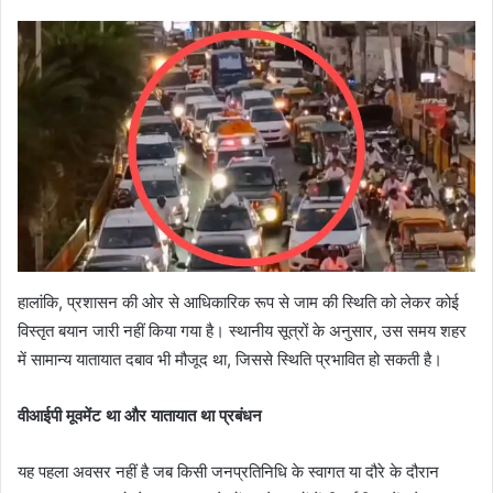
हालांकि, प्रशासन की ओर से आधिकारिक रूप से जाम की स्थिति को लेकर कोई
विस्तृत बयान जारी नहीं किया गया है। स्थानीय सूत्रों के अनुसार, उस समय शहर
में सामान्य यातायात दबाव भी मौजूद था, जिससे स्थिति प्रभावित हो सकती है।
वीआईपी मूवमेंट था और यातायात था प्रबंधन
यह पहला अवसर नहीं है जब किसी जनप्रतिनिधि के स्वागत या दौरे के दौरान