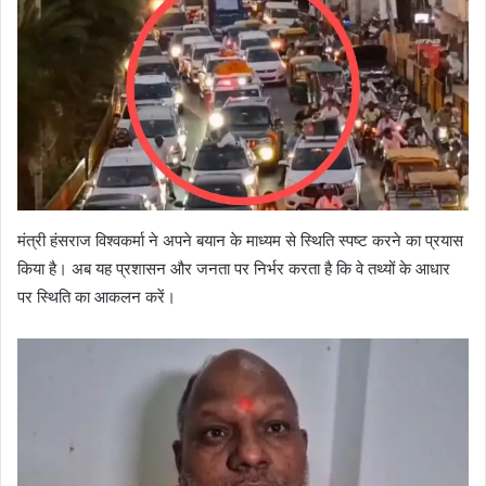
मंत्री हंसराज विश्वकर्मा ने अपने बयान के माध्यम से स्थिति स्पष्ट करने का प्रयास
किया है। अब यह प्रशासन और जनता पर निर्भर करता है कि वे तथ्यों के आधार
पर स्थिति का आकलन करें।