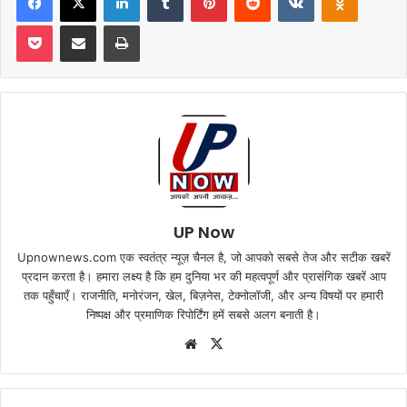
Pocket
Share via Email
Print
UP Now
Upnownews.com एक स्वतंत्र न्यूज़ चैनल है, जो आपको सबसे तेज और सटीक खबरें
प्रदान करता है। हमारा लक्ष्य है कि हम दुनिया भर की महत्वपूर्ण और प्रासंगिक खबरें आप
तक पहुँचाएँ। राजनीति, मनोरंजन, खेल, बिज़नेस, टेक्नोलॉजी, और अन्य विषयों पर हमारी
निष्पक्ष और प्रमाणिक रिपोर्टिंग हमें सबसे अलग बनाती है।
Website
X