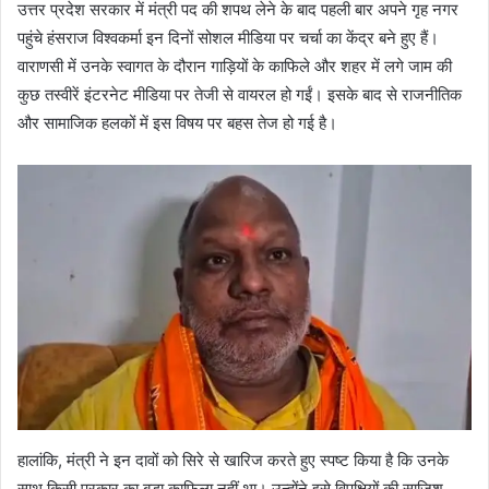
उत्तर प्रदेश सरकार में मंत्री पद की शपथ लेने के बाद पहली बार अपने गृह नगर
पहुंचे हंसराज विश्वकर्मा इन दिनों सोशल मीडिया पर चर्चा का केंद्र बने हुए हैं।
वाराणसी में उनके स्वागत के दौरान गाड़ियों के काफिले और शहर में लगे जाम की
कुछ तस्वीरें इंटरनेट मीडिया पर तेजी से वायरल हो गईं। इसके बाद से राजनीतिक
और सामाजिक हलकों में इस विषय पर बहस तेज हो गई है।
हालांकि, मंत्री ने इन दावों को सिरे से खारिज करते हुए स्पष्ट किया है कि उनके
साथ किसी प्रकार का बड़ा काफिला नहीं था। उन्होंने इसे विपक्षियों की साजिश