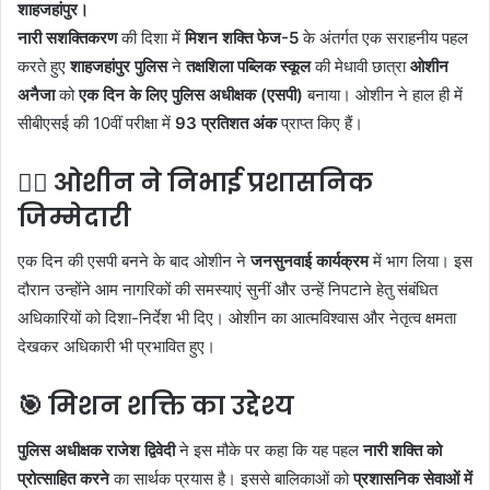
शाहजहांपुर।
नारी सशक्तिकरण
की दिशा में
मिशन शक्ति फेज-5
के अंतर्गत एक सराहनीय पहल
करते हुए
शाहजहांपुर पुलिस
ने
तक्षशिला पब्लिक स्कूल
की मेधावी छात्रा
ओशीन
अनैजा
को
एक दिन के लिए पुलिस अधीक्षक (एसपी)
बनाया। ओशीन ने हाल ही में
सीबीएसई की 10वीं परीक्षा में
93 प्रतिशत अंक
प्राप्त किए हैं।
👮‍♀️ ओशीन ने निभाई प्रशासनिक
जिम्मेदारी
एक दिन की एसपी बनने के बाद ओशीन ने
जनसुनवाई कार्यक्रम
में भाग लिया। इस
दौरान उन्होंने आम नागरिकों की समस्याएं सुनीं और उन्हें निपटाने हेतु संबंधित
अधिकारियों को दिशा-निर्देश भी दिए। ओशीन का आत्मविश्वास और नेतृत्व क्षमता
देखकर अधिकारी भी प्रभावित हुए।
🎯 मिशन शक्ति का उद्देश्य
पुलिस अधीक्षक राजेश द्विवेदी
ने इस मौके पर कहा कि यह पहल
नारी शक्ति को
प्रोत्साहित करने
का सार्थक प्रयास है। इससे बालिकाओं को
प्रशासनिक सेवाओं में