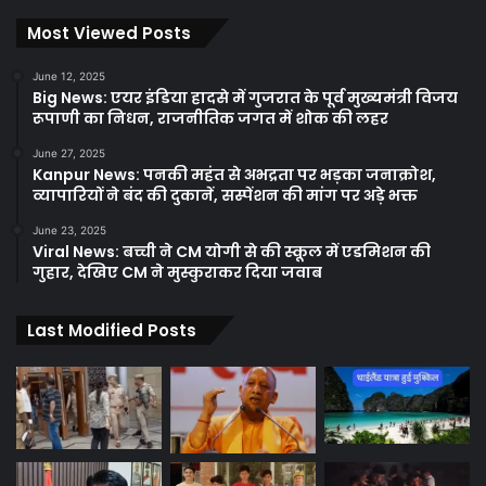
Most Viewed Posts
June 12, 2025
Big News: एयर इंडिया हादसे में गुजरात के पूर्व मुख्यमंत्री विजय
रूपाणी का निधन, राजनीतिक जगत में शोक की लहर
June 27, 2025
Kanpur News: पनकी महंत से अभद्रता पर भड़का जनाक्रोश,
व्यापारियों ने बंद की दुकानें, सस्पेंशन की मांग पर अड़े भक्त
June 23, 2025
Viral News: बच्ची ने CM योगी से की स्कूल में एडमिशन की
गुहार, देखिए CM ने मुस्कुराकर दिया जवाब
Last Modified Posts