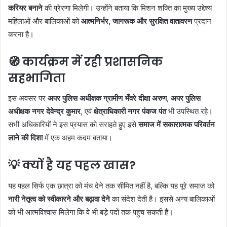
करियर बनाने
की प्रेरणा मिलेगी। उन्होंने बताया कि मिशन शक्ति का मुख्य उद्देश्य
महिलाओं और बालिकाओं को
आत्मनिर्भर, जागरूक और सुरक्षित वातावरण
प्रदान
करना है।
🧭 कार्यक्रम में रही प्रशासनिक
सहभागिता
इस अवसर पर
अपर पुलिस अधीक्षक ग्रामीण भँवरे दीक्षा अरुण
,
अपर पुलिस
अधीक्षक नगर देवेन्द्र कुमार
, एवं
क्षेत्राधिकारी नगर पंकज पंत
भी उपस्थित रहे।
सभी अधिकारियों ने इस प्रयास को सराहते हुए इसे
समाज में सकारात्मक परिवर्तन
लाने की दिशा
में एक अहम कदम बताया।
💡 क्यों है यह पहल खास?
यह पहल सिर्फ एक छात्रा को मंच देने तक सीमित नहीं है, बल्कि यह पूरे समाज को
नारी नेतृत्व को स्वीकारने और बढ़ावा देने
का संदेश देती है। इससे अन्य बालिकाओं
को भी आत्मविश्वास मिलेगा कि वे भी बड़े पदों तक पहुंच सकती हैं।