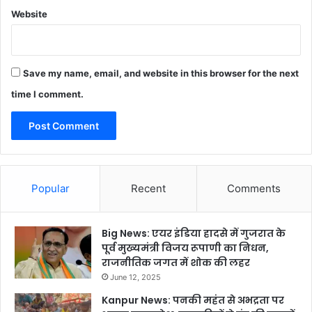
Website
Save my name, email, and website in this browser for the next
time I comment.
Popular
Recent
Comments
Big News: एयर इंडिया हादसे में गुजरात के
पूर्व मुख्यमंत्री विजय रूपाणी का निधन,
राजनीतिक जगत में शोक की लहर
June 12, 2025
Kanpur News: पनकी महंत से अभद्रता पर