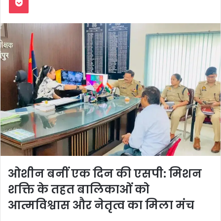
ओशीन बनीं एक दिन की एसपी: मिशन
शक्ति के तहत बालिकाओं को
आत्मविश्वास और नेतृत्व का मिला मंच