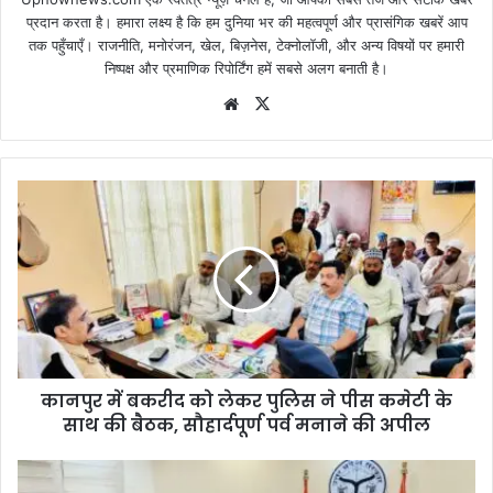
प्रदान करता है। हमारा लक्ष्य है कि हम दुनिया भर की महत्वपूर्ण और प्रासंगिक खबरें आप
तक पहुँचाएँ। राजनीति, मनोरंजन, खेल, बिज़नेस, टेक्नोलॉजी, और अन्य विषयों पर हमारी
निष्पक्ष और प्रमाणिक रिपोर्टिंग हमें सबसे अलग बनाती है।
Website
X
कानपुर में बकरीद को लेकर पुलिस ने पीस कमेटी के
साथ की बैठक, सौहार्दपूर्ण पर्व मनाने की अपील