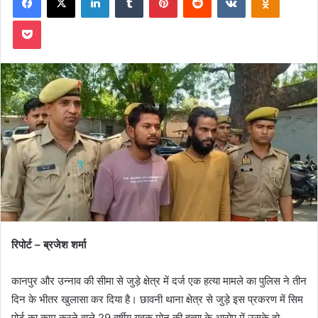
Pocket
रिपोर्ट – ब्रजेश शर्मा
कानपुर और उन्नाव की सीमा से जुड़े क्षेत्र में दर्ज एक हत्या मामले का पुलिस ने तीन
दिन के भीतर खुलासा कर दिया है। छावनी थाना क्षेत्र से जुड़े इस प्रकरण में सिम
पोर्ट का काम करने वाले 29 वर्षीय युवक मोनू की हत्या के आरोप में उसके दो