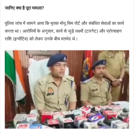
जानिए क्या है पूरा मामला?
पुलिस जांच में सामने आया कि मृतक मोनू सिम पोर्ट और संबंधित सेवाओं का कार्य
करता था। आरोपियों के अनुसार, कार्य से जुड़े लक्ष्यों (टारगेट) और प्रोत्साहन
राशि (इन्सेंटिव) को लेकर उनके बीच मतभेद थे।