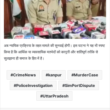
अब न्यायिक प्रक्रिया के तहत मामले की सुनवाई होगी। इस घटना ने यह भी स्पष्ट
किया है कि आर्थिक या व्यावसायिक मतभेदों को कानूनी और शांतिपूर्ण तरीके से
सुलझाना ही समाज के हित में है।
CrimeNews
kanpur
MurderCase
PoliceInvestigation
SimPortDispute
UttarPradesh