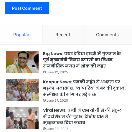
Popular
Recent
Comments
Big News: एयर इंडिया हादसे में गुजरात के
पूर्व मुख्यमंत्री विजय रूपाणी का निधन,
राजनीतिक जगत में शोक की लहर
June 12, 2025
Kanpur News: पनकी महंत से अभद्रता पर
भड़का जनाक्रोश, व्यापारियों ने बंद की दुकानें,
सस्पेंशन की मांग पर अड़े भक्त
June 27, 2025
Viral News: बच्ची ने CM योगी से की स्कूल
में एडमिशन की गुहार, देखिए CM ने
मुस्कुराकर दिया जवाब
June 23, 2025