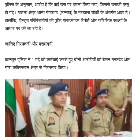
पुलिस के अनुसार, आरोप है कि वहां उस पर हमला किया गया, जिससे उसकी मृत्यु
हो गई। घटना क्षेत्र थाना गंगाघाट (उन्नाव) के मरहाला चौकी के अंतर्गत आता है।
हालांकि, विस्तृत परिस्थितियों की पुष्टि पोस्टमार्टम रिपोर्ट और फॉरेंसिक साक्ष्यों के
आधार पर की जा रही है।
जानिए गिरफ्तारी और बरामदगी
कानपुर पुलिस ने 1 मई को कार्रवाई करते हुए दोनों आरोपियों को चेतन ग्राउंड और
गोरा कब्रिस्तान क्षेत्र से गिरफ्तार किया।