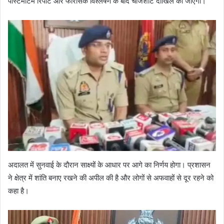
पोस्टमार्टम रिपोर्ट और फॉरेंसिक विश्लेषण के बाद चार्जशीट दाखिल की जाएगी।
अदालत में सुनवाई के दौरान साक्ष्यों के आधार पर आगे का निर्णय होगा। प्रशासन
ने क्षेत्र में शांति बनाए रखने की अपील की है और लोगों से अफवाहों से दूर रहने को
कहा है।