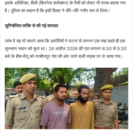
इसके अतिरिक्त, बीसी (बिजनेस कलेक्शन) के पैसों को लेकर भी तनाव बताया गया
है। पुलिस का कहना है कि इसी विवाद ने धीरे-धीरे गंभीर रूप ले लिया।
सुनियोजित तरीके से की गई वारदात
जांच में यह भी सामने आया कि आरोपियों ने घटना से लगभग एक माह पहले ही एक
सुनसान स्थान को चुना था। 26 अप्रैल 2026 की रात लगभग 8:30 से 9:30
बजे के बीच मोनू को नरबीजपुर गांव की ओर जाने वाली सड़क पर ले जाया गया।