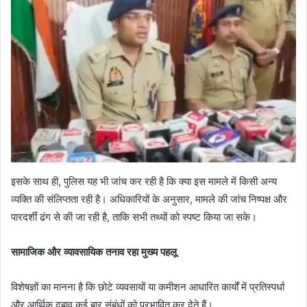
इसके साथ ही, पुलिस यह भी जांच कर रही है कि क्या इस मामले में किसी अन्य
व्यक्ति की संलिप्तता रही है। अधिकारियों के अनुसार, मामले की जांच निष्पक्ष और
पारदर्शी ढंग से की जा रही है, ताकि सभी तथ्यों को स्पष्ट किया जा सके।
सामाजिक और व्यावसायिक तनाव रहा मुख्य पहलू
विशेषज्ञों का मानना है कि छोटे व्यवसायों या कमीशन आधारित कार्यों में प्रतिस्पर्धा
और आर्थिक दबाव कई बार संबंधों को प्रभावित कर देते हैं।