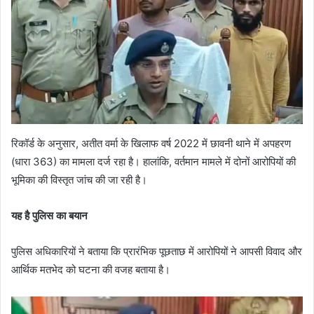
रिकॉर्ड के अनुसार, अतीत वर्मा के खिलाफ वर्ष 2022 में छावनी थाने में अपहरण
(धारा 363) का मामला दर्ज रहा है। हालांकि, वर्तमान मामले में दोनों आरोपियों की
भूमिका की विस्तृत जांच की जा रही है।
यह है पुलिस का बयान
पुलिस अधिकारियों ने बताया कि प्रारंभिक पूछताछ में आरोपियों ने आपसी विवाद और
आर्थिक मतभेद को घटना की वजह बताया है।