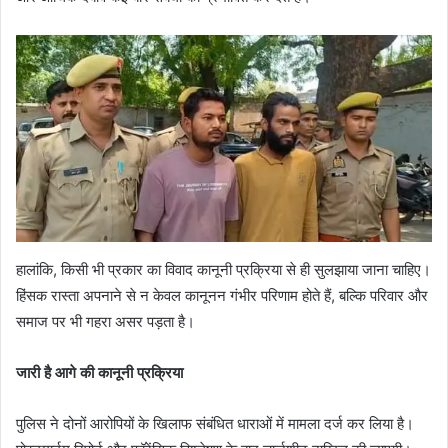
हालांकि, किसी भी प्रकार का विवाद कानूनी प्रक्रिया से ही सुलझाया जाना चाहिए।
हिंसक रास्ता अपनाने से न केवल कानूनन गंभीर परिणाम होते हैं, बल्कि परिवार और
समाज पर भी गहरा असर पड़ता है।
जारी है आगे की कानूनी प्रक्रिया
पुलिस ने दोनों आरोपियों के खिलाफ संबंधित धाराओं में मामला दर्ज कर लिया है।