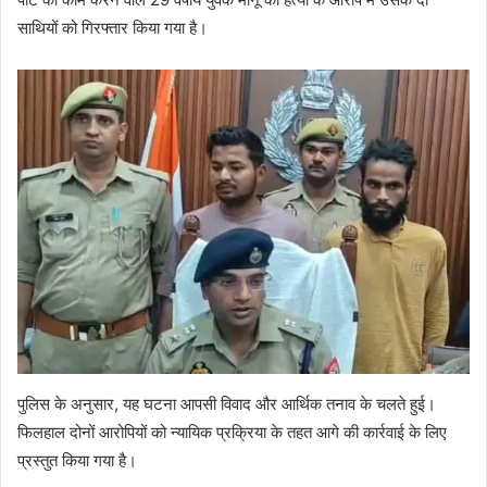
साथियों को गिरफ्तार किया गया है।
पुलिस के अनुसार, यह घटना आपसी विवाद और आर्थिक तनाव के चलते हुई।
फिलहाल दोनों आरोपियों को न्यायिक प्रक्रिया के तहत आगे की कार्रवाई के लिए
प्रस्तुत किया गया है।