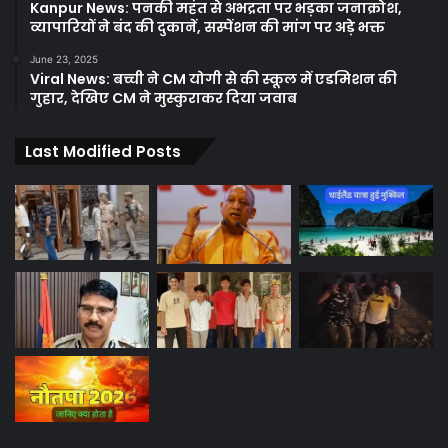
Kanpur News: पनकी महंत से अभद्रता पर भड़का जनाक्रोश,
व्यापारियों ने बंद की दुकानें, सस्पेंशन की मांग पर अड़े भक्त
June 23, 2025
Viral News: बच्ची ने CM योगी से की स्कूल में एडमिशन की
गुहार, देखिए CM ने मुस्कुराकर दिया जवाब
Last Modified Posts