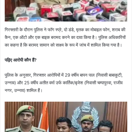
गिरफ्तारी के दौरान पुलिस ने फॉग स्प्रे, दो डंडे, मृतक का मोबाइल फोन, शराब की
कैन, एक ऑटो और एक बाइक बरामद करने का दावा किया है। पुलिस अधिकारियों
का कहना है कि बरामद सामान को साक्ष्य के रूप में जांच में शामिल किया गया है।
पढ़िए आरोपी कौन हैं?
पुलिस के अनुसार, गिरफ्तार आरोपियों में 29 वर्षीय बापन पाल (निवासी बाबाकुटी,
उन्नाव) और 25 वर्षीय अतीत वर्मा उर्फ कार्तिक/बृजेश (निवासी चम्पापुरवा, राजीव
नगर, उन्नाव) शामिल हैं।