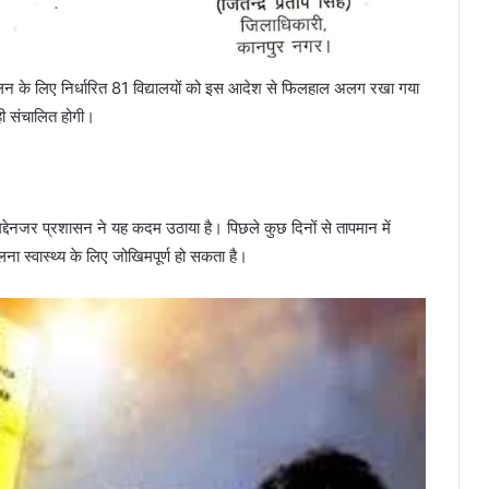
संचालन के लिए निर्धारित 81 विद्यालयों को इस आदेश से फिलहाल अलग रखा गया
 ही संचालित होगी।
मद्देनजर प्रशासन ने यह कदम उठाया है। पिछले कुछ दिनों से तापमान में
ना स्वास्थ्य के लिए जोखिमपूर्ण हो सकता है।