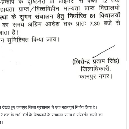
को देखते हुए कानपुर जिला प्रशासन ने एक महत्वपूर्ण निर्णय लिया है।
 12 तक के सभी बोर्ड के विद्यालयों के संचालन समय में परिवर्तन करने का
गा।