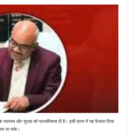
यों के स्वास्थ्य और सुरक्षा को प्राथमिकता दी है। इसी क्रम में यह फैसला लिया
चाया जा सके।