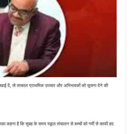
दिखाई दें, तो तत्काल प्राथमिक उपचार और अभिभावकों को सूचना देने की
नका कहना है कि सुबह के समय स्कूल संचालन से बच्चों को गर्मी से काफी हद