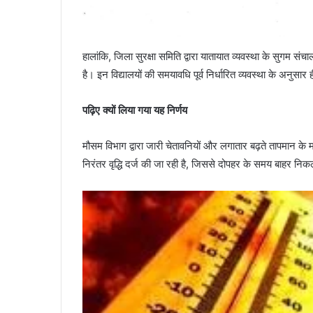
हालांकि, जिला सुरक्षा समिति द्वारा यातायात व्यवस्था के सुगम 
है। इन विद्यालयों की समयावधि पूर्व निर्धारित व्यवस्था के अनुसार
पढ़िए क्यों लिया गया यह निर्णय
मौसम विभाग द्वारा जारी चेतावनियों और लगातार बढ़ते तापमान के 
निरंतर वृद्धि दर्ज की जा रही है, जिससे दोपहर के समय बाहर निकल