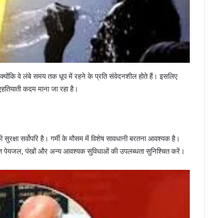
क्योंकि वे लंबे समय तक धूप में रहने के प्रति संवेदनशील होते हैं। इसलिए
क एहतियाती कदम माना जा रहा है।
ं की सुरक्षा सर्वोपरि है। गर्मी के मौसम में विशेष सावधानी बरतना आवश्यक है।
पर्याप्त पेयजल, पंखों और अन्य आवश्यक सुविधाओं की उपलब्धता सुनिश्चित करें।