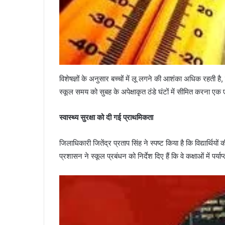
विशेषज्ञों के अनुसार बच्चों में लू लगने की आशंका अधिक रहती है, 
स्कूल समय को सुबह के अपेक्षाकृत ठंडे घंटों में सीमित करना ए
स्वास्थ्य सुरक्षा को दी गई प्राथमिकता
जिलाधिकारी जितेंद्र प्रताप सिंह ने स्पष्ट किया है कि विद्यार्थियो
प्रशासन ने स्कूल प्रबंधन को निर्देश दिए हैं कि वे कक्षाओं में 