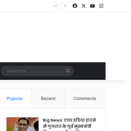
Facebook
X
YouTube
Instagram
Random Article
Search
for
Popular
Recent
Comments
Big News: एयर इंडिया हादसे
में गुजरात के पूर्व मुख्यमंत्री