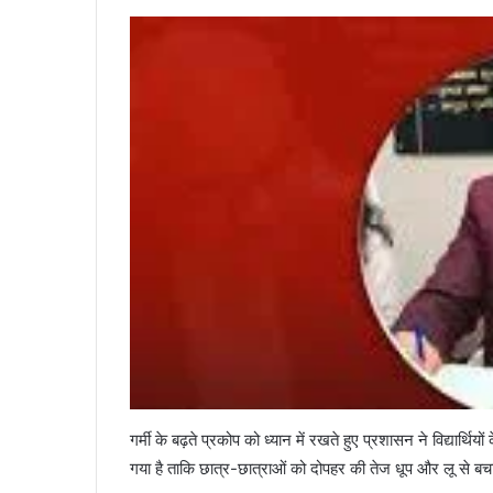
गर्मी के बढ़ते प्रकोप को ध्यान में रखते हुए प्रशासन ने विद्यार्थि
गया है ताकि छात्र-छात्राओं को दोपहर की तेज धूप और लू से ब