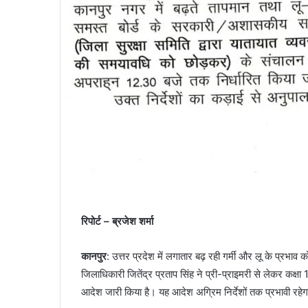
रिपोर्ट – ब्रजेश शर्मा
कानपुर
: उत्तर प्रदेश में लगातार बढ़ रही गर्मी और लू के प्रभाव 
जिलाधिकारी जितेंद्र प्रताप सिंह ने प्री-प्राइमरी से लेकर कक्षा
आदेश जारी किया है। यह आदेश अग्रिम निर्देशों तक प्रभावी रहे