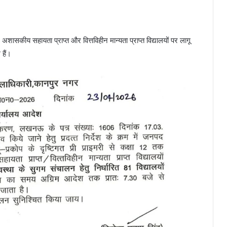
सकीय सहायता प्राप्त और वित्तविहीन मान्यता प्राप्त विद्यालयों पर लागू
 हैं।