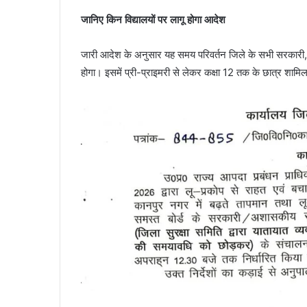
जानिए किन विद्यालयों पर लागू होगा आदेश
जारी आदेश के अनुसार यह समय परिवर्तन जिले के सभी सरकारी, अशा
होगा। इसमें प्री-प्राइमरी से लेकर कक्षा 12 तक के छात्र शामिल