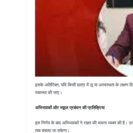
इसके अतिरिक्त, यदि किसी छात्र में लू या अस्वस्थता के लक्षण 
व्यवस्था की जाए।
अभिभावकों और स्कूल प्रबंधन की प्रतिक्रिया
इस निर्णय के बाद अभिभावकों ने राहत की भावना व्यक्त की है। उ
तक बचाया जा सकेगा।