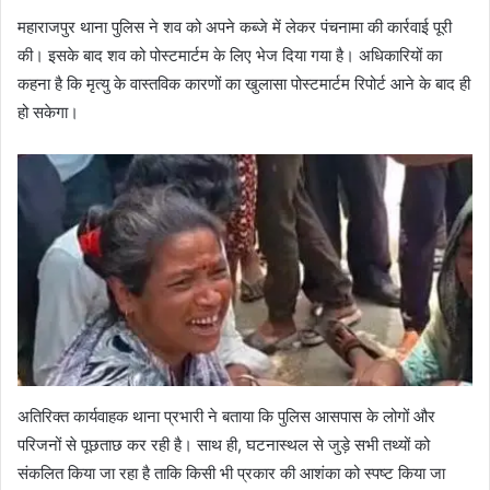
महाराजपुर थाना पुलिस ने शव को अपने कब्जे में लेकर पंचनामा की कार्रवाई पूरी
की। इसके बाद शव को पोस्टमार्टम के लिए भेज दिया गया है। अधिकारियों का
कहना है कि मृत्यु के वास्तविक कारणों का खुलासा पोस्टमार्टम रिपोर्ट आने के बाद ही
हो सकेगा।
अतिरिक्त कार्यवाहक थाना प्रभारी ने बताया कि पुलिस आसपास के लोगों और
परिजनों से पूछताछ कर रही है। साथ ही, घटनास्थल से जुड़े सभी तथ्यों को
संकलित किया जा रहा है ताकि किसी भी प्रकार की आशंका को स्पष्ट किया जा