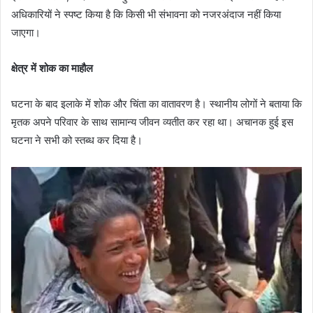
अधिकारियों ने स्पष्ट किया है कि किसी भी संभावना को नजरअंदाज नहीं किया
जाएगा।
क्षेत्र में शोक का माहौल
घटना के बाद इलाके में शोक और चिंता का वातावरण है। स्थानीय लोगों ने बताया कि
मृतक अपने परिवार के साथ सामान्य जीवन व्यतीत कर रहा था। अचानक हुई इस
घटना ने सभी को स्तब्ध कर दिया है।