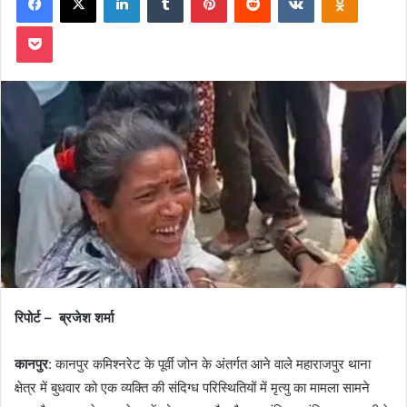
Pocket
रिपोर्ट – ब्रजेश शर्मा
कानपुर
: कानपुर कमिश्नरेट के पूर्वी जोन के अंतर्गत आने वाले महाराजपुर थाना
क्षेत्र में बुधवार को एक व्यक्ति की संदिग्ध परिस्थितियों में मृत्यु का मामला सामने