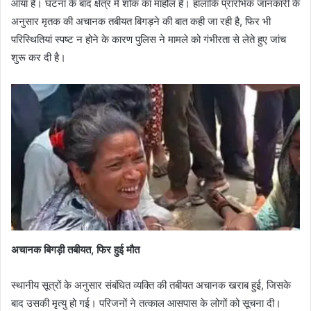
आया है। घटना के बाद क्षेत्र में शोक का माहौल है। हालांकि प्रारंभिक जानकारी के
अनुसार मृतक की अचानक तबीयत बिगड़ने की बात कही जा रही है, फिर भी
परिस्थितियां स्पष्ट न होने के कारण पुलिस ने मामले को गंभीरता से लेते हुए जांच
शुरू कर दी है।
अचानक बिगड़ी तबीयत, फिर हुई मौत
स्थानीय सूत्रों के अनुसार संबंधित व्यक्ति की तबीयत अचानक खराब हुई, जिसके
बाद उसकी मृत्यु हो गई। परिजनों ने तत्काल आसपास के लोगों को सूचना दी।