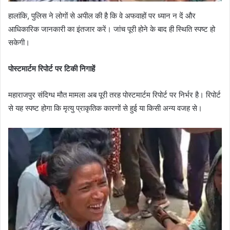
हालांकि, पुलिस ने लोगों से अपील की है कि वे अफवाहों पर ध्यान न दें और
आधिकारिक जानकारी का इंतजार करें। जांच पूरी होने के बाद ही स्थिति स्पष्ट हो
सकेगी।
पोस्टमार्टम रिपोर्ट पर टिकी निगाहें
महाराजपुर संदिग्ध मौत मामला अब पूरी तरह पोस्टमार्टम रिपोर्ट पर निर्भर है। रिपोर्ट
से यह स्पष्ट होगा कि मृत्यु प्राकृतिक कारणों से हुई या किसी अन्य वजह से।