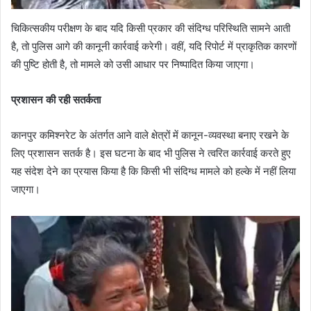
चिकित्सकीय परीक्षण के बाद यदि किसी प्रकार की संदिग्ध परिस्थिति सामने आती
है, तो पुलिस आगे की कानूनी कार्रवाई करेगी। वहीं, यदि रिपोर्ट में प्राकृतिक कारणों
की पुष्टि होती है, तो मामले को उसी आधार पर निष्पादित किया जाएगा।
प्रशासन की रही सतर्कता
कानपुर कमिश्नरेट के अंतर्गत आने वाले क्षेत्रों में कानून-व्यवस्था बनाए रखने के
लिए प्रशासन सतर्क है। इस घटना के बाद भी पुलिस ने त्वरित कार्रवाई करते हुए
यह संदेश देने का प्रयास किया है कि किसी भी संदिग्ध मामले को हल्के में नहीं लिया
जाएगा।