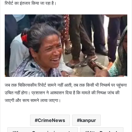
रिपोर्ट का इंतजार किया जा रहा है।
जब तक चिकित्सकीय रिपोर्ट सामने नहीं आती, तब तक किसी भी निष्कर्ष पर पहुंचना
उचित नहीं होगा। प्रशासन ने आश्वासन दिया है कि मामले की निष्पक्ष जांच की
जाएगी और सत्य सामने लाया जाएगा।
CrimeNews
kanpur