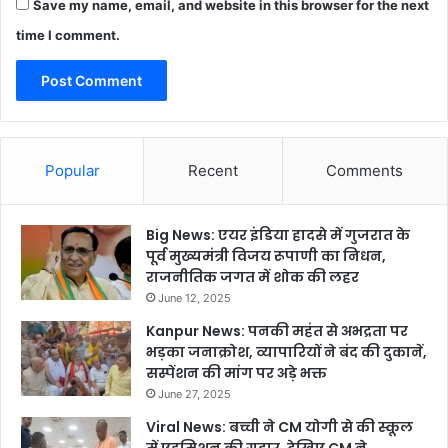
Save my name, email, and website in this browser for the next
time I comment.
Popular
Recent
Comments
Big News: एयर इंडिया हादसे में गुजरात के
पूर्व मुख्यमंत्री विजय रूपाणी का निधन,
राजनीतिक जगत में शोक की लहर
June 12, 2025
Kanpur News: पनकी महंत से अभद्रता पर
भड़का जनाक्रोश, व्यापारियों ने बंद की दुकानें,
सस्पेंशन की मांग पर अड़े भक्त
June 27, 2025
Viral News: बच्ची ने CM योगी से की स्कूल