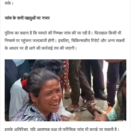
सके।
जांच के सभी पहलुओं पर नजर
पुलिस का कहना है कि मामले की निष्पक्ष जांच की जा रही है। फिलहाल किसी भी
निष्कर्ष पर पहुंचना जल्दबाजी होगी। इसलिए, चिकित्सकीय रिपोर्ट और अन्य साक्ष्यों
के आधार पर ही आगे की कार्रवाई तय की जाएगी।
इसके अतिरिक्त, यदि आवश्यक हुआ तो फॉरेंसिक जांच भी कराई जा सकती है।