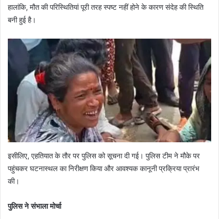
हालांकि, मौत की परिस्थितियां पूरी तरह स्पष्ट नहीं होने के कारण संदेह की स्थिति
बनी हुई है।
इसीलिए, एहतियात के तौर पर पुलिस को सूचना दी गई। पुलिस टीम ने मौके पर
पहुंचकर घटनास्थल का निरीक्षण किया और आवश्यक कानूनी प्रक्रिया प्रारंभ
की।
पुलिस ने संभाला मोर्चा