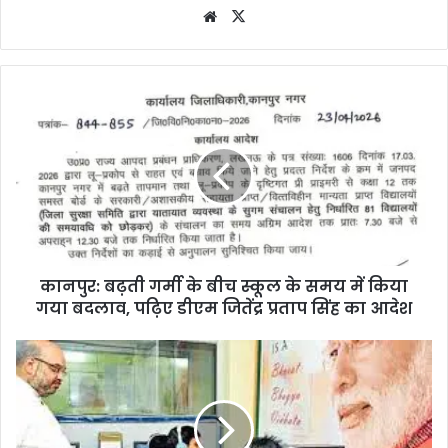
Website
X
कानपुर: बढ़ती गर्मी के बीच स्कूल के समय में किया
गया बदलाव, पढ़िए डीएम जितेंद्र प्रताप सिंह का आदेश