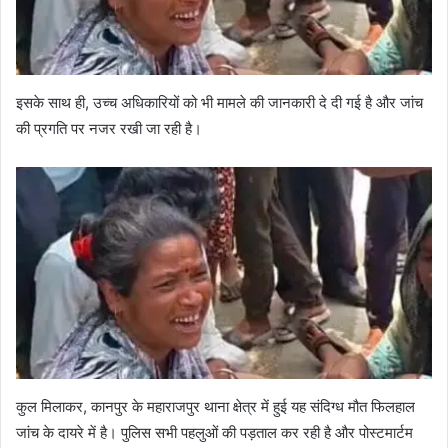
इसके साथ ही, उच्च अधिकारियों को भी मामले की जानकारी दे दी गई है और जांच
की प्रगति पर नजर रखी जा रही है।
कुल मिलाकर, कानपुर के महाराजपुर थाना क्षेत्र में हुई यह संदिग्ध मौत फिलहाल
जांच के दायरे में है। पुलिस सभी पहलुओं की पड़ताल कर रही है और पोस्टमार्टम