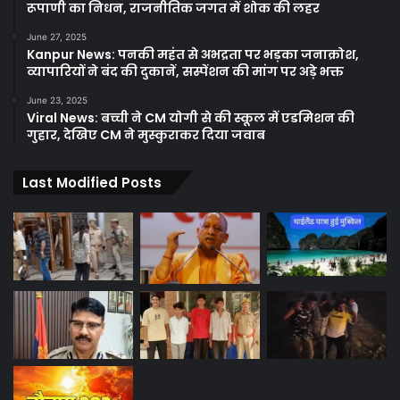
रूपाणी का निधन, राजनीतिक जगत में शोक की लहर
June 27, 2025
Kanpur News: पनकी महंत से अभद्रता पर भड़का जनाक्रोश,
व्यापारियों ने बंद की दुकानें, सस्पेंशन की मांग पर अड़े भक्त
June 23, 2025
Viral News: बच्ची ने CM योगी से की स्कूल में एडमिशन की
गुहार, देखिए CM ने मुस्कुराकर दिया जवाब
Last Modified Posts