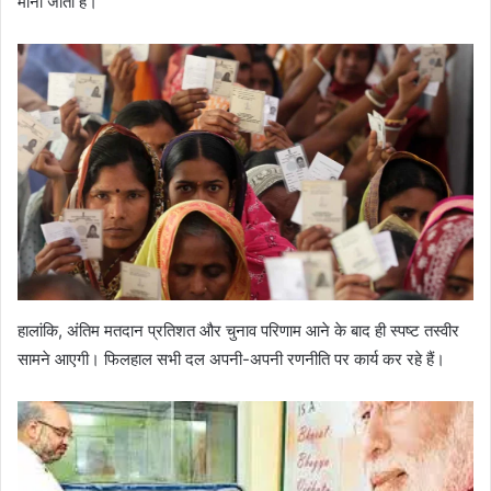
माना जाता है।
हालांकि, अंतिम मतदान प्रतिशत और चुनाव परिणाम आने के बाद ही स्पष्ट तस्वीर
सामने आएगी। फिलहाल सभी दल अपनी-अपनी रणनीति पर कार्य कर रहे हैं।