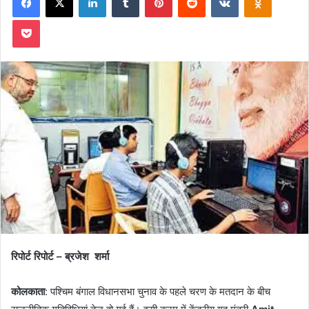
Pocket
रिपोर्ट रिपोर्ट – ब्रजेश शर्मा
कोलकाता
: पश्चिम बंगाल विधानसभा चुनाव के पहले चरण के मतदान के बीच