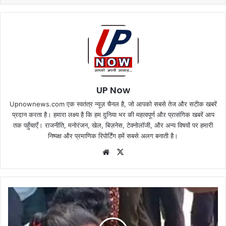
UP Now
Upnownews.com एक स्वतंत्र न्यूज़ चैनल है, जो आपको सबसे तेज और सटीक खबरें
प्रदान करता है। हमारा लक्ष्य है कि हम दुनिया भर की महत्वपूर्ण और प्रासंगिक खबरें आप
तक पहुँचाएँ। राजनीति, मनोरंजन, खेल, बिज़नेस, टेक्नोलॉजी, और अन्य विषयों पर हमारी
निष्पक्ष और प्रमाणिक रिपोर्टिंग हमें सबसे अलग बनाती है।
Website
X