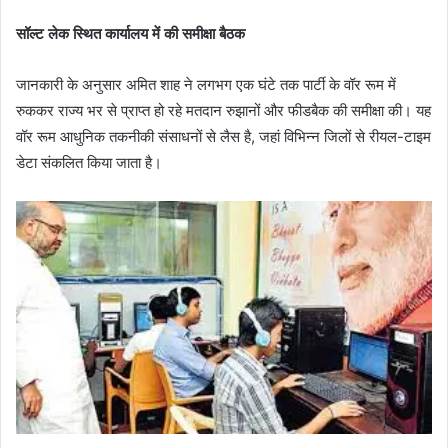
सॉल्ट लेक स्थित कार्यालय में की समीक्षा बैठक
जानकारी के अनुसार अमित शाह ने लगभग एक घंटे तक पार्टी के वॉर रूम में
रुककर राज्य भर से प्राप्त हो रहे मतदान रुझानों और फीडबैक की समीक्षा की। यह
वॉर रूम आधुनिक तकनीकी संसाधनों से लैस है, जहां विभिन्न जिलों से रीयल-टाइम
डेटा संकलित किया जाता है।