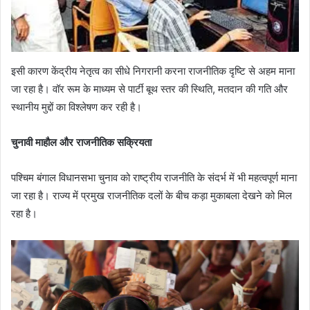
इसी कारण केंद्रीय नेतृत्व का सीधे निगरानी करना राजनीतिक दृष्टि से अहम माना
जा रहा है। वॉर रूम के माध्यम से पार्टी बूथ स्तर की स्थिति, मतदान की गति और
स्थानीय मुद्दों का विश्लेषण कर रही है।
चुनावी माहौल और राजनीतिक सक्रियता
पश्चिम बंगाल विधानसभा चुनाव को राष्ट्रीय राजनीति के संदर्भ में भी महत्वपूर्ण माना
जा रहा है। राज्य में प्रमुख राजनीतिक दलों के बीच कड़ा मुकाबला देखने को मिल
रहा है।