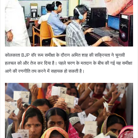
कोलकाता BJP वॉर रूम समीक्षा के दौरान अमित शाह की सक्रियता ने चुनावी
हलचल को और तेज कर दिया है। पहले चरण के मतदान के बीच की गई यह समीक्षा
आगे की रणनीति तय करने में सहायक हो सकती है।