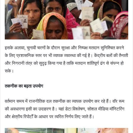
इसके अलावा, चुनावी चरणों के दौरान सुरक्षा और निष्पक्ष मतदान सुनिश्चित करने
के लिए प्रशासनिक स्तर पर भी व्यापक व्यवस्था की गई है। केंद्रीय बलों की तैनाती
और निगरानी तंत्र को सुदृढ़ किया गया है ताकि मतदान शांतिपूर्ण ढंग से संपन्न हो
सके।
तकनीक का बढ़ता उपयोग
वर्तमान समय में राजनीतिक दल तकनीक का व्यापक उपयोग कर रहे हैं। वॉर रूम
की अवधारणा इसी का उदाहरण है। यहां डेटा विश्लेषण, सोशल मीडिया मॉनिटरिंग
और क्षेत्रीय रिपोर्टों के आधार पर त्वरित निर्णय लिए जाते हैं।