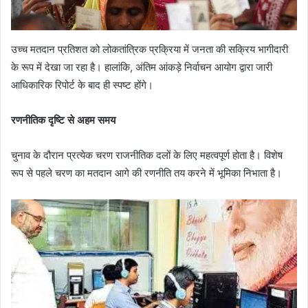
उच्च मतदान प्रतिशत को लोकतांत्रिक प्रक्रिया में जनता की सक्रिय भागीदारी
के रूप में देखा जा रहा है। हालांकि, अंतिम आंकड़े निर्वाचन आयोग द्वारा जारी
आधिकारिक रिपोर्ट के बाद ही स्पष्ट होंगे।
रणनीतिक दृष्टि से अहम समय
चुनाव के दौरान प्रत्येक चरण राजनीतिक दलों के लिए महत्वपूर्ण होता है। विशेष
रूप से पहले चरण का मतदान आगे की रणनीति तय करने में भूमिका निभाता है।