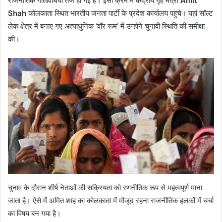
राजनीतिक गतिविधियां तेज हो गई हैं। इसी क्रम में केंद्रीय गृह मंत्री
Amit
Shah
कोलकाता स्थित भारतीय जनता पार्टी के प्रदेश कार्यालय पहुंचे। यहां सॉल्ट
लेक क्षेत्र में बनाए गए अत्याधुनिक ‘वॉर रूम’ में उन्होंने चुनावी स्थिति की समीक्षा
की।
चुनाव के दौरान शीर्ष नेताओं की सक्रियता को रणनीतिक रूप से महत्वपूर्ण माना
जाता है। ऐसे में अमित शाह का कोलकाता में मौजूद रहना राजनीतिक हलकों में चर्चा
का विषय बन गया है।