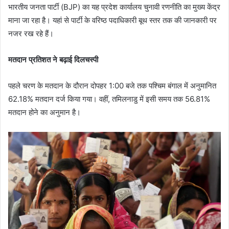
भारतीय जनता पार्टी (BJP) का यह प्रदेश कार्यालय चुनावी रणनीति का मुख्य केंद्र
माना जा रहा है। यहां से पार्टी के वरिष्ठ पदाधिकारी बूथ स्तर तक की जानकारी पर
नजर रख रहे हैं।
मतदान प्रतिशत ने बढ़ाई दिलचस्पी
पहले चरण के मतदान के दौरान दोपहर 1:00 बजे तक पश्चिम बंगाल में अनुमानित
62.18% मतदान दर्ज किया गया। वहीं, तमिलनाडु में इसी समय तक 56.81%
मतदान होने का अनुमान है।