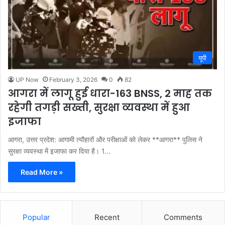
यूपी
UP Now
February 3, 2026
0
82
आगरा में लागू हुई धारा-163 BNSS, 2 माह तक
रहेगी तगड़ी सख्ती, सुरक्षा व्यवस्था में हुआ
इजाफा
आगरा, उत्तर प्रदेश: आगामी त्यौहारों और परीक्षाओं को लेकर **आगरा** पुलिस ने
सुरक्षा व्यवस्था में इजाफा कर दिया है। 1…
Read More »
Popular
Recent
Comments