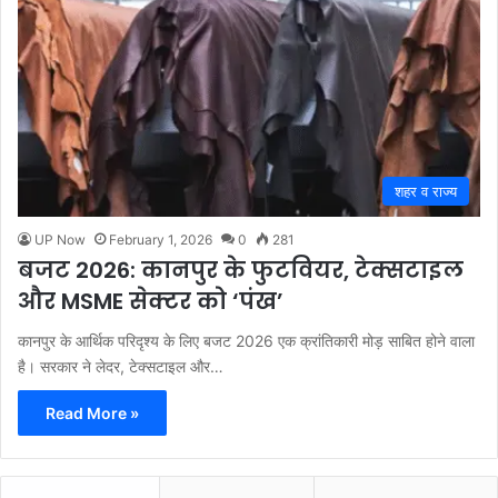
शहर व राज्य
UP Now
February 1, 2026
0
281
बजट 2026: कानपुर के फुटवियर, टेक्सटाइल
और MSME सेक्टर को ‘पंख’
कानपुर के आर्थिक परिदृश्य के लिए बजट 2026 एक क्रांतिकारी मोड़ साबित होने वाला
है। सरकार ने लेदर, टेक्सटाइल और…
Read More »