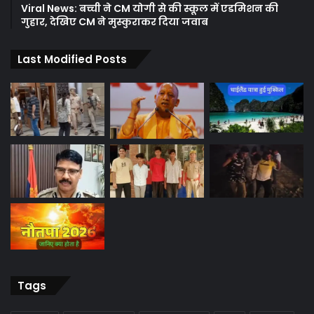
Viral News: बच्ची ने CM योगी से की स्कूल में एडमिशन की
गुहार, देखिए CM ने मुस्कुराकर दिया जवाब
Last Modified Posts
Tags