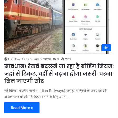
देश
UP Now
February 5, 2026
0
220
सावधान! रेलवे बदलने जा रहा है बोर्डिंग नियम:
जहां से टिकट, वहीं से चढ़ना होगा जरूरी; वरना
छिन जाएगी सीट
नई दिल्ली: भारतीय रेलवे (Indian Railways) करोड़ों यात्रियों के सफर को और
अधिक पारदर्शी और डिजिटल बनाने के लिए अपने…
Read More »