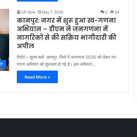
UP Now
May 7, 2026
0
54
कानपुर: नगर में शुरू हुआ स्व-गणना
अभियान – डीएम ने जनगणना में
नागरिकों से की सक्रिय भागीदारी की
अपील
रिपोर्ट – शुभम शर्मा कानपुर: जिले में जनगणना 2026 को लेकर स्व-
गणना अभियान की शुरुआत हो गई है। इस अभियान…
ूपी
Read More »