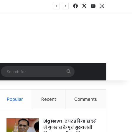
Facebook
X
YouTube
Instagram
Random Article
Search
for
Popular
Recent
Comments
Big News: एयर इंडिया हादसे
में गुजरात के पूर्व मुख्यमंत्री