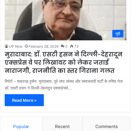
यूपी
UP Now
February 28, 2026
0
73
मुरादाबाद: डॉ. एसटी हसन ने दिल्ली-देहरादून
एक्सप्रेस वे पर लिखावट को लेकर जताई
नाराजगी, राजनीति का स्तर गिराना गलत
रिपोर्ट – शाहरुख़ हुसैन मुरादाबाद: पूर्व सपा सांसद और समाजवादी पार्टी के वरिष्ठ नेता
डॉ. एसटी हसन ने दिल्ली-देहरादून एक्सप्रेसवे…
Read More »
Popular
Recent
Comments