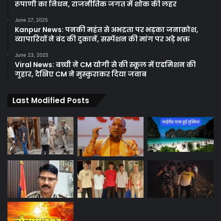
रूपाणी का निधन, राजनीतिक जगत में शोक की लहर
June 27, 2025
Kanpur News: पनकी महंत से अभद्रता पर भड़का जनाक्रोश,
व्यापारियों ने बंद की दुकानें, सस्पेंशन की मांग पर अड़े भक्त
June 23, 2025
Viral News: बच्ची ने CM योगी से की स्कूल में एडमिशन की
गुहार, देखिए CM ने मुस्कुराकर दिया जवाब
Last Modified Posts