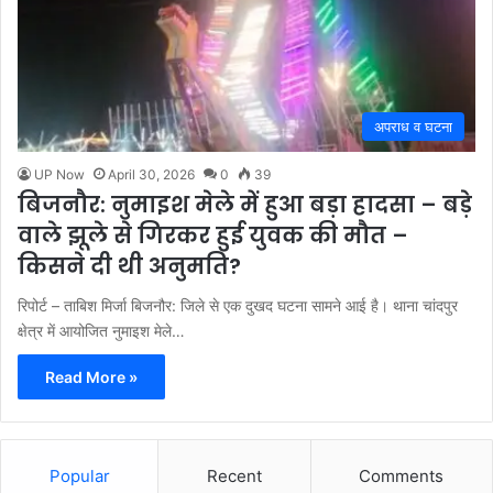
अपराध व घटना
UP Now
April 30, 2026
0
39
बिजनौर: नुमाइश मेले में हुआ बड़ा हादसा – बड़े
वाले झूले से गिरकर हुई युवक की मौत –
किसने दी थी अनुमति?
रिपोर्ट – ताबिश मिर्जा बिजनौर: जिले से एक दुखद घटना सामने आई है। थाना चांदपुर
क्षेत्र में आयोजित नुमाइश मेले…
Read More »
Popular
Recent
Comments