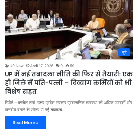
यूपी
UP Now
April 17, 2026
0
59
UP में नई तबादला नीति की फिर से तैयारी: एक
ही जिले में पति-पत्नी – दिव्यांग कर्मियों को भी
विशेष राहत
रिपोर्ट – ब्रजेश शर्मा उत्तर प्रदेश सरकार प्रशासनिक व्यवस्था को अधिक पारदर्शी और
मानवीय बनाने के उद्देश्य से नई तबादला…
Read More »