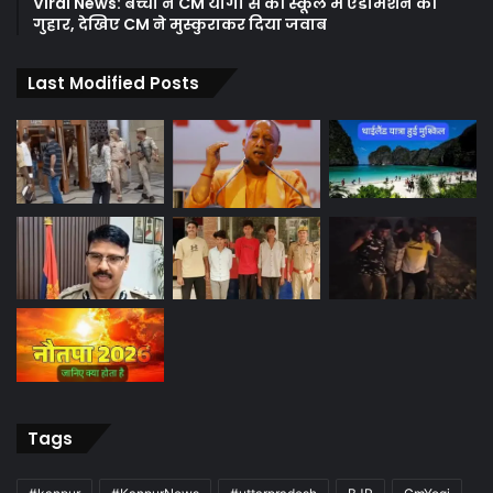
Viral News: बच्ची ने CM योगी से की स्कूल में एडमिशन की
गुहार, देखिए CM ने मुस्कुराकर दिया जवाब
Last Modified Posts
Tags