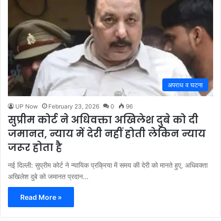
अपराध व घटना
UP Now
February 23, 2026
0
96
सुप्रीम कोर्ट ने अधिवक्ता अखिलेश दुबे को दी
जमानत, न्याय में देरी नहीं होती लेकिन न्याय
जरूर होता है
नई दिल्ली: सुप्रीम कोर्ट ने न्यायिक प्रक्रिया में समय की देरी को मानते हुए, अधिवक्ता
अखिलेश दुबे को जमानत प्रदान…
Read More »