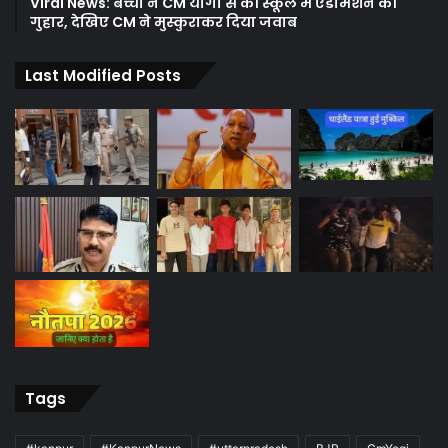
Viral News: बच्ची ने CM योगी से की स्कूल में एडमिशन की
गुहार, देखिए CM ने मुस्कुराकर दिया जवाब
Last Modified Posts
Tags