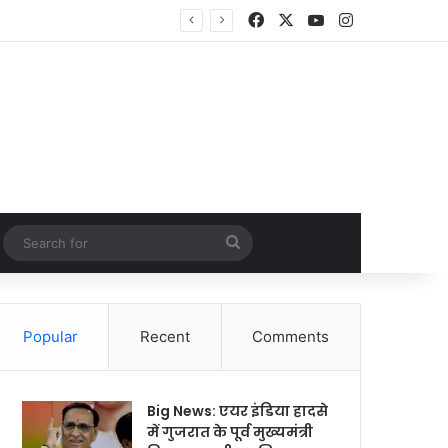
Facebook
X
YouTube
Instagram
Random Article
Search
for
Popular
Recent
Comments
Big News: एयर इंडिया हादसे
में गुजरात के पूर्व मुख्यमंत्री