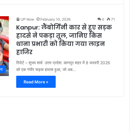
UP Now
February 10, 2026
0
71
Kanpur: लैंबोर्गिनी कार से हुए सड़क
हादसे ने पकड़ा तूल, जानिए किस
थाना प्रभारी को किया गया लाइन
हाजिर
रिपोर्ट – शुभम शर्मा उत्तर प्रदेश: कानपुर शहर में 8 फरवरी 2026
को एक गंभीर सड़क हादसा हुआ, जो अब…
ना
Read More »