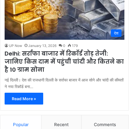
देश
UP Now
January 13, 2026
0
179
Delhi: सर्राफा बाजार में रिकॉर्ड तोड़ तेजी:
जानिए किस दाम में पहुंची चांदी और कितने का
है 10 ग्राम सोना
नई दिल्ली। देश की राजधानी दिल्ली के सर्राफा बाजार में आज सोने और चांदी की कीमतों
ने नया रिकॉर्ड बना…
Read More »
Popular
Recent
Comments