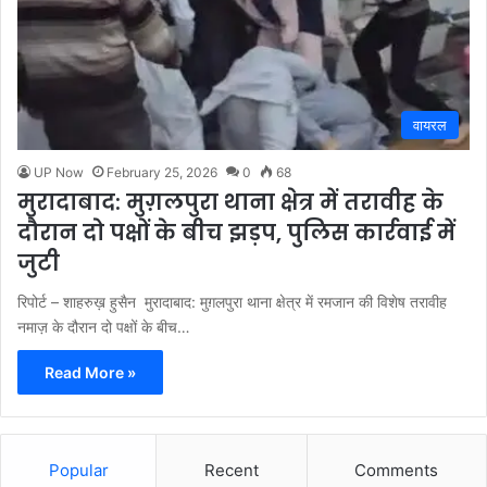
वायरल
UP Now
February 25, 2026
0
68
मुरादाबाद: मुग़लपुरा थाना क्षेत्र में तरावीह के
दौरान दो पक्षों के बीच झड़प, पुलिस कार्रवाई में
जुटी
रिपोर्ट – शाहरुख़ हुसैन मुरादाबाद: मुग़लपुरा थाना क्षेत्र में रमजान की विशेष तरावीह
नमाज़ के दौरान दो पक्षों के बीच…
Read More »
Popular
Recent
Comments