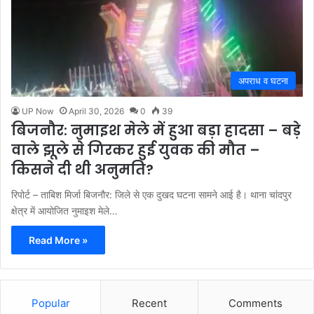
अपराध व घटना
UP Now
April 30, 2026
0
39
बिजनौर: नुमाइश मेले में हुआ बड़ा हादसा – बड़े
वाले झूले से गिरकर हुई युवक की मौत –
किसने दी थी अनुमति?
रिपोर्ट – ताबिश मिर्जा बिजनौर: जिले से एक दुखद घटना सामने आई है। थाना चांदपुर
क्षेत्र में आयोजित नुमाइश मेले…
Read More »
Popular
Recent
Comments