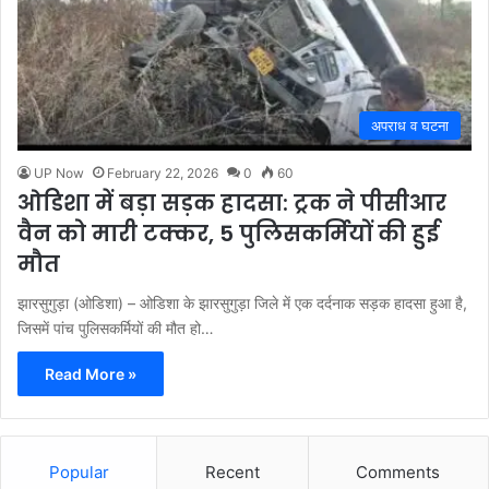
अपराध व घटना
UP Now
February 22, 2026
0
60
ओडिशा में बड़ा सड़क हादसा: ट्रक ने पीसीआर
वैन को मारी टक्कर, 5 पुलिसकर्मियों की हुई
मौत
झारसुगुड़ा (ओडिशा) – ओडिशा के झारसुगुड़ा जिले में एक दर्दनाक सड़क हादसा हुआ है,
जिसमें पांच पुलिसकर्मियों की मौत हो…
Read More »
Popular
Recent
Comments