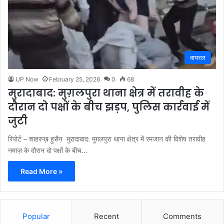
वायरल
UP Now
February 25, 2026
0
68
मुरादाबाद: मुग़लपुरा थाना क्षेत्र में तरावीह के
दौरान दो पक्षों के बीच झड़प, पुलिस कार्रवाई में
जुटी
रिपोर्ट – शाहरुख़ हुसैन मुरादाबाद: मुग़लपुरा थाना क्षेत्र में रमजान की विशेष तरावीह
नमाज़ के दौरान दो पक्षों के बीच…
Read More »
Popular
Recent
Comments