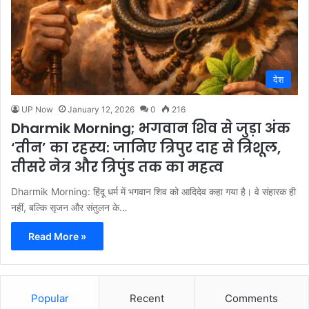
देश
UP Now
January 12, 2026
0
216
Dharmik Morning; भगवान शिव से जुड़ा अंक
‘तीन’ का रहस्य: जानिए त्रिपुर दाह से त्रिशूल,
तीसरे नेत्र और त्रिपुंड तक का महत्व
Dharmik Morning: हिंदू धर्म में भगवान शिव को आदिदेव कहा गया है। वे संहारक ही
नहीं, बल्कि सृजन और संतुलन के…
Read More »
Popular
Recent
Comments