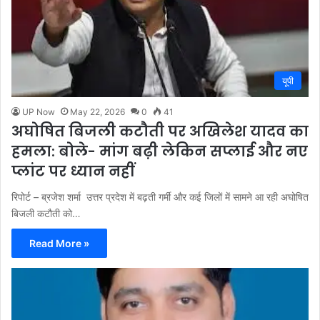
यूपी
UP Now
May 22, 2026
0
41
अघोषित बिजली कटौती पर अखिलेश यादव का
हमला: बोले- मांग बढ़ी लेकिन सप्लाई और नए
प्लांट पर ध्यान नहीं
रिपोर्ट – ब्रजेश शर्मा उत्तर प्रदेश में बढ़ती गर्मी और कई जिलों में सामने आ रही अघोषित
बिजली कटौती को…
Read More »