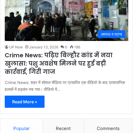
अपराध व घटना
UP Now
January 13, 2026
0
186
Crime News: पढ़िए बिल्हौर कांड में नया
खुलासा: पशु अवशेष मिलने पर हुई बड़ी
कार्रवाई, गिरी गाज
Crime News: शहर में सोशल मीडिया पर प्रसारित एक वीडियो के बाद प्रशासनिक
हलकों में हड़कंप मच गया। वीडियो में…
Read More »
Popular
Recent
Comments