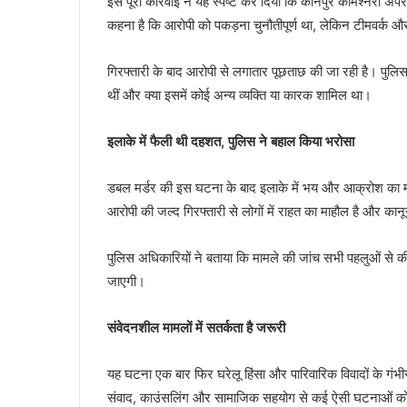
इस पूरी कार्रवाई ने यह स्पष्ट कर दिया कि कानपुर कमिश्नरी अपरा
कहना है कि आरोपी को पकड़ना चुनौतीपूर्ण था, लेकिन टीमवर्क
गिरफ्तारी के बाद आरोपी से लगातार पूछताछ की जा रही है। पुलिस 
थीं और क्या इसमें कोई अन्य व्यक्ति या कारक शामिल था।
इलाके में फैली थी दहशत, पुलिस ने बहाल किया भरोसा
डबल मर्डर की इस घटना के बाद इलाके में भय और आक्रोश का माहौल
आरोपी की जल्द गिरफ्तारी से लोगों में राहत का माहौल है और का
पुलिस अधिकारियों ने बताया कि मामले की जांच सभी पहलुओं से की 
जाएगी।
संवेदनशील मामलों में सतर्कता है जरूरी
यह घटना एक बार फिर घरेलू हिंसा और पारिवारिक विवादों के गंभी
संवाद, काउंसलिंग और सामाजिक सहयोग से कई ऐसी घटनाओं को