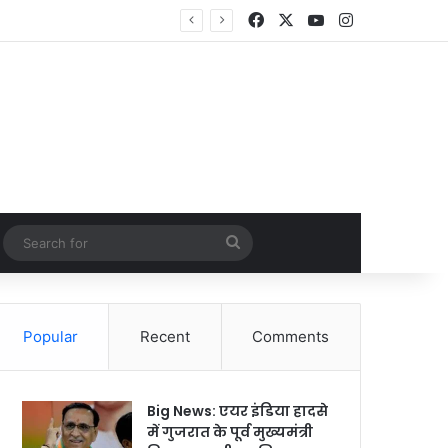
Facebook
X
YouTube
Instagram
Random Article
Search
for
Popular
Recent
Comments
Big News: एयर इंडिया हादसे
में गुजरात के पूर्व मुख्यमंत्री