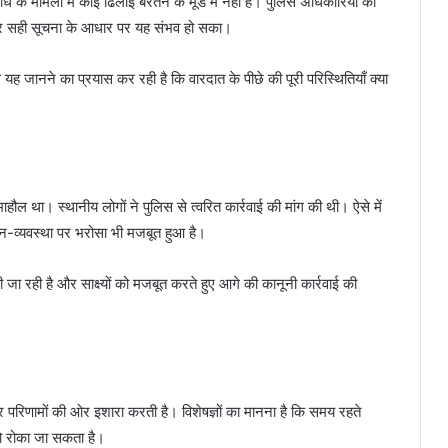
ध के मामलों में कोई ढिलाई बरतने के मूड में नहीं है। पुलिस अधिकारियों का
 और सही सूचना के आधार पर यह संभव हो सका।
यह जानने का प्रयास कर रही है कि वारदात के पीछे की पूरी परिस्थितियाँ क्या
 था। स्थानीय लोगों ने पुलिस से त्वरित कार्रवाई की मांग की थी। ऐसे में
नून-व्यवस्था पर भरोसा भी मजबूत हुआ है।
जा रही है और साक्ष्यों को मजबूत करते हुए आगे की कानूनी कार्रवाई की
र परिणामों की ओर इशारा करती है। विशेषज्ञों का मानना है कि समय रहते
 रोका जा सकता है।