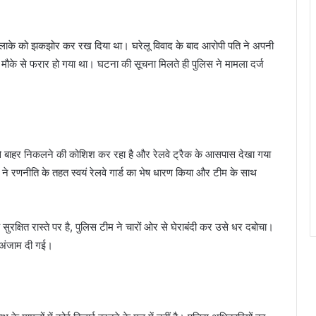
।
इलाके को झकझोर कर रख दिया था। घरेलू विवाद के बाद आरोपी पति ने अपनी
ह मौके से फरार हो गया था। घटना की सूचना मिलते ही पुलिस ने मामला दर्ज
े से बाहर निकलने की कोशिश कर रहा है और रेलवे ट्रैक के आसपास देखा गया
्ट ने रणनीति के तहत स्वयं रेलवे गार्ड का भेष धारण किया और टीम के साथ
ुरक्षित रास्ते पर है, पुलिस टीम ने चारों ओर से घेराबंदी कर उसे धर दबोचा।
 अंजाम दी गई।