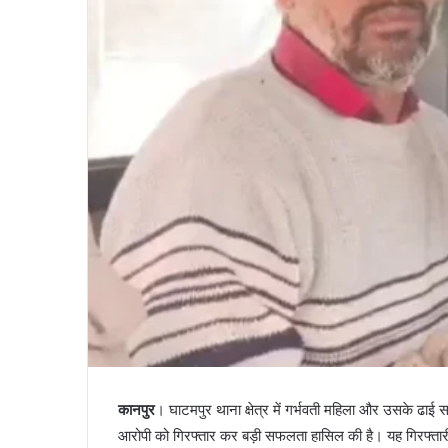
कानपुर
। घाटमपुर थाना क्षेत्र में गर्भवती महिला और उसके ढाई सा
आरोपी को गिरफ्तार कर बड़ी सफलता हासिल की है। यह गिरफ्तारी