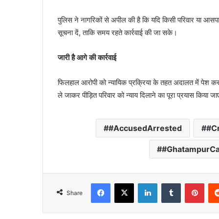
पुलिस ने नागरिकों से अपील की है कि यदि किसी परिवार या आसपास क
सूचना दें, ताकि समय रहते कार्रवाई की जा सके।
जारी है आगे की कार्रवाई
फिलहाल आरोपी को न्यायिक प्रक्रिया के तहत अदालत में पेश कर
ले जाकर पीड़ित परिवार को न्याय दिलाने का पूरा प्रयास किया ज
#AccusedArrested
#C
#GhatampurC
Facebook
X
LinkedIn
Tumblr
Pint
Share