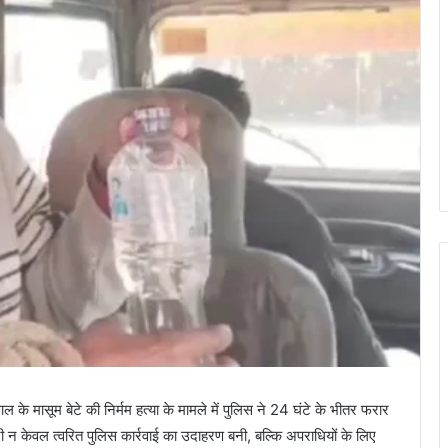
ल के मासूम बेटे की निर्मम हत्या के मामले में पुलिस ने 24 घंटे के भीतर फरार
 न केवल त्वरित पुलिस कार्रवाई का उदाहरण बनी, बल्कि अपराधियों के लिए