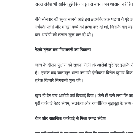
सख्त संदेश भी साबित हुई कि कानून से बचना अब आसान नहीं है
बीते सोमवार की सुबह सामने आई इस हृदयविदारक घटना ने पूरे 
गर्भवती पत्नी और मासूम बच्चे की हत्या कर दी थी, जिसके बाद व
कर आरोपी की तलाश शुरू कर दी थी।
रेलवे ट्रैक बना गिरफ्तारी का ठिकाना
जांच के दौरान पुलिस को सूचना मिली कि आरोपी सुरेन्द्र इलाक
है। इसके बाद घाटमपुर थाना प्रभारी इंस्पेक्टर दिनेश कुमार बिष
ट्रैक किनारे निगरानी शुरू की।
कुछ ही देर बाद आरोपी वहां दिखाई दिया। जैसे ही उसे लगा कि वह स
पूरी कार्रवाई बेहद संयम, सतर्कता और रणनीतिक सूझबूझ के साथ
तेज और साहसिक कार्रवाई से मिला स्पष्ट संदेश