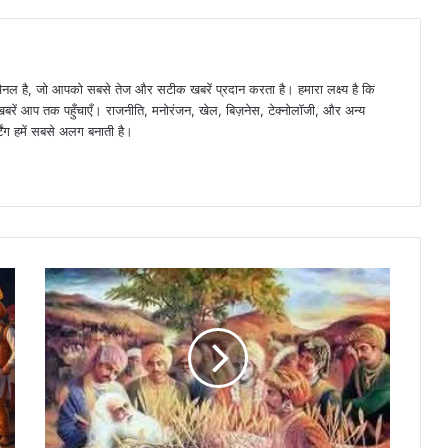
 है, जो आपको सबसे तेज और सटीक खबरें प्रदान करता है। हमारा लक्ष्य है कि
 खबरें आप तक पहुँचाएँ। राजनीति, मनोरंजन, खेल, बिज़नेस, टेक्नोलॉजी, और अन्य
्टिंग हमें सबसे अलग बनाती है।