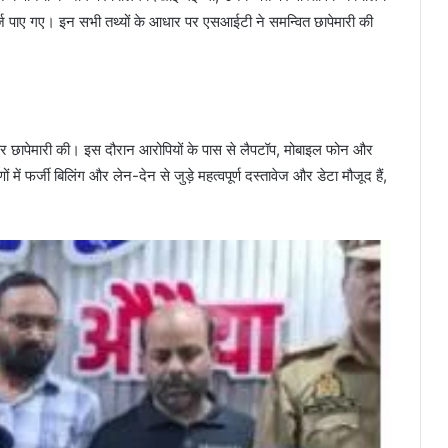
 दर्ज पाए गए। इन सभी तथ्यों के आधार पर एसआईटी ने समन्वित छापेमारी की
 पर छापेमारी की। इस दौरान आरोपियों के पास से लैपटॉप, मोबाइल फोन और
फर्जी बिलिंग और लेन-देन से जुड़े महत्वपूर्ण दस्तावेज और डेटा मौजूद हैं,