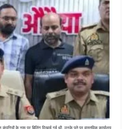
ंपनियों के नाम पर बिलिंग दिखाई गई थी, उनके पते पर वास्तविक कार्यालय