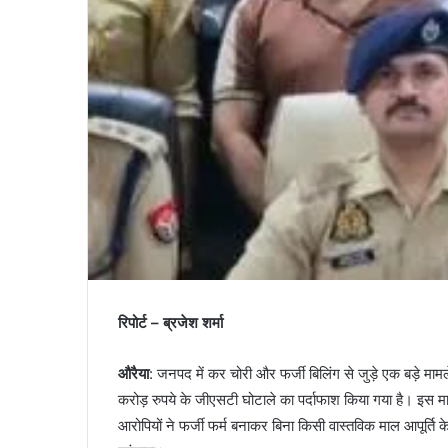
रिपोर्ट – ब्रजेश शर्मा
औरैया
: जनपद में कर चोरी और फर्जी बिलिंग से जुड़े एक बड़े म
करोड़ रुपये के जीएसटी घोटाले का पर्दाफाश किया गया है। इस माम
आरोपियों ने फर्जी फर्म बनाकर बिना किसी वास्तविक माल आपूर्ति