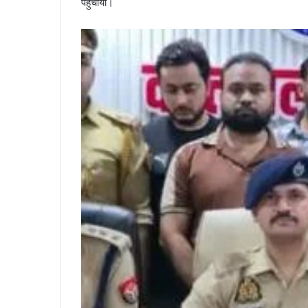
पहुंचाया।