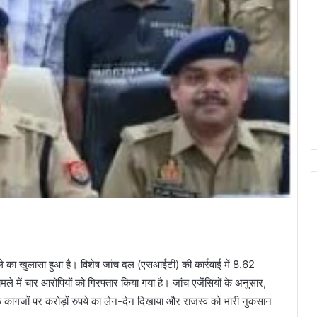
ामले का खुलासा हुआ है। विशेष जांच दल (एसआईटी) की कार्रवाई में 8.62
ले में चार आरोपियों को गिरफ्तार किया गया है। जांच एजेंसियों के अनुसार,
 के कागजों पर करोड़ों रुपये का लेन-देन दिखाया और राजस्व को भारी नुकसान