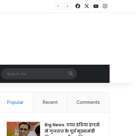
Facebook
X
YouTube
Instagram
Random Article
Search
for
Popular
Recent
Comments
Big News: एयर इंडिया हादसे
में गुजरात के पूर्व मुख्यमंत्री