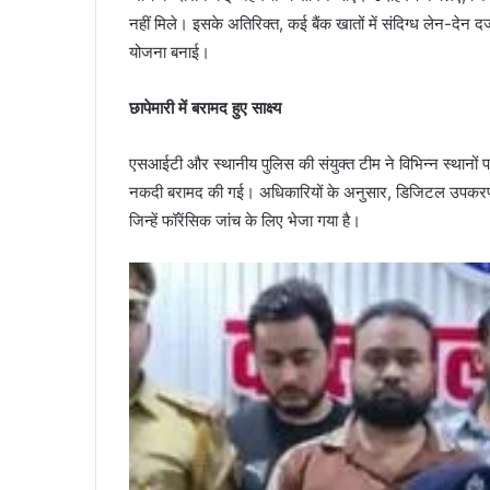
नहीं मिले। इसके अतिरिक्त, कई बैंक खातों में संदिग्ध लेन-देन
योजना बनाई।
छापेमारी में बरामद हुए साक्ष्य
एसआईटी और स्थानीय पुलिस की संयुक्त टीम ने विभिन्न स्थानों
नकदी बरामद की गई। अधिकारियों के अनुसार, डिजिटल उपकरणों में 
जिन्हें फॉरेंसिक जांच के लिए भेजा गया है।