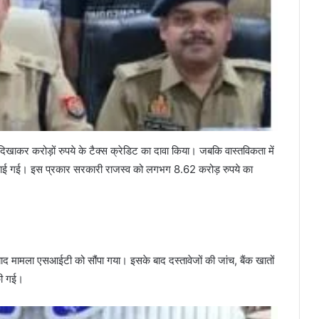
खाकर करोड़ों रुपये के टैक्स क्रेडिट का दावा किया। जबकि वास्तविकता में
ि पाई गई। इस प्रकार सरकारी राजस्व को लगभग 8.62 करोड़ रुपये का
 मामला एसआईटी को सौंपा गया। इसके बाद दस्तावेजों की जांच, बैंक खातों
की गई।