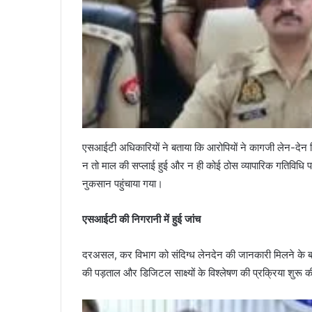
एसआईटी अधिकारियों ने बताया कि आरोपियों ने कागजी लेन-देन दि
न तो माल की सप्लाई हुई और न ही कोई ठोस व्यापारिक गतिविध
नुकसान पहुंचाया गया।
एसआईटी की निगरानी में हुई जांच
दरअसल, कर विभाग को संदिग्ध लेनदेन की जानकारी मिलने के बाद
की पड़ताल और डिजिटल साक्ष्यों के विश्लेषण की प्रक्रिया शुरू 