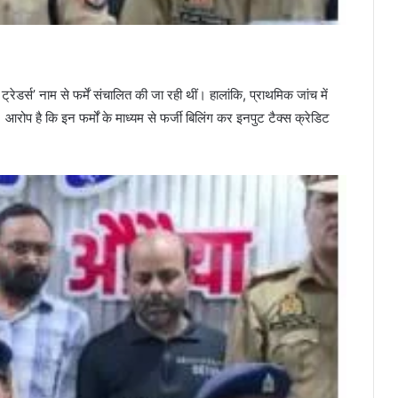
डर्स’ नाम से फर्में संचालित की जा रही थीं। हालांकि, प्राथमिक जांच में
आरोप है कि इन फर्मों के माध्यम से फर्जी बिलिंग कर इनपुट टैक्स क्रेडिट