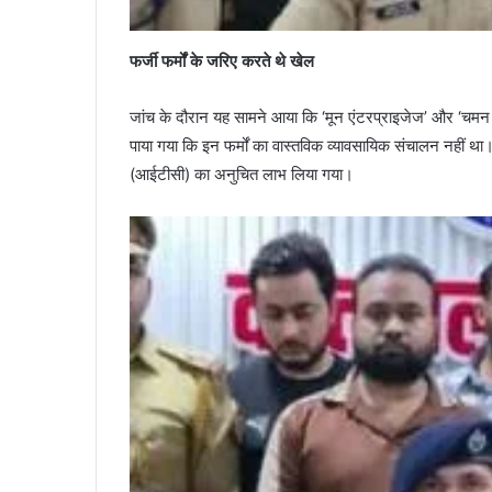
फर्जी फर्मों के जरिए करते थे खेल
जांच के दौरान यह सामने आया कि ‘मून एंटरप्राइजेज’ और ‘चमन ट्रे
पाया गया कि इन फर्मों का वास्तविक व्यावसायिक संचालन नहीं था। 
(आईटीसी) का अनुचित लाभ लिया गया।