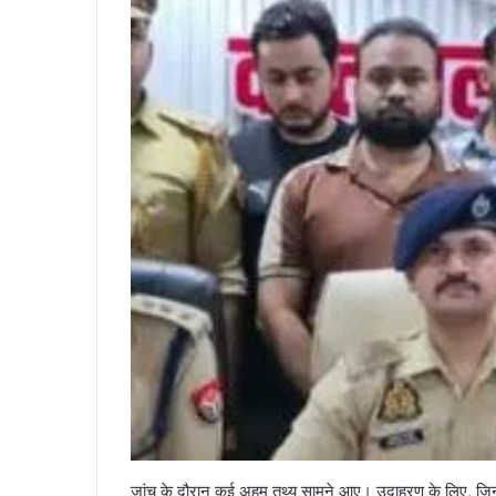
जांच के दौरान कई अहम तथ्य सामने आए। उदाहरण के लिए, जिन क