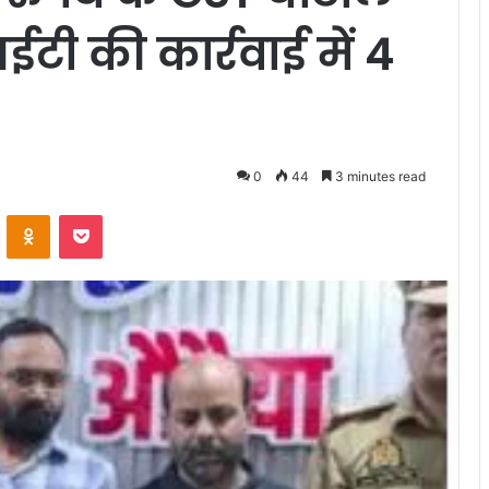
टी की कार्रवाई में 4
0
44
3 minutes read
VKontakte
Odnoklassniki
Pocket