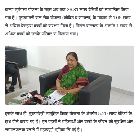
कन्या सुमंगला योजना के तहत अब तक 26.81 लाख बेटियों को लाभान्वित किया
गया है। मुख्यमंत्री बाल सेवा योजना (कोविड व सामान्य) के माध्यम से 1.05 लाख
से अधिक बेसहारा बच्चों को संरक्षण मिला है। मिशन वात्सल्य के अंतर्गत 1 लाख से
अधिक बच्चों को उनके परिवार से मिलाया गया।
इसके साथ ही, मुख्यमंत्री सामूहिक विवाह योजना के अंतर्गत 5.20 लाख बेटियों के
हाथ पीले कराए गए हैं। इन पहलों ने महिलाओं और बच्चों के जीवन को सुरक्षित और
सम्मानजनक बनाने में महत्वपूर्ण भूमिका निभाई है।