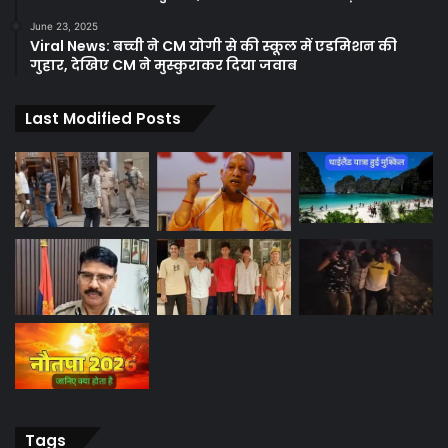
June 23, 2025
Viral News: बच्ची ने CM योगी से की स्कूल में एडमिशन की
गुहार, देखिए CM ने मुस्कुराकर दिया जवाब
Last Modified Posts
Tags