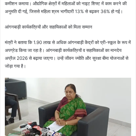
कमीशन कमाया। औद्योगिक क्षेत्रों में महिलाओं को नाइट शिफ्ट में काम करने की
अनुमति दी गई, जिससे महिला श्रम भागीदारी 13% से बढ़कर 36% हो गई।
आंगनबाड़ी कार्यकत्रियों और सहायिकाओं को मिला सम्मान
मंत्री ने बताया कि 1.90 लाख से अधिक आंगनबाड़ी केंद्रों को प्री-स्कूल के रूप में
अपग्रेड किया जा रहा है। आंगनबाड़ी कार्यकत्रियों व सहायिकाओं का मानदेय
अप्रैल 2026 से बढ़ाया जाएगा। उन्हें जीवन ज्योति और सुरक्षा बीमा योजनाओं से
जोड़ा गया है।