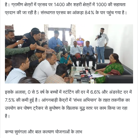
है। ग्रामीण क्षेत्रों में प्रसव पर 1400 और शहरी क्षेत्रों में 1000 की सहायता
प्रदान की जा रही है। संस्थागत प्रसव का आंकड़ा 84% के पार पहुंच गया है।
इसके अलावा, 0 से 5 वर्ष के बच्चों में स्टंटिंग की दर में 6.6% और अंडरवेट दर में
7.5% की कमी हुई है। आंगनबाड़ी केंद्रों में ‘संभव अभियान’ के तहत तकनीक का
उपयोग कर पोषण ट्रैकर से कुपोषण के खिलाफ युद्ध स्तर पर काम किया जा रहा
है।
कन्या सुमंगला और बाल कल्याण योजनाओं के लाभ