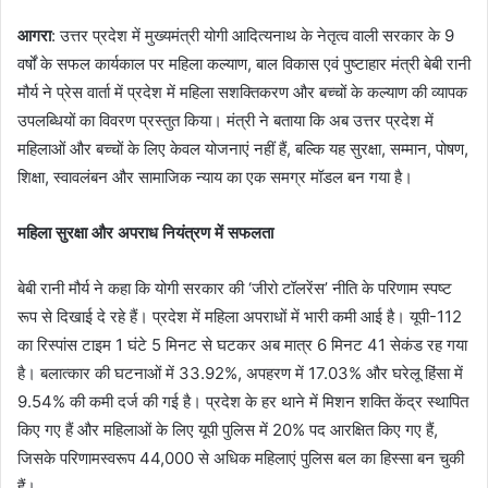
आगरा
: उत्तर प्रदेश में मुख्यमंत्री योगी आदित्यनाथ के नेतृत्व वाली सरकार के 9
वर्षों के सफल कार्यकाल पर महिला कल्याण, बाल विकास एवं पुष्टाहार मंत्री बेबी रानी
मौर्य ने प्रेस वार्ता में प्रदेश में महिला सशक्तिकरण और बच्चों के कल्याण की व्यापक
उपलब्धियों का विवरण प्रस्तुत किया। मंत्री ने बताया कि अब उत्तर प्रदेश में
महिलाओं और बच्चों के लिए केवल योजनाएं नहीं हैं, बल्कि यह सुरक्षा, सम्मान, पोषण,
शिक्षा, स्वावलंबन और सामाजिक न्याय का एक समग्र मॉडल बन गया है।
महिला सुरक्षा और अपराध नियंत्रण में सफलता
बेबी रानी मौर्य ने कहा कि योगी सरकार की ‘जीरो टॉलरेंस’ नीति के परिणाम स्पष्ट
रूप से दिखाई दे रहे हैं। प्रदेश में महिला अपराधों में भारी कमी आई है। यूपी-112
का रिस्पांस टाइम 1 घंटे 5 मिनट से घटकर अब मात्र 6 मिनट 41 सेकंड रह गया
है। बलात्कार की घटनाओं में 33.92%, अपहरण में 17.03% और घरेलू हिंसा में
9.54% की कमी दर्ज की गई है। प्रदेश के हर थाने में मिशन शक्ति केंद्र स्थापित
किए गए हैं और महिलाओं के लिए यूपी पुलिस में 20% पद आरक्षित किए गए हैं,
जिसके परिणामस्वरूप 44,000 से अधिक महिलाएं पुलिस बल का हिस्सा बन चुकी
हैं।