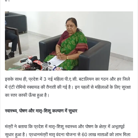
इसके साथ ही, प्रदेश में 3 नई महिला पी.ए.सी. बटालियन का गठन और हर जिले
में एंटी रोमियो स्क्वायड की तैनाती की गई है। इन पहलों से महिलाओं के लिए सुरक्षा
का स्तर काफी ऊँचा हुआ है।
स्वास्थ्य, पोषण और मातृ-शिशु कल्याण में सुधार
मंत्री ने बताया कि प्रदेश में मातृ-शिशु स्वास्थ्य और पोषण के क्षेत्र में अभूतपूर्व
सुधार हुआ है। प्रधानमंत्री मातृ वंदना योजना से 60 लाख माताओं को लाभ मिला