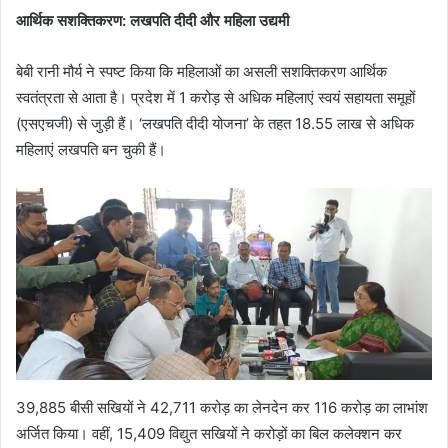
आर्थिक सशक्तिकरण: लखपति दीदी और महिला उद्यमी
बेबी रानी मौर्य ने स्पष्ट किया कि महिलाओं का असली सशक्तिकरण आर्थिक
स्वतंत्रता से आता है। प्रदेश में 1 करोड़ से अधिक महिलाएं स्वयं सहायता समूहों
(एसएचजी) से जुड़ी हैं। ‘लखपति दीदी योजना’ के तहत 18.55 लाख से अधिक
महिलाएं लखपति बन चुकी हैं।
39,885 बीसी सखियों ने 42,711 करोड़ का लेनदेन कर 116 करोड़ का लाभांश
अर्जित किया। वहीं, 15,409 विद्युत सखियों ने करोड़ों का बिल कलेक्शन कर