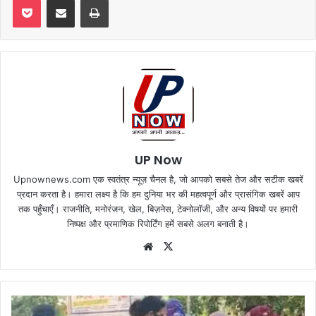
UP Now
Upnownews.com एक स्वतंत्र न्यूज़ चैनल है, जो आपको सबसे तेज और सटीक खबरें
प्रदान करता है। हमारा लक्ष्य है कि हम दुनिया भर की महत्वपूर्ण और प्रासंगिक खबरें आप
तक पहुँचाएँ। राजनीति, मनोरंजन, खेल, बिज़नेस, टेक्नोलॉजी, और अन्य विषयों पर हमारी
निष्पक्ष और प्रमाणिक रिपोर्टिंग हमें सबसे अलग बनाती है।
Website
X