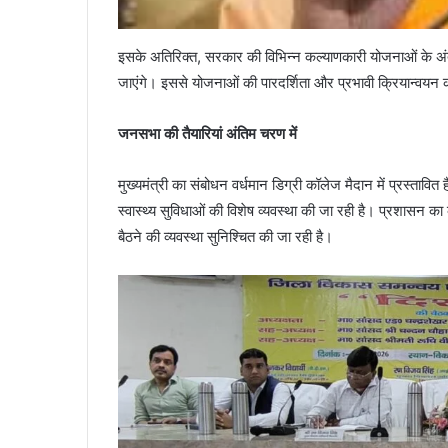
इसके अतिरिक्त, सरकार की विभिन्न कल्याणकारी योजनाओं के अंत
जाएंगे। इससे योजनाओं की पारदर्शिता और प्रभावी क्रियान्वयन
जनसभा की तैयारियां अंतिम चरण में
मुख्यमंत्री का संबोधन वर्धमान डिग्री कॉलेज मैदान में प्रस्ताव
स्वास्थ्य सुविधाओं की विशेष व्यवस्था की जा रही है। प्रशासन का कहन
बैठने की व्यवस्था सुनिश्चित की जा रही है।