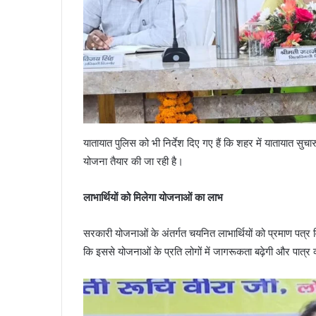
यातायात पुलिस को भी निर्देश दिए गए हैं कि शहर में यातायात सु
योजना तैयार की जा रही है।
लाभार्थियों को मिलेगा योजनाओं का लाभ
सरकारी योजनाओं के अंतर्गत चयनित लाभार्थियों को प्रमाण पत्र
कि इससे योजनाओं के प्रति लोगों में जागरूकता बढ़ेगी और पात्र व