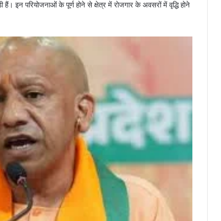
। इन परियोजनाओं के पूर्ण होने से क्षेत्र में रोजगार के अवसरों में वृद्धि होने