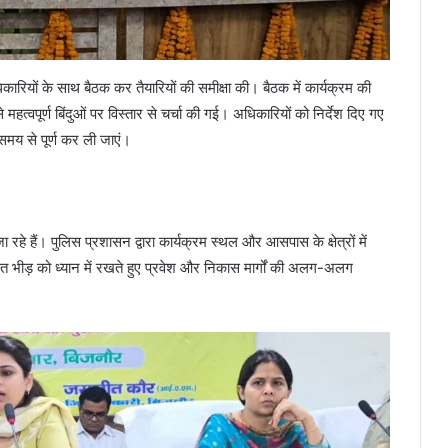
ारियों के साथ बैठक कर तैयारियों की समीक्षा की। बैठक में कार्यक्रम की
 महत्वपूर्ण बिंदुओं पर विस्तार से चर्चा की गई। अधिकारियों को निर्देश दिए गए
समय से पूर्ण कर ली जाएं।
 रहे हैं। पुलिस प्रशासन द्वारा कार्यक्रम स्थल और आसपास के क्षेत्रों में
वित भीड़ को ध्यान में रखते हुए प्रवेश और निकास मार्गों की अलग-अलग