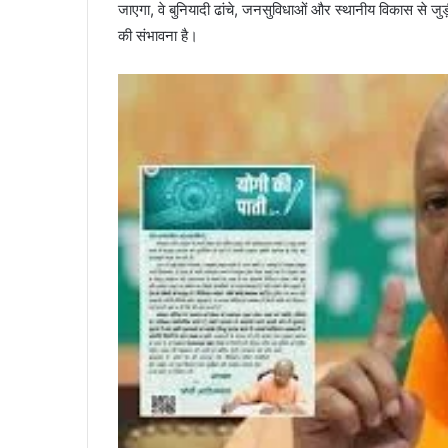
जाएगा, वे बुनियादी ढांचे, जनसुविधाओं और स्थानीय विकास से जुड़ी हैं
की संभावना है।