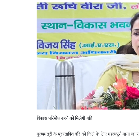
विकास परियोजनाओं को मिलेगी गति
मुख्यमंत्री के प्रस्तावित दौरे को जिले के लिए महत्वपूर्ण माना