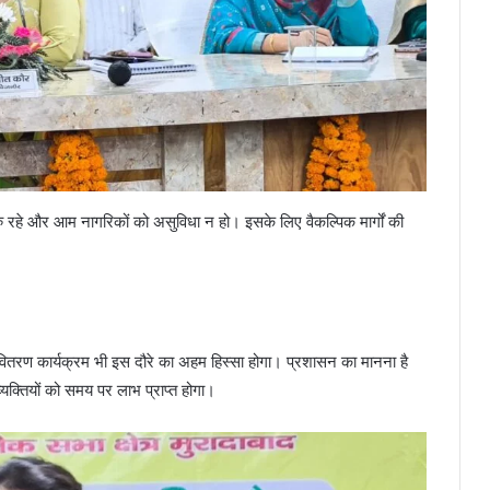
चारु रहे और आम नागरिकों को असुविधा न हो। इसके लिए वैकल्पिक मार्गों की
 वितरण कार्यक्रम भी इस दौरे का अहम हिस्सा होगा। प्रशासन का मानना है
्यक्तियों को समय पर लाभ प्राप्त होगा।