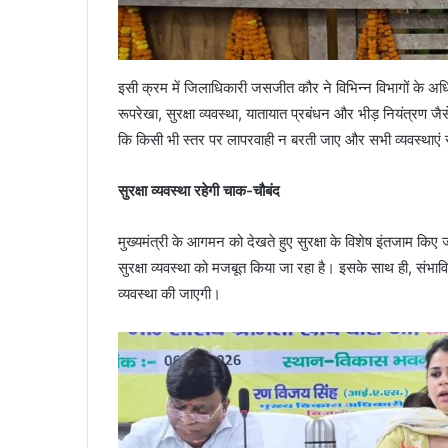
इसी क्रम में जिलाधिकारी जसजीत कौर ने विभिन्न विभागों के अधिक
रूपरेखा, सुरक्षा व्यवस्था, यातायात प्रबंधन और भीड़ नियंत्रण जैसे
कि किसी भी स्तर पर लापरवाही न बरती जाए और सभी व्यवस्थाएं 
सुरक्षा व्यवस्था रहेगी चाक-चौबंद
मुख्यमंत्री के आगमन को देखते हुए सुरक्षा के विशेष इंतजाम किए जा
सुरक्षा व्यवस्था को मजबूत किया जा रहा है। इसके साथ ही, संभा
व्यवस्था की जाएगी।