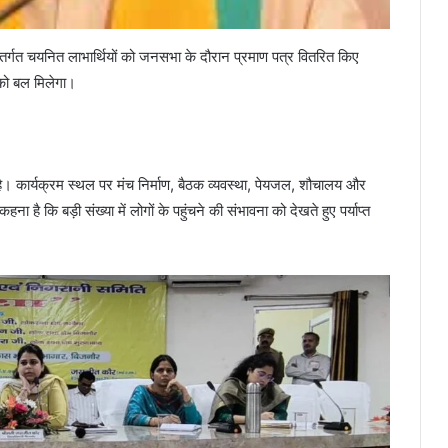
र्गत चयनित लाभार्थियों को जनसभा के दौरान प्रमाण पत्र वितरित किए
 को बल मिलेगा।
ित है। कार्यक्रम स्थल पर मंच निर्माण, बैठक व्यवस्था, पेयजल, शौचालय और
ा है कि बड़ी संख्या में लोगों के पहुंचने की संभावना को देखते हुए पर्याप्त