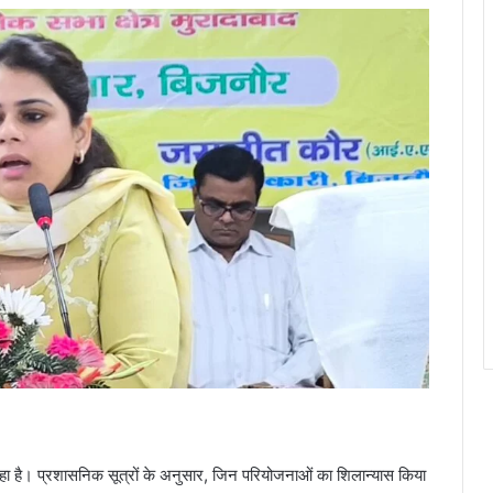
 जा रहा है। प्रशासनिक सूत्रों के अनुसार, जिन परियोजनाओं का शिलान्यास किया