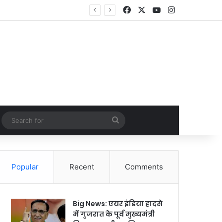
Facebook
X
YouTube
Instagram
Random Article
Search
for
Popular
Recent
Comments
Big News: एयर इंडिया हादसे
में गुजरात के पूर्व मुख्यमंत्री