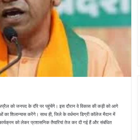
 अप्रैल को जनपद के दौरे पर पहुंचेंगे। इस दौरान वे विकास की कड़ी को आगे
ं का शिलान्यास करेंगे। साथ ही, जिले के वर्धमान डिग्री कॉलेज मैदान में
र्यक्रम को लेकर प्रशासनिक तैयारियां तेज कर दी गई हैं और संबंधित