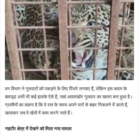
वन विभाग ने गुलदारों को पकड़ने के लिए पिंजरे लगवाए हैं, लेकिन इस कदम के
बावजूद अभी भी कई इलाके ऐसे हैं, जहां आदमखोर गुलदार का खतरा बना हुआ है।
ग्रामीणों का कहना है कि वे रात के समय अपने घरों से बाहर निकलने में डरते हैं,
खासकर जब वे खेतों में काम करने जाते हैं।
नहटौर क्षेत्र में देखने को मिला नया मामला