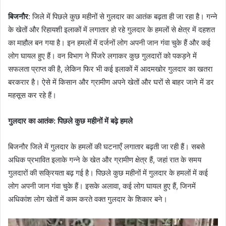
बिजनौर
: जिले में पिछले कुछ महीनों से गुलदार का आतंक बढ़ता ही जा रहा है। गन्ने
के खेतों और रिहायशी इलाकों में लगातार हो रहे गुलदार के हमलों से क्षेत्र में दहशत
का माहौल बन गया है। इन हमलों में दर्जनों लोग अपनी जान गंवा चुके हैं और कई
लोग घायल हुए हैं। वन विभाग ने पिंजरे लगाकर कुछ गुलदारों को पकड़ने में
सफलता प्राप्त की है, लेकिन फिर भी कई इलाकों में आदमखोर गुलदार का खतरा
बरकरार है। ऐसे में किसान और ग्रामीण अपने खेतों और घरों से बाहर जाने में डर
महसूस कर रहे हैं।
गुलदार का आतंक: पिछले कुछ महीनों में बढ़े हमले
बिजनौर जिले में गुलदार के हमलों की घटनाएँ लगातार बढ़ती जा रही हैं। सबसे
अधिक प्रभावित इलाके गन्ने के खेत और ग्रामीण क्षेत्र हैं, जहां रात के समय
गुलदारों की सक्रियता बढ़ गई है। पिछले कुछ महीनों में गुलदार के हमलों में कई
लोग अपनी जान गंवा चुके हैं। इसके अलावा, कई लोग घायल हुए हैं, जिनमें
अधिकांश लोग खेतों में काम करते वक्त गुलदार के शिकार बने।