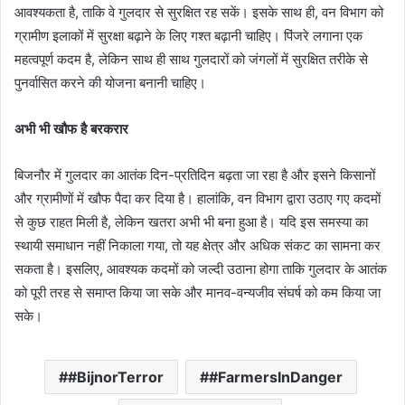
आवश्यकता है, ताकि वे गुलदार से सुरक्षित रह सकें। इसके साथ ही, वन विभाग को
ग्रामीण इलाकों में सुरक्षा बढ़ाने के लिए गश्त बढ़ानी चाहिए। पिंजरे लगाना एक
महत्वपूर्ण कदम है, लेकिन साथ ही साथ गुलदारों को जंगलों में सुरक्षित तरीके से
पुनर्वासित करने की योजना बनानी चाहिए।
अभी भी खौफ है बरकरार
बिजनौर में गुलदार का आतंक दिन-प्रतिदिन बढ़ता जा रहा है और इसने किसानों
और ग्रामीणों में खौफ पैदा कर दिया है। हालांकि, वन विभाग द्वारा उठाए गए कदमों
से कुछ राहत मिली है, लेकिन खतरा अभी भी बना हुआ है। यदि इस समस्या का
स्थायी समाधान नहीं निकाला गया, तो यह क्षेत्र और अधिक संकट का सामना कर
सकता है। इसलिए, आवश्यक कदमों को जल्दी उठाना होगा ताकि गुलदार के आतंक
को पूरी तरह से समाप्त किया जा सके और मानव-वन्यजीव संघर्ष को कम किया जा
सके।
#BijnorTerror
#FarmersInDanger