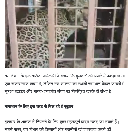
वन विभाग के एक वरिष्ठ अधिकारी ने बताया कि गुलदारों को पिंजरे में पकड़ा जाना
एक सकारात्मक कदम है, लेकिन इस समस्या का स्थायी समाधान केवल जंगलों में
सुरक्षा बढ़ाकर और मानव-वन्यजीव संघर्ष को नियंत्रित करके ही संभव है।
समाधान के लिए इस तरह से मिल रहे हैं सुझाव
गुलदार के आतंक से निपटने के लिए कुछ महत्वपूर्ण कदम उठाए जा सकते हैं।
सबसे पहले, वन विभाग को किसानों और ग्रामीणों को जागरूक करने की