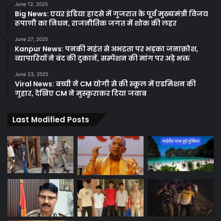
June 12, 2025
Big News: एयर इंडिया हादसे में गुजरात के पूर्व मुख्यमंत्री विजय
रूपाणी का निधन, राजनीतिक जगत में शोक की लहर
June 27, 2025
Kanpur News: पनकी महंत से अभद्रता पर भड़का जनाक्रोश,
व्यापारियों ने बंद की दुकानें, सस्पेंशन की मांग पर अड़े भक्त
June 23, 2025
Viral News: बच्ची ने CM योगी से की स्कूल में एडमिशन की
गुहार, देखिए CM ने मुस्कुराकर दिया जवाब
Last Modified Posts