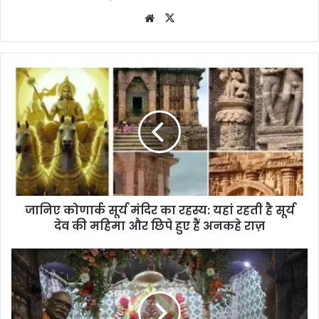
Website
X
जानिए कोणार्क सूर्य मंदिर का रहस्य: यहां रहती है सूर्य
देव की महिमा और छिपे हुए हैं अनकहे राज़