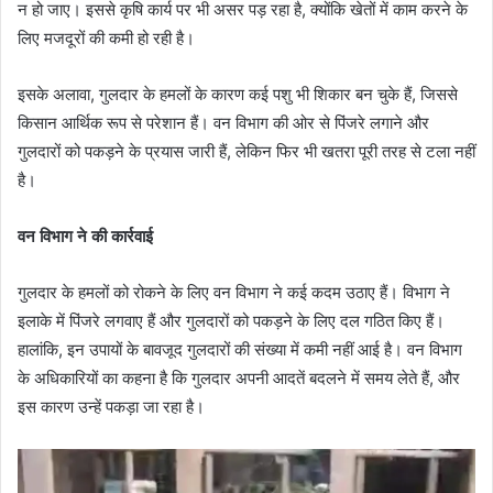
न हो जाए। इससे कृषि कार्य पर भी असर पड़ रहा है, क्योंकि खेतों में काम करने के
लिए मजदूरों की कमी हो रही है।
इसके अलावा, गुलदार के हमलों के कारण कई पशु भी शिकार बन चुके हैं, जिससे
किसान आर्थिक रूप से परेशान हैं। वन विभाग की ओर से पिंजरे लगाने और
गुलदारों को पकड़ने के प्रयास जारी हैं, लेकिन फिर भी खतरा पूरी तरह से टला नहीं
है।
वन विभाग ने की कार्रवाई
गुलदार के हमलों को रोकने के लिए वन विभाग ने कई कदम उठाए हैं। विभाग ने
इलाके में पिंजरे लगवाए हैं और गुलदारों को पकड़ने के लिए दल गठित किए हैं।
हालांकि, इन उपायों के बावजूद गुलदारों की संख्या में कमी नहीं आई है। वन विभाग
के अधिकारियों का कहना है कि गुलदार अपनी आदतें बदलने में समय लेते हैं, और
इस कारण उन्हें पकड़ा जा रहा है।