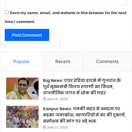
Save my name, email, and website in this browser for the next
time I comment.
Popular
Recent
Comments
Big News: एयर इंडिया हादसे में गुजरात के
पूर्व मुख्यमंत्री विजय रूपाणी का निधन,
राजनीतिक जगत में शोक की लहर
June 12, 2025
Kanpur News: पनकी महंत से अभद्रता पर
भड़का जनाक्रोश, व्यापारियों ने बंद की दुकानें,
सस्पेंशन की मांग पर अड़े भक्त
June 27, 2025