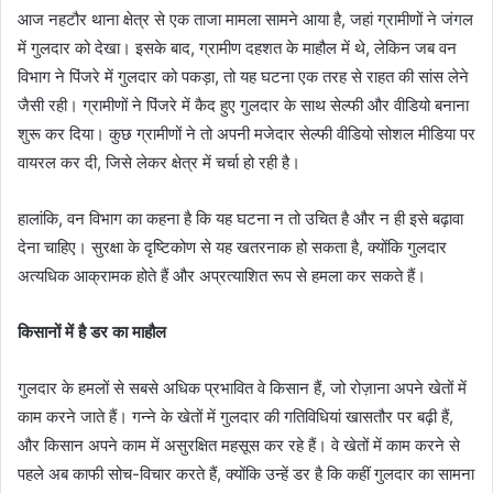
आज नहटौर थाना क्षेत्र से एक ताजा मामला सामने आया है, जहां ग्रामीणों ने जंगल
में गुलदार को देखा। इसके बाद, ग्रामीण दहशत के माहौल में थे, लेकिन जब वन
विभाग ने पिंजरे में गुलदार को पकड़ा, तो यह घटना एक तरह से राहत की सांस लेने
जैसी रही। ग्रामीणों ने पिंजरे में कैद हुए गुलदार के साथ सेल्फी और वीडियो बनाना
शुरू कर दिया। कुछ ग्रामीणों ने तो अपनी मजेदार सेल्फी वीडियो सोशल मीडिया पर
वायरल कर दी, जिसे लेकर क्षेत्र में चर्चा हो रही है।
हालांकि, वन विभाग का कहना है कि यह घटना न तो उचित है और न ही इसे बढ़ावा
देना चाहिए। सुरक्षा के दृष्टिकोण से यह खतरनाक हो सकता है, क्योंकि गुलदार
अत्यधिक आक्रामक होते हैं और अप्रत्याशित रूप से हमला कर सकते हैं।
किसानों में है डर का माहौल
गुलदार के हमलों से सबसे अधिक प्रभावित वे किसान हैं, जो रोज़ाना अपने खेतों में
काम करने जाते हैं। गन्ने के खेतों में गुलदार की गतिविधियां खासतौर पर बढ़ी हैं,
और किसान अपने काम में असुरक्षित महसूस कर रहे हैं। वे खेतों में काम करने से
पहले अब काफी सोच-विचार करते हैं, क्योंकि उन्हें डर है कि कहीं गुलदार का सामना