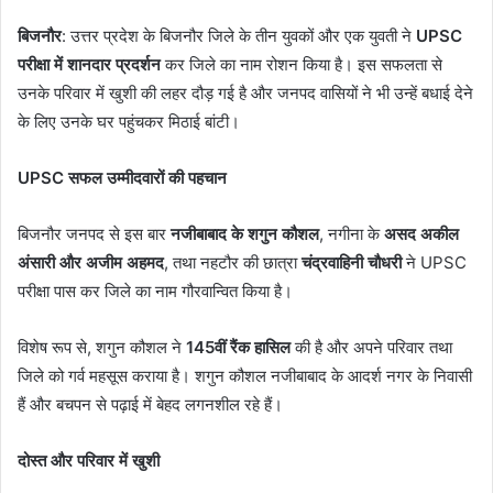
बिजनौर
: उत्तर प्रदेश के बिजनौर जिले के तीन युवकों और एक युवती ने
UPSC
परीक्षा में शानदार प्रदर्शन
कर जिले का नाम रोशन किया है। इस सफलता से
उनके परिवार में खुशी की लहर दौड़ गई है और जनपद वासियों ने भी उन्हें बधाई देने
के लिए उनके घर पहुंचकर मिठाई बांटी।
UPSC सफल उम्मीदवारों की पहचान
बिजनौर जनपद से इस बार
नजीबाबाद के शगुन कौशल
, नगीना के
असद अकील
अंसारी और अजीम अहमद
, तथा नहटौर की छात्रा
चंद्रवाहिनी चौधरी
ने UPSC
परीक्षा पास कर जिले का नाम गौरवान्वित किया है।
विशेष रूप से, शगुन कौशल ने
145वीं रैंक हासिल
की है और अपने परिवार तथा
जिले को गर्व महसूस कराया है। शगुन कौशल नजीबाबाद के आदर्श नगर के निवासी
हैं और बचपन से पढ़ाई में बेहद लगनशील रहे हैं।
दोस्त और परिवार में खुशी