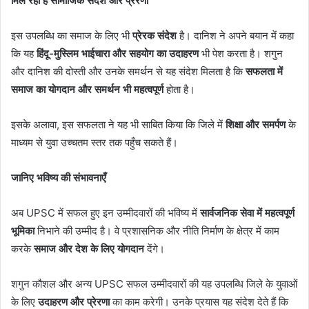
मिल रहा है सामाजिक संदेश और प्रेरणा
इस उपलब्धि का समाज के लिए भी
प्रेरक संदेश
है। दानिश ने अपने बयान में कहा
कि यह
हिंदू-मुस्लिम भाईचारा और सहयोग का उदाहरण
भी पेश करता है। शगुन
और दानिश की दोस्ती और उनके समर्थन से यह संदेश मिलता है कि
सफलता में
समाज का योगदान और समर्थन भी महत्वपूर्ण
होता है।
इसके अलावा, इस सफलता ने यह भी साबित किया कि जिले में
शिक्षा और समर्पण
के
माध्यम से युवा उच्चतम स्तर तक पहुँच सकते हैं।
जानिए भविष्य की संभावनाएँ
अब UPSC में सफल हुए इन उम्मीदवारों की भविष्य में
सार्वजनिक सेवा में महत्वपूर्ण
भूमिका
निभाने की उम्मीद है। वे प्रशासनिक और नीति निर्माण के क्षेत्र में काम
करके
समाज और देश के लिए योगदान
देंगे।
शगुन कौशल और अन्य UPSC सफल उम्मीदवारों की यह उपलब्धि जिले के युवाओं
के लिए
उदाहरण और प्रेरणा
का काम करेगी। उनके प्रयास यह संदेश देते हैं कि