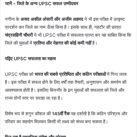
जानें – जिले के अन्य UPSC सफल उम्मीदवार
नगीना के
असद अकील अंसारी और अजीम अहमद
ने भी इस परीक्षा में उत्कृष्ट
प्रदर्शन कर जिले का नाम ऊँचा किया है। इसके साथ ही, नहटौर की छात्रा
चंद्रवाहिनी चौधरी
ने भी UPSC परीक्षा में सफलता प्राप्त कर यह साबित किया कि
जिले की युवाओं में
प्रतिभा और मेहनत की कोई कमी नहीं
है।
पढ़िए UPSC सफलता का महत्व
UPSC परीक्षा को
भारत की सबसे प्रतिष्ठित और कठिन परीक्षाओं
में गिना जाता
है। इस परीक्षा में सफल होने के लिए वर्षों तक तैयारी, अनुशासन और समर्पण की
आवश्यकता होती है। इसलिए बिजनौर के इन युवाओं की सफलता को जिले और
राज्य दोनों स्तर पर सराहा जा रहा है।
विशेष रूप से शगुन कौशल की
145वीं रैंक
यह दर्शाती है कि कठिन परिश्रम और
परिवार का सहयोग मिलकर किसी भी लक्ष्य को संभव बना सकता है।