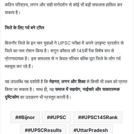
कठिन परिश्रम, लगन और सही मार्गदर्शन से कोई भी बड़ी सफलता हासिल कर
सकता है।
जिले के लिए गर्व बने टॉपर
बिजनौर जिले के इन चार युवाओं ने UPSC परीक्षा में अपने उत्कृष्ट प्रदर्शन से
जिले का नाम रोशन किया है। शगुन कौशल की 145वीं रैंक विशेष रूप से
प्रेरणादायक है। इस सफलता से न केवल परिवार बल्कि पूरा जिले के लोग गर्व
महसूस कर रहे हैं।
यह उपलब्धि यह दर्शाती है कि
मेहनत, लगन और शिक्षा
से किसी भी लक्ष्य को प्राप्त
किया जा सकता है। साथ ही, यह
समाज में सहयोग, भाईचारे और सकारात्मक
दृष्टिकोण
का उदाहरण भी प्रस्तुत करती है।
#Bijnor
#UPSC
#UPSC145Rank
#UPSCResults
UttarPradesh