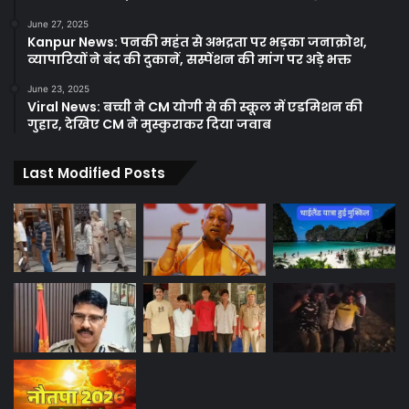
June 27, 2025
Kanpur News: पनकी महंत से अभद्रता पर भड़का जनाक्रोश,
व्यापारियों ने बंद की दुकानें, सस्पेंशन की मांग पर अड़े भक्त
June 23, 2025
Viral News: बच्ची ने CM योगी से की स्कूल में एडमिशन की
गुहार, देखिए CM ने मुस्कुराकर दिया जवाब
Last Modified Posts