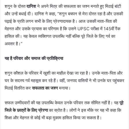
शगुन के दोस्त
दानिश
ने अपने मित्र की सफलता का जश्न मनाते हुए मिठाई बांटी
और उन्हें बधाई दी। दानिश ने कहा, “शगुन बचपन से मेरा दोस्त रहा है और उसकी
पढ़ाई के प्रति लगन सभी के लिए प्रेरणादायक है। आज उसकी माता-पिता की
मेहनत और उसके प्रयास का परिणाम है कि उसने UPSC परीक्षा में 145वीं रैंक
हासिल की। यह केवल व्यक्तिगत उपलब्धि नहीं बल्कि पूरे जिले के लिए गर्व का
अवसर है।”
यह है परिवार और समाज की प्रतिक्रिया
शगुन कौशल के परिवार में खुशी का माहौल देखा जा रहा है। उनके माता-पिता और
घर के सदस्य गर्व महसूस कर रहे हैं। वहीं, जनपद वासियों ने भी उनके घर पहुंचकर
मिठाई वितरित कर
सफलता का जश्न
मनाया।
सफल उम्मीदवारों की यह उपलब्धि केवल उनके परिवार तक सीमित नहीं है। यह
पूरे
जिले के छात्रों के लिए प्रेरणा
का स्रोत है। लोगों ने इस मौके पर यह भी कहा कि
शिक्षा और मेहनत से कोई भी बड़ा मुकाम हासिल किया जा सकता है।