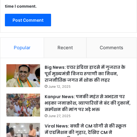
time I comment.
Popular
Recent
Comments
Big News: एयर इंडिया हादसे में गुजरात के
पूर्व मुख्यमंत्री विजय रूपाणी का निधन,
राजनीतिक जगत में शोक की लहर
June 12, 2025
Kanpur News: पनकी महंत से अभद्रता पर
भड़का जनाक्रोश, व्यापारियों ने बंद की दुकानें,
सस्पेंशन की मांग पर अड़े भक्त
June 27, 2025
Viral News: बच्ची ने CM योगी से की स्कूल
में एडमिशन की गुहार, देखिए CM ने