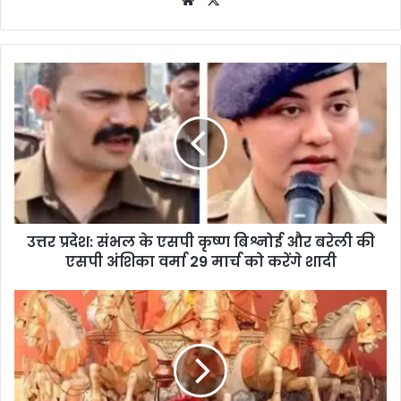
उत्तर प्रदेश: संभल के एसपी कृष्ण बिश्नोई और बरेली की
एसपी अंशिका वर्मा 29 मार्च को करेंगे शादी