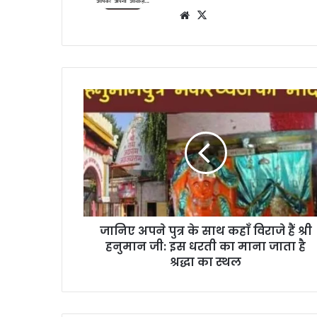
Website
X
जानिए अपने पुत्र के साथ कहाँ विराजे हैं श्री
हनुमान जी: इस धरती का माना जाता है
श्रद्धा का स्थल