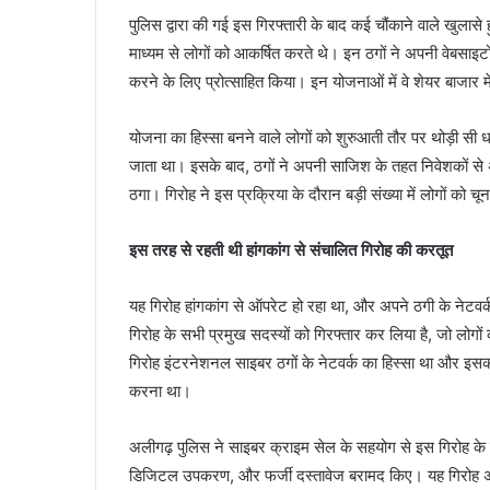
पुलिस द्वारा की गई इस गिरफ्तारी के बाद कई चौंकाने वाले खुलास
माध्यम से लोगों को आकर्षित करते थे। इन ठगों ने अपनी वेबसा
करने के लिए प्रोत्साहित किया। इन योजनाओं में वे शेयर बाजार म
योजना का हिस्सा बनने वाले लोगों को शुरुआती तौर पर थोड़ी स
जाता था। इसके बाद, ठगों ने अपनी साजिश के तहत निवेशकों से अ
ठगा। गिरोह ने इस प्रक्रिया के दौरान बड़ी संख्या में लोगों
इस तरह से रहती थी हांगकांग से संचालित गिरोह की करतूत
यह गिरोह हांगकांग से ऑपरेट हो रहा था, और अपने ठगी के नेटवर्क 
गिरोह के सभी प्रमुख सदस्यों को गिरफ्तार कर लिया है, जो लोगो
गिरोह इंटरनेशनल साइबर ठगों के नेटवर्क का हिस्सा था और इसका मु
करना था।
अलीगढ़ पुलिस ने साइबर क्राइम सेल के सहयोग से इस गिरोह के स
डिजिटल उपकरण, और फर्जी दस्तावेज बरामद किए। यह गिरोह अ