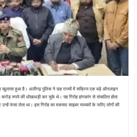
 खुलासा हुआ है। अलीगढ़ पुलिस ने छह राज्यों में सक्रिय एक बड़े ऑनलाइन
 करोड़ रुपये की धोखाधड़ी कर चुके थे। यह गिरोह हांगकांग से संचालित होता
 उन्हें फंसा लेता था। इस गिरोह का मकसद साइबर माध्यमों के जरिए लोगों की