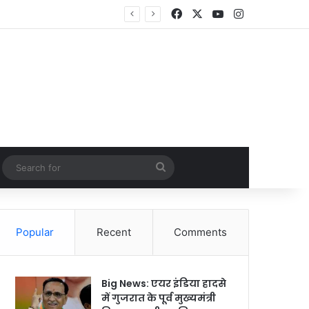
Facebook
X
YouTube
Instagram
Random Article
Search
for
Popular
Recent
Comments
Big News: एयर इंडिया हादसे
में गुजरात के पूर्व मुख्यमंत्री