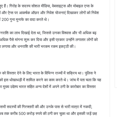
े हुए हैं। गिरोह के सदस्य सोशल मीडिया, वेबसाइट्स और मोबाइल एप्स के
इटों और ऐप्स पर आकर्षक ऑफ़र और निवेश योजनाएं दिखाकर लोगों को निवेश
ें 200 गुना मुनाफे का वादा करते थे।
ी धनराशि का लाभ दिखाई देता था, जिससे उनका विश्वास और भी अधिक बढ़
धिक पैसे मांगना शुरू कर दिया और इसी प्रकार उन्होंने लगातार लोगों को
 को चूना लगाया और धनराशि की भारी भरकम रकम इकट्ठी की।
को विस्तार देने के लिए भारत के विभिन्न राज्यों में सक्रिय था। पुलिस ने
ं को इस धोखाधड़ी में शामिल करने का काम करते थे। जांच में पता चला कि यह
ख्य उद्देश्य भारत सहित अन्य देशों में अपने ठगी के कारोबार का विस्तार
भी सदस्यों की गिरफ्तारी की और उनके पास से भारी मात्रा में नकदी,
ब तक करीब 500 करोड़ रुपये की ठगी कर चुका था और इसकी जड़ें छह