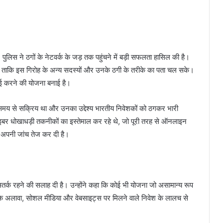
। पुलिस ने ठगों के नेटवर्क के जड़ तक पहुंचने में बड़ी सफलता हासिल की है।
, ताकि इस गिरोह के अन्य सदस्यों और उनके ठगी के तरीके का पता चल सके।
वाई करने की योजना बनाई है।
े समय से सक्रिय था और उनका उद्देश्य भारतीय निवेशकों को ठगकर भारी
ाइबर धोखाधड़ी तकनीकों का इस्तेमाल कर रहे थे, जो पूरी तरह से ऑनलाइन
ए अपनी जांच तेज कर दी है।
र्क रहने की सलाह दी है। उन्होंने कहा कि कोई भी योजना जो असामान्य रूप
सके अलावा, सोशल मीडिया और वेबसाइट्स पर मिलने वाले निवेश के लालच से