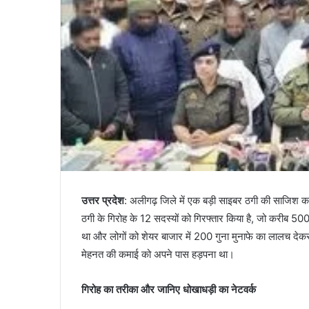
उत्तर प्रदेश
: अलीगढ़ जिले में एक बड़ी साइबर ठगी की साजिश का
ठगी के गिरोह के 12 सदस्यों को गिरफ्तार किया है, जो करीब 500
था और लोगों को शेयर बाजार में 200 गुना मुनाफे का लालच देकर
मेहनत की कमाई को अपने पास हड़पना था।
गिरोह का तरीका और जानिए धोखाधड़ी का नेटवर्क