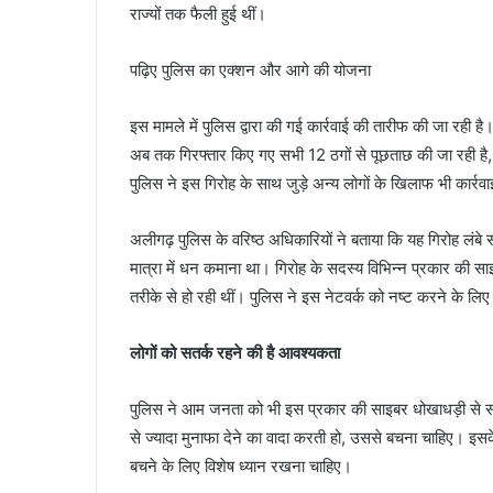
राज्यों तक फैली हुई थीं।
पढ़िए पुलिस का एक्शन और आगे की योजना
इस मामले में पुलिस द्वारा की गई कार्रवाई की तारीफ की जा रही है
अब तक गिरफ्तार किए गए सभी 12 ठगों से पूछताछ की जा रही है
पुलिस ने इस गिरोह के साथ जुड़े अन्य लोगों के खिलाफ भी कार्र
अलीगढ़ पुलिस के वरिष्ठ अधिकारियों ने बताया कि यह गिरोह लंब
मात्रा में धन कमाना था। गिरोह के सदस्य विभिन्न प्रकार की स
तरीके से हो रही थीं। पुलिस ने इस नेटवर्क को नष्ट करने के लि
लोगों को सतर्क रहने की है आवश्यकता
पुलिस ने आम जनता को भी इस प्रकार की साइबर धोखाधड़ी से सत
से ज्यादा मुनाफा देने का वादा करती हो, उससे बचना चाहिए। इ
बचने के लिए विशेष ध्यान रखना चाहिए।