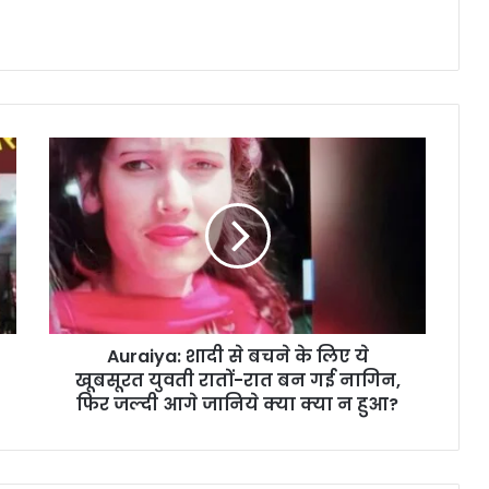
Auraiya: शादी से बचने के लिए ये
खूबसूरत युवती रातों-रात बन गई नागिन,
फिर जल्दी आगे जानिये क्या क्या न हुआ?