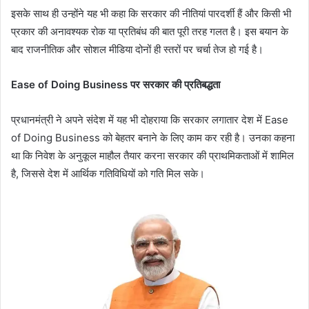
इसके साथ ही उन्होंने यह भी कहा कि सरकार की नीतियां पारदर्शी हैं और किसी भी
प्रकार की अनावश्यक रोक या प्रतिबंध की बात पूरी तरह गलत है। इस बयान के
बाद राजनीतिक और सोशल मीडिया दोनों ही स्तरों पर चर्चा तेज हो गई है।
Ease of Doing Business पर सरकार की प्रतिबद्धता
प्रधानमंत्री ने अपने संदेश में यह भी दोहराया कि सरकार लगातार देश में Ease
of Doing Business को बेहतर बनाने के लिए काम कर रही है। उनका कहना
था कि निवेश के अनुकूल माहौल तैयार करना सरकार की प्राथमिकताओं में शामिल
है, जिससे देश में आर्थिक गतिविधियों को गति मिल सके।