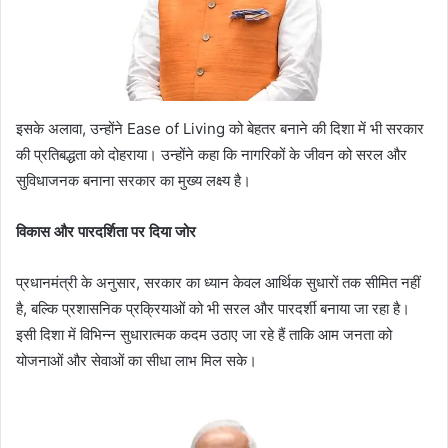
इसके अलावा, उन्होंने Ease of Living को बेहतर बनाने की दिशा में भी सरकार
की प्रतिबद्धता को दोहराया। उन्होंने कहा कि नागरिकों के जीवन को सरल और
सुविधाजनक बनाना सरकार का मुख्य लक्ष्य है।
विकास और पारदर्शिता पर दिया जोर
प्रधानमंत्री के अनुसार, सरकार का ध्यान केवल आर्थिक सुधारों तक सीमित नहीं
है, बल्कि प्रशासनिक प्रक्रियाओं को भी सरल और पारदर्शी बनाया जा रहा है।
इसी दिशा में विभिन्न सुधारात्मक कदम उठाए जा रहे हैं ताकि आम जनता को
योजनाओं और सेवाओं का सीधा लाभ मिल सके।