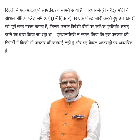
दिल्ली से एक महत्वपूर्ण स्पष्टीकरण सामने आया है। प्रधानमंत्री नरेंद्र मोदी ने
सोशल मीडिया प्लेटफॉर्म X (पूर्व में ट्विटर) पर एक पोस्ट जारी करते हुए उन खबरों
को पूरी तरह गलत बताया है, जिनमें उनके विदेशी दौरों पर कथित प्रतिबंध लगाए
जाने का दावा किया जा रहा था। प्रधानमंत्री ने स्पष्ट किया कि इस प्रकार की
रिपोर्टों में किसी भी प्रकार की सच्चाई नहीं है और यह केवल अफवाहों पर आधारित
हैं।