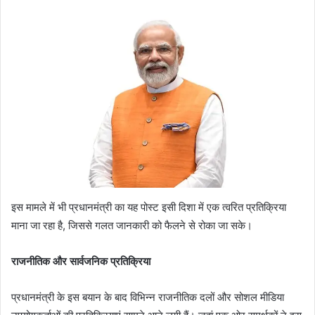
इस मामले में भी प्रधानमंत्री का यह पोस्ट इसी दिशा में एक त्वरित प्रतिक्रिया
माना जा रहा है, जिससे गलत जानकारी को फैलने से रोका जा सके।
राजनीतिक और सार्वजनिक प्रतिक्रिया
प्रधानमंत्री के इस बयान के बाद विभिन्न राजनीतिक दलों और सोशल मीडिया