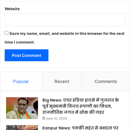
Website
Save my name, email, and website in this browser for the next
time I comment.
Popular
Recent
Comments
Big News: एयर इंडिया हादसे में गुजरात के
पूर्व मुख्यमंत्री विजय रूपाणी का निधन,
राजनीतिक जगत में शोक की लहर
June 12, 2025
Kanpur News: पनकी महंत से अभद्रता पर