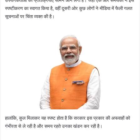
उपयोगकर्ताओं की प्रतिक्रियाएं सामने आने लगी हैं। जहां एक ओर समर्थकों ने इस
स्पष्टीकरण का स्वागत किया है, वहीं दूसरी ओर कुछ लोगों ने मीडिया में फैली गलत
सूचनाओं पर चिंता व्यक्त की है।
हालांकि, कुल मिलाकर यह स्पष्ट होता है कि सरकार इस प्रकार की अफवाहों को
गंभीरता से ले रही है और समय रहते उनका खंडन कर रही है।