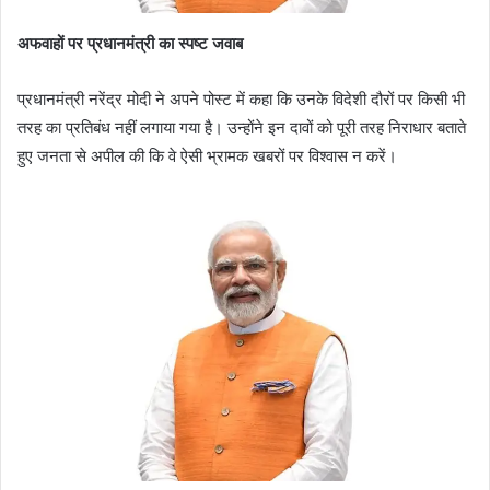
अफवाहों पर प्रधानमंत्री का स्पष्ट जवाब
प्रधानमंत्री नरेंद्र मोदी ने अपने पोस्ट में कहा कि उनके विदेशी दौरों पर किसी भी
तरह का प्रतिबंध नहीं लगाया गया है। उन्होंने इन दावों को पूरी तरह निराधार बताते
हुए जनता से अपील की कि वे ऐसी भ्रामक खबरों पर विश्वास न करें।