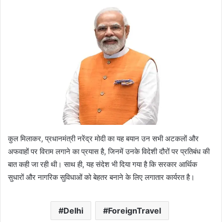
कुल मिलाकर, प्रधानमंत्री नरेंद्र मोदी का यह बयान उन सभी अटकलों और
अफवाहों पर विराम लगाने का प्रयास है, जिनमें उनके विदेशी दौरों पर प्रतिबंध की
बात कही जा रही थी। साथ ही, यह संदेश भी दिया गया है कि सरकार आर्थिक
सुधारों और नागरिक सुविधाओं को बेहतर बनाने के लिए लगातार कार्यरत है।
Delhi
ForeignTravel