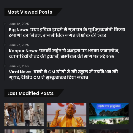
Most Viewed Posts
June 12, 2025
Big News: एयर इंडिया हादसे में गुजरात के पूर्व मुख्यमंत्री विजय
रूपाणी का निधन, राजनीतिक जगत में शोक की लहर
June 27, 2025
Kanpur News: पनकी महंत से अभद्रता पर भड़का जनाक्रोश,
व्यापारियों ने बंद की दुकानें, सस्पेंशन की मांग पर अड़े भक्त
June 23, 2025
Viral News: बच्ची ने CM योगी से की स्कूल में एडमिशन की
गुहार, देखिए CM ने मुस्कुराकर दिया जवाब
Last Modified Posts