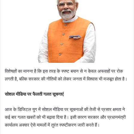
विशेषज्ञों का मानना है कि इस तरह के स्पष्ट बयान से न केवल अफवाहों पर रोक
लगती है, बल्कि सरकार की नीतियों को लेकर जनता में विश्वास भी मजबूत होता है।
सोशल मीडिया पर फैलती गलत सूचनाएं
आज के डिजिटल युग में सोशल मीडिया पर सूचनाओं की तेजी से प्रसार क्षमता ने
कई बार गलत खबरों को भी बढ़ावा दिया है। इसी कारण सरकार और प्रधानमंत्री
कार्यालय अक्सर ऐसे मामलों में तुरंत स्पष्टीकरण जारी करते हैं।