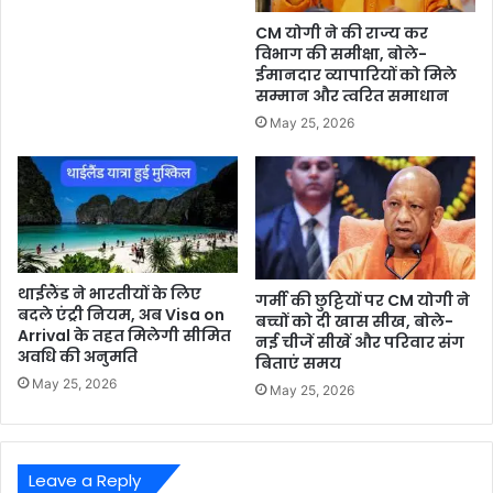
CM योगी ने की राज्य कर
विभाग की समीक्षा, बोले-
ईमानदार व्यापारियों को मिले
सम्मान और त्वरित समाधान
May 25, 2026
थाईलैंड ने भारतीयों के लिए
गर्मी की छुट्टियों पर CM योगी ने
बदले एंट्री नियम, अब Visa on
बच्चों को दी खास सीख, बोले-
Arrival के तहत मिलेगी सीमित
नई चीजें सीखें और परिवार संग
अवधि की अनुमति
बिताएं समय
May 25, 2026
May 25, 2026
Leave a Reply