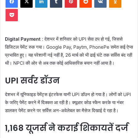
Pocket
Digital Payment
: देशभर में शनिवार को UPI सेवा ठप हो गई, जिससे
डिजिटल पेमेंट रुक गया। Google Pay, Paytm, PhonePe समेत कई ऐप्स
प्रभावित हुए। यह परेशानी नई नहीं है, 26 मार्च को भी ढाई घंटे तक सर्विस बंद रही
थी। NPCI की ओर से अब तक कोई आधिकारिक बयान नहीं आया है।
UPI सर्वर डॉउन
देशभर में यूनिफाइड पेमेंट्स इंटरफेस यानी UPI डॉउन हो गया है। लोगों को UPI
के जरिए पेमेंट करने में दिक्कत आ रही है। क्यूआर कोड स्कैन करके या नंबर
डालकर पेमेंट करने पर सर्विस अन-अवेलेबल का मैसेज दिखाई दे रहा है।
1,168 यूजर्स ने कराई शिकायतें दर्ज