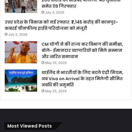
समेत 119 गिरफ्तार
July 3, 2026
उत्तर प्रदेश के विकास को नई रफ्तार: ₹7,145 करोड़ की कानपुर-
कबरई ग्रीनफील्ड हाईवे परियोजना को मंजूरी
July 2, 2026
CM योगी ने की राज्य कर विभाग की समीक्षा,
बोले- ईमानदार व्यापारियों को मिले सम्मान
और त्वरित समाधान
May 25, 2026
थाईलैंड ने भारतीयों के लिए बदले एंट्री नियम,
अब Visa on Arrival के तहत मिलेगी सीमित
अवधि की अनुमति
May 25, 2026
Most Viewed Posts