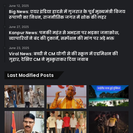
June 12, 2025
Big News: एयर इंडिया हादसे में गुजरात के पूर्व मुख्यमंत्री विजय
रूपाणी का निधन, राजनीतिक जगत में शोक की लहर
June 27, 2025
Kanpur News: पनकी महंत से अभद्रता पर भड़का जनाक्रोश,
व्यापारियों ने बंद की दुकानें, सस्पेंशन की मांग पर अड़े भक्त
June 23, 2025
Viral News: बच्ची ने CM योगी से की स्कूल में एडमिशन की
गुहार, देखिए CM ने मुस्कुराकर दिया जवाब
Last Modified Posts