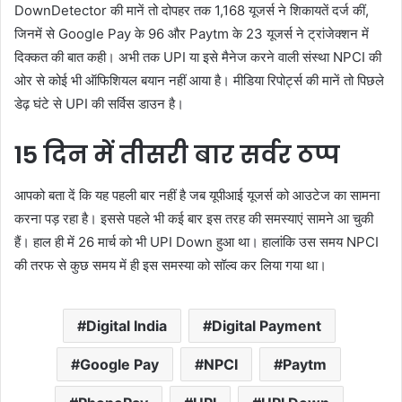
DownDetector की मानें तो दोपहर तक 1,168 यूजर्स ने शिकायतें दर्ज कीं,
जिनमें से Google Pay के 96 और Paytm के 23 यूजर्स ने ट्रांजेक्शन में
दिक्कत की बात कही। अभी तक UPI या इसे मैनेज करने वाली संस्था NPCI की
ओर से कोई भी ऑफिशियल बयान नहीं आया है। मीडिया रिपोर्ट्स की मानें तो पिछले
डेढ़ घंटे से UPI की सर्विस डाउन है।
15 दिन में तीसरी बार सर्वर ठप्प
आपको बता दें कि यह पहली बार नहीं है जब यूपीआई यूजर्स को आउटेज का सामना
करना पड़ रहा है। इससे पहले भी कई बार इस तरह की समस्याएं सामने आ चुकी
हैं। हाल ही में 26 मार्च को भी UPI Down हुआ था। हालांकि उस समय NPCI
की तरफ से कुछ समय में ही इस समस्या को सॉल्व कर लिया गया था।
Digital India
Digital Payment
Google Pay
NPCI
Paytm