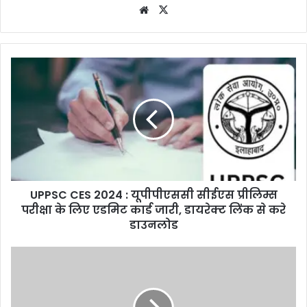
Website
X
UPPSC CES 2024 : यूपीपीएससी सीईएस प्रीलिम्स
परीक्षा के लिए एडमिट कार्ड जारी, डायरेक्ट लिंक से करे
डाउनलोड