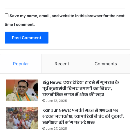
Save my name, email, and website in this browser for the next
time I comment.
Popular
Recent
Comments
Big News: एयर इंडिया हादसे में गुजरात के
पूर्व मुख्यमंत्री विजय रूपाणी का निधन,
राजनीतिक जगत में शोक की लहर
June 12, 2025
Kanpur News: पनकी महंत से अभद्रता पर
भड़का जनाक्रोश, व्यापारियों ने बंद की दुकानें,
सस्पेंशन की मांग पर अड़े भक्त
June 27, 2025