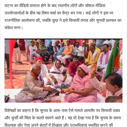
घटना का वीडियो वायरल होने के बाद स्थानीय लोगों और सोशल मीडिया
उपयोगकर्ताओं के बीच यह विषय चर्चा का केंद्र बन गया। कई लोगों ने इस पर
राजनीतिक आलोचना की, जबकि कुछ ने इसे सियासी तनाव और चुनावी हलचल का
संकेत माना।
विशेषज्ञों का कहना है कि चुनाव के आस-पास ऐसे मामले आमतौर पर सियासी दबाव
और कुर्सी की चिंता के चलते सामने आते हैं। यह भी देखा गया है कि चुनाव के समय
विधायक और नेता अपने क्षेत्रों में दिखावा और प्राथमिकता स्थापित करने की