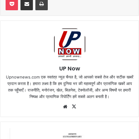
UP Now
Upnownews.com एक स्वतंत्र न्यूज़ चैनल है, जो आपको सबसे तेज और सटीक खबरें
प्रदान करता है। हमारा लक्ष्य है कि हम दुनिया भर की महत्वपूर्ण और प्रासंगिक खबरें आप
तक पहुँचाएँ। राजनीति, मनोरंजन, खेल, बिज़नेस, टेक्नोलॉजी, और अन्य विषयों पर हमारी
निष्पक्ष और प्रमाणिक रिपोर्टिंग हमें सबसे अलग बनाती है।
Website
X