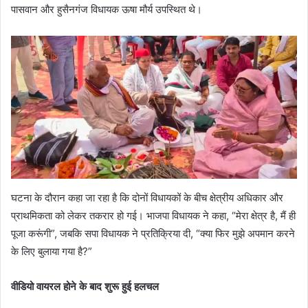
पासवान और हुसैनगंज विधायक ऊषा मौर्य उपस्थित थे।
घटना के दौरान कहा जा रहा है कि दोनों विधायकों के बीच क्षेत्रीय अधिकार और
प्राथमिकता को लेकर तकरार हो गई। भाजपा विधायक ने कहा, “मेरा क्षेत्र है, मैं ही
पूजा करूंगी”, जबकि सपा विधायक ने प्रतिक्रिया दी, “क्या फिर मुझे अपमान करने
के लिए बुलाया गया है?”
वीडियो वायरल होने के बाद शुरू हुई हलचल