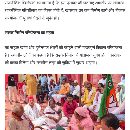
राजनीतिक विश्लेषकों का मानना है कि इस प्रकार की घटनाएं आमतौर पर सामान्य
राजनीतिक गतिशीलता का हिस्सा होती हैं, खासकर तब जब निर्माण कार्य और विकास
परियोजनाएँ चुनावी क्षेत्रों से जुड़ी हों।
सड़क निर्माण परियोजना का महत्व
यह सड़क खागा और हुसैनगंज क्षेत्रों को जोड़ने वाली महत्वपूर्ण विकास परियोजना
है। स्थानीय लोगों का कहना है कि सड़क निर्माण से यातायात सुगम होगा, कारोबार
को बढ़ावा मिलेगा और ग्रामीण क्षेत्र की सुविधा में सुधार आएगा।