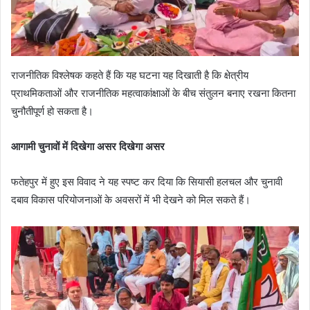
राजनीतिक विश्लेषक कहते हैं कि यह घटना यह दिखाती है कि क्षेत्रीय
प्राथमिकताओं और राजनीतिक महत्वाकांक्षाओं के बीच संतुलन बनाए रखना कितना
चुनौतीपूर्ण हो सकता है।
आगामी चुनावों में दिखेगा असर दिखेगा असर
फतेहपुर में हुए इस विवाद ने यह स्पष्ट कर दिया कि सियासी हलचल और चुनावी
दबाव विकास परियोजनाओं के अवसरों में भी देखने को मिल सकते हैं।