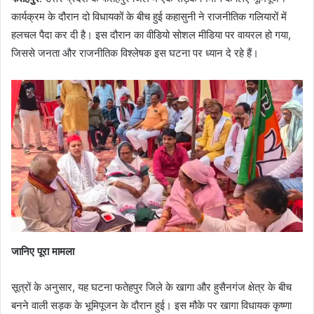
कार्यक्रम के दौरान दो विधायकों के बीच हुई कहासुनी ने राजनीतिक गलियारों में
हलचल पैदा कर दी है। इस दौरान का वीडियो सोशल मीडिया पर वायरल हो गया,
जिससे जनता और राजनीतिक विश्लेषक इस घटना पर ध्यान दे रहे हैं।
जानिए पूरा मामला
सूत्रों के अनुसार, यह घटना फतेहपुर जिले के खागा और हुसैनगंज क्षेत्र के बीच
बनने वाली सड़क के भूमिपूजन के दौरान हुई। इस मौके पर खागा विधायक कृष्णा