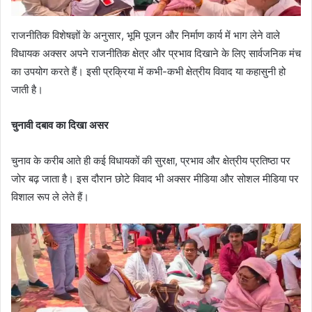
राजनीतिक विशेषज्ञों के अनुसार, भूमि पूजन और निर्माण कार्य में भाग लेने वाले
विधायक अक्सर अपने राजनीतिक क्षेत्र और प्रभाव दिखाने के लिए सार्वजनिक मंच
का उपयोग करते हैं। इसी प्रक्रिया में कभी-कभी क्षेत्रीय विवाद या कहासुनी हो
जाती है।
चुनावी दबाव का दिखा असर
चुनाव के करीब आते ही कई विधायकों की सुरक्षा, प्रभाव और क्षेत्रीय प्रतिष्ठा पर
जोर बढ़ जाता है। इस दौरान छोटे विवाद भी अक्सर मीडिया और सोशल मीडिया पर
विशाल रूप ले लेते हैं।