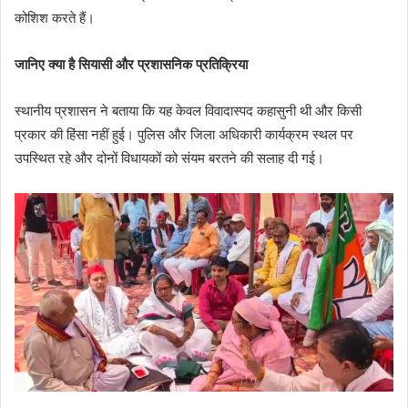
कोशिश करते हैं।
जानिए क्या है सियासी और प्रशासनिक प्रतिक्रिया
स्थानीय प्रशासन ने बताया कि यह केवल विवादास्पद कहासुनी थी और किसी
प्रकार की हिंसा नहीं हुई। पुलिस और जिला अधिकारी कार्यक्रम स्थल पर
उपस्थित रहे और दोनों विधायकों को संयम बरतने की सलाह दी गई।