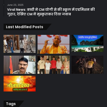
June 23, 2025
Viral News: बच्ची ने CM योगी से की स्कूल में एडमिशन की
गुहार, देखिए CM ने मुस्कुराकर दिया जवाब
Last Modified Posts
Tags