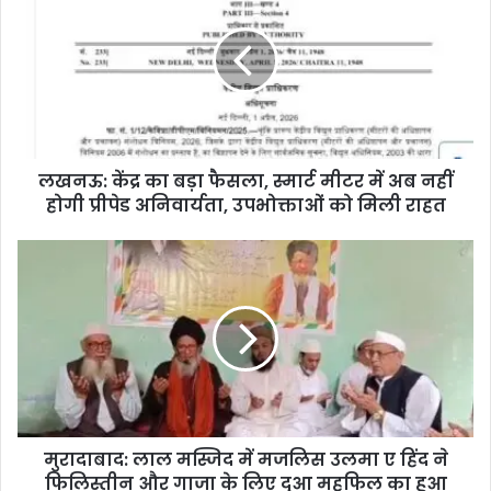
लखनऊ: केंद्र का बड़ा फैसला, स्मार्ट मीटर में अब नहीं
होगी प्रीपेड अनिवार्यता, उपभोक्ताओं को मिली राहत
मुरादाबाद: लाल मस्जिद में मजलिस उलमा ए हिंद ने
फिलिस्तीन और गाजा के लिए दुआ महफिल का हुआ