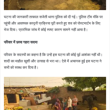
घटना की जानकारी तत्काल सजेती थाना पुलिस को दी गई। पुलिस टीम मौके पर
पहुंची और आवश्यक कानूनी प्रक्रिया पूरी करते हुए शव को पोस्टमार्टम के लिए
भेज दिया। प्रारंभिक जांच में कोई स्पष्ट कारण सामने नहीं आया है।
परिवार में छाया गहरा सदमा
परिवार के सदस्यों का कहना है कि उन्हें इस घटना की कोई पूर्व आशंका नहीं थी।
शादी का माहौल खुशी और उत्साह से भरा था। ऐसे में अचानक हुई इस घटना ने
सभी को स्तब्ध कर दिया है।