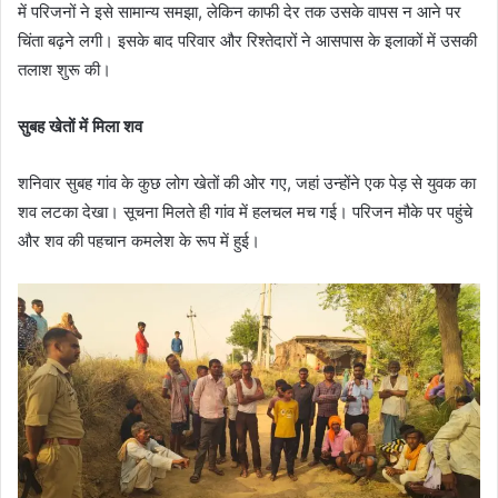
में परिजनों ने इसे सामान्य समझा, लेकिन काफी देर तक उसके वापस न आने पर
चिंता बढ़ने लगी। इसके बाद परिवार और रिश्तेदारों ने आसपास के इलाकों में उसकी
तलाश शुरू की।
सुबह खेतों में मिला शव
शनिवार सुबह गांव के कुछ लोग खेतों की ओर गए, जहां उन्होंने एक पेड़ से युवक का
शव लटका देखा। सूचना मिलते ही गांव में हलचल मच गई। परिजन मौके पर पहुंचे
और शव की पहचान कमलेश के रूप में हुई।