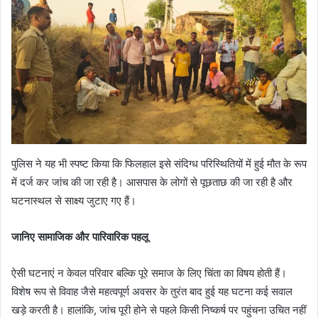
पुलिस ने यह भी स्पष्ट किया कि फिलहाल इसे संदिग्ध परिस्थितियों में हुई मौत के रूप
में दर्ज कर जांच की जा रही है। आसपास के लोगों से पूछताछ की जा रही है और
घटनास्थल से साक्ष्य जुटाए गए हैं।
जानिए सामाजिक और पारिवारिक पहलू
ऐसी घटनाएं न केवल परिवार बल्कि पूरे समाज के लिए चिंता का विषय होती हैं।
विशेष रूप से विवाह जैसे महत्वपूर्ण अवसर के तुरंत बाद हुई यह घटना कई सवाल
खड़े करती है। हालांकि, जांच पूरी होने से पहले किसी निष्कर्ष पर पहुंचना उचित नहीं