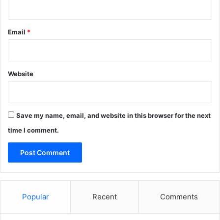
Email
*
Website
Save my name, email, and website in this browser for the next
time I comment.
Popular
Recent
Comments