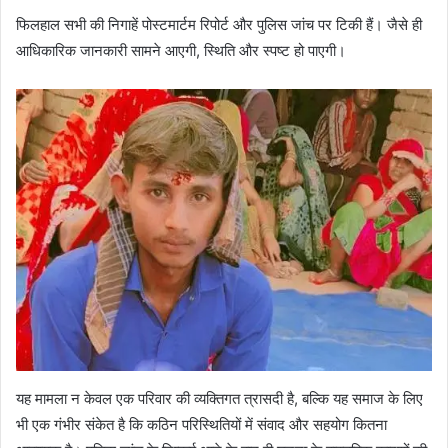
फिलहाल सभी की निगाहें पोस्टमार्टम रिपोर्ट और पुलिस जांच पर टिकी हैं। जैसे ही
आधिकारिक जानकारी सामने आएगी, स्थिति और स्पष्ट हो पाएगी।
यह मामला न केवल एक परिवार की व्यक्तिगत त्रासदी है, बल्कि यह समाज के लिए
भी एक गंभीर संकेत है कि कठिन परिस्थितियों में संवाद और सहयोग कितना