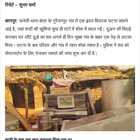
रिपोर्ट – शुभम शर्मा
कानपुर
: सजेती थाना क्षेत्र के गुरैयनपुर गांव में एक हृदय विदारक घटना सामने
आई है, जहां शादी की खुशियां कुछ ही घंटों में शोक में बदल गईं। दुल्हन की विदाई
कराकर घर लौटे दूल्हे का शव अगले ही दिन सुबह गांव के बाहर एक पेड़ से लटका
मिला। घटना के बाद परिवार और गांव में गहरा शोक व्याप्त है। पुलिस ने शव को
पोस्टमार्टम के लिए भेजकर मामले की जांच शुरू कर दी है।
शादी के बाद सब कुछ सामान्य दिख रहा था