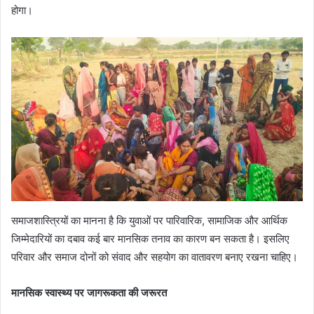
होगा।
समाजशास्त्रियों का मानना है कि युवाओं पर पारिवारिक, सामाजिक और आर्थिक
जिम्मेदारियों का दबाव कई बार मानसिक तनाव का कारण बन सकता है। इसलिए
परिवार और समाज दोनों को संवाद और सहयोग का वातावरण बनाए रखना चाहिए।
मानसिक स्वास्थ्य पर जागरूकता की जरूरत