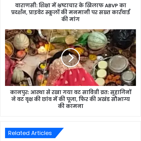
वाराणसी: शिक्षा में भ्रष्टाचार के खिलाफ ABVP का
प्रदर्शन, प्राइवेट स्कूलों की मनमानी पर सख्त कार्रवाई
की मांग
कानपुर: आस्था से रखा गया वट सावित्री व्रत: सुहागिनों
ने वट वृक्ष की छांव में की पूजा, फिर की अखंड सौभाग्य
की कामना
Related Articles