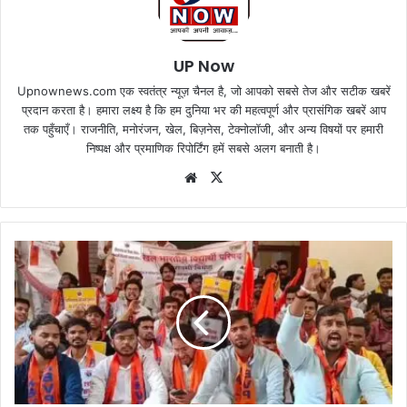
UP Now
Upnownews.com एक स्वतंत्र न्यूज़ चैनल है, जो आपको सबसे तेज और सटीक खबरें
प्रदान करता है। हमारा लक्ष्य है कि हम दुनिया भर की महत्वपूर्ण और प्रासंगिक खबरें आप
तक पहुँचाएँ। राजनीति, मनोरंजन, खेल, बिज़नेस, टेक्नोलॉजी, और अन्य विषयों पर हमारी
निष्पक्ष और प्रमाणिक रिपोर्टिंग हमें सबसे अलग बनाती है।
Website
X