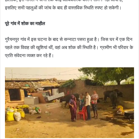
इसलिए सभी पहलुओं की जांच के बाद ही वास्तविक स्थिति स्पष्ट हो सकेगी।
पूरे गांव में शोक का माहौल
गुरैयनपुर गांव में इस घटना के बाद से सन्नाटा पसरा हुआ है। जिस घर में एक दिन
पहले तक विवाह की खुशियां थीं, वहां अब शोक की स्थिति है। ग्रामीण भी परिवार के
प्रति संवेदना व्यक्त कर रहे हैं।