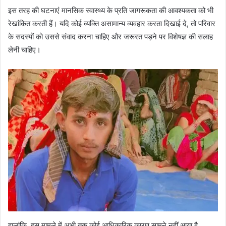
इस तरह की घटनाएं मानसिक स्वास्थ्य के प्रति जागरूकता की आवश्यकता को भी
रेखांकित करती हैं। यदि कोई व्यक्ति असामान्य व्यवहार करता दिखाई दे, तो परिवार
के सदस्यों को उससे संवाद करना चाहिए और जरूरत पड़ने पर विशेषज्ञ की सलाह
लेनी चाहिए।
हालांकि, इस मामले में अभी तक कोई आधिकारिक कारण सामने नहीं आया है,