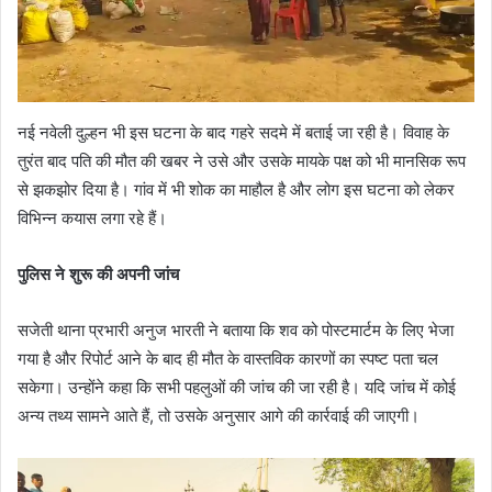
नई नवेली दुल्हन भी इस घटना के बाद गहरे सदमे में बताई जा रही है। विवाह के
तुरंत बाद पति की मौत की खबर ने उसे और उसके मायके पक्ष को भी मानसिक रूप
से झकझोर दिया है। गांव में भी शोक का माहौल है और लोग इस घटना को लेकर
विभिन्न कयास लगा रहे हैं।
पुलिस ने शुरू की अपनी जांच
सजेती थाना प्रभारी अनुज भारती ने बताया कि शव को पोस्टमार्टम के लिए भेजा
गया है और रिपोर्ट आने के बाद ही मौत के वास्तविक कारणों का स्पष्ट पता चल
सकेगा। उन्होंने कहा कि सभी पहलुओं की जांच की जा रही है। यदि जांच में कोई
अन्य तथ्य सामने आते हैं, तो उसके अनुसार आगे की कार्रवाई की जाएगी।