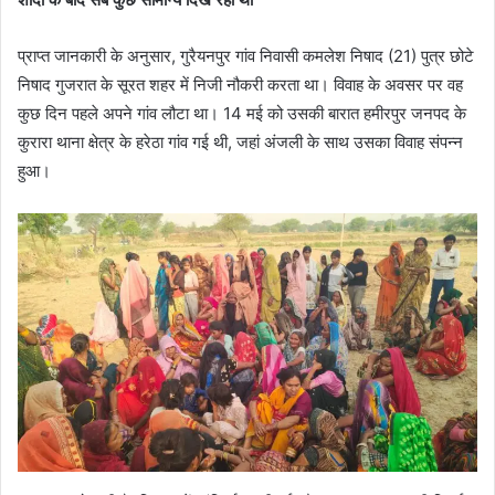
प्राप्त जानकारी के अनुसार, गुरैयनपुर गांव निवासी कमलेश निषाद (21) पुत्र छोटे
निषाद गुजरात के सूरत शहर में निजी नौकरी करता था। विवाह के अवसर पर वह
कुछ दिन पहले अपने गांव लौटा था। 14 मई को उसकी बारात हमीरपुर जनपद के
कुरारा थाना क्षेत्र के हरेठा गांव गई थी, जहां अंजली के साथ उसका विवाह संपन्न
हुआ।