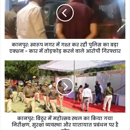
कानपुर: स्वरूप नगर में गश्त कर रही पुलिस का बड़ा
एक्शन - कार में तोड़फोड़ करने वाले आरोपी गिरफ्तार
कानपुर: बिठूर में महोत्सव स्थल का किया गया
निरीक्षण, सुरक्षा व्यवस्था और यातायात प्रबंधन पर है