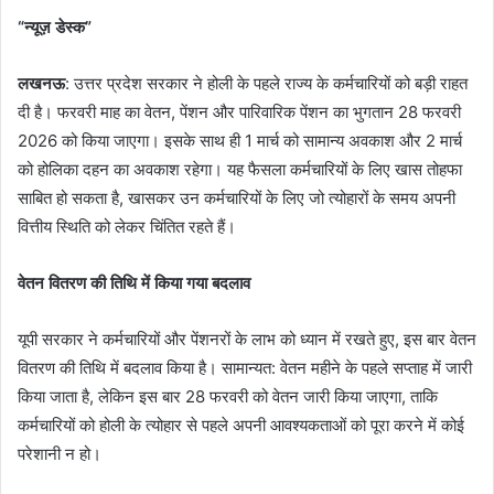
“न्यूज़ डेस्क”
लखनऊ
: उत्तर प्रदेश सरकार ने होली के पहले राज्य के कर्मचारियों को बड़ी राहत
दी है। फरवरी माह का वेतन, पेंशन और पारिवारिक पेंशन का भुगतान 28 फरवरी
2026 को किया जाएगा। इसके साथ ही 1 मार्च को सामान्य अवकाश और 2 मार्च
को होलिका दहन का अवकाश रहेगा। यह फैसला कर्मचारियों के लिए खास तोहफा
साबित हो सकता है, खासकर उन कर्मचारियों के लिए जो त्योहारों के समय अपनी
वित्तीय स्थिति को लेकर चिंतित रहते हैं।
वेतन वितरण की तिथि में किया गया बदलाव
यूपी सरकार ने कर्मचारियों और पेंशनरों के लाभ को ध्यान में रखते हुए, इस बार वेतन
वितरण की तिथि में बदलाव किया है। सामान्यत: वेतन महीने के पहले सप्ताह में जारी
किया जाता है, लेकिन इस बार 28 फरवरी को वेतन जारी किया जाएगा, ताकि
कर्मचारियों को होली के त्योहार से पहले अपनी आवश्यकताओं को पूरा करने में कोई
परेशानी न हो।