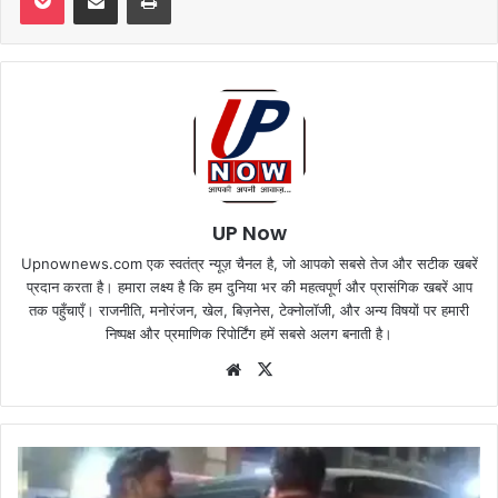
UP Now
Upnownews.com एक स्वतंत्र न्यूज़ चैनल है, जो आपको सबसे तेज और सटीक खबरें
प्रदान करता है। हमारा लक्ष्य है कि हम दुनिया भर की महत्वपूर्ण और प्रासंगिक खबरें आप
तक पहुँचाएँ। राजनीति, मनोरंजन, खेल, बिज़नेस, टेक्नोलॉजी, और अन्य विषयों पर हमारी
निष्पक्ष और प्रमाणिक रिपोर्टिंग हमें सबसे अलग बनाती है।
Website
X