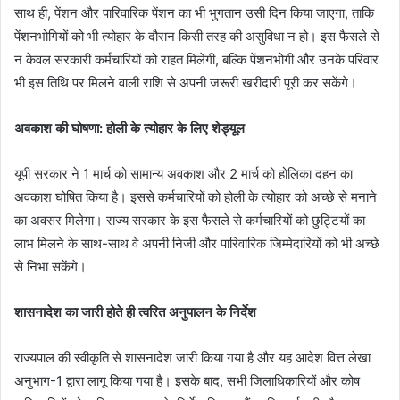
साथ ही, पेंशन और पारिवारिक पेंशन का भी भुगतान उसी दिन किया जाएगा, ताकि
पेंशनभोगियों को भी त्योहार के दौरान किसी तरह की असुविधा न हो। इस फैसले से
न केवल सरकारी कर्मचारियों को राहत मिलेगी, बल्कि पेंशनभोगी और उनके परिवार
भी इस तिथि पर मिलने वाली राशि से अपनी जरूरी खरीदारी पूरी कर सकेंगे।
अवकाश की घोषणा: होली के त्योहार के लिए शेड्यूल
यूपी सरकार ने 1 मार्च को सामान्य अवकाश और 2 मार्च को होलिका दहन का
अवकाश घोषित किया है। इससे कर्मचारियों को होली के त्योहार को अच्छे से मनाने
का अवसर मिलेगा। राज्य सरकार के इस फैसले से कर्मचारियों को छुट्टियों का
लाभ मिलने के साथ-साथ वे अपनी निजी और पारिवारिक जिम्मेदारियों को भी अच्छे
से निभा सकेंगे।
शासनादेश का जारी होते ही त्वरित अनुपालन के निर्देश
राज्यपाल की स्वीकृति से शासनादेश जारी किया गया है और यह आदेश वित्त लेखा
अनुभाग-1 द्वारा लागू किया गया है। इसके बाद, सभी जिलाधिकारियों और कोष