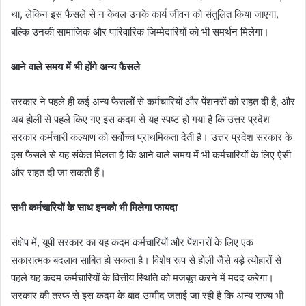
था, लेकिन इस फैसले से न केवल उनके कार्य जीवन को संतुलित किया जाएगा,
बल्कि उनकी सामाजिक और पारिवारिक जिम्मेदारियों को भी समर्थन मिलेगा।
आने वाले समय में भी होंगे अन्य फैसले
सरकार ने पहले ही कई अन्य फैसलों से कर्मचारियों और पेंशनरों को राहत दी है, और
अब होली से पहले किए गए इस कदम से यह स्पष्ट हो गया है कि उत्तर प्रदेश
सरकार कर्मचारी कल्याण को सर्वोच्च प्राथमिकता देती है। उत्तर प्रदेश सरकार के
इस फैसले से यह संकेत मिलता है कि आने वाले समय में भी कर्मचारियों के लिए ऐसी
और राहत दी जा सकती हैं।
सभी कर्मचारियों के साथ इनको भी मिलेगा फायदा
संक्षेप में, यूपी सरकार का यह कदम कर्मचारियों और पेंशनरों के लिए एक
सकारात्मक बदलाव साबित हो सकता है। विशेष रूप से होली जैसे बड़े त्योहारों से
पहले यह कदम कर्मचारियों के वित्तीय स्थिति को मजबूत करने में मदद करेगा।
सरकार की तरफ से इस कदम के बाद उम्मीद जताई जा रही है कि अन्य राज्य भी