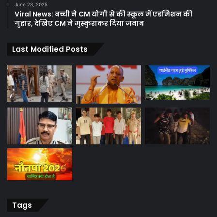
June 23, 2025
Viral News: बच्ची ने CM योगी से की स्कूल में एडमिशन की
गुहार, देखिए CM ने मुस्कुराकर दिया जवाब
Last Modified Posts
Tags