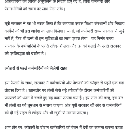
अधिकारियों को त्वरित अनुपालन के निर्देश दिए गए हैं, ताकि कर्मचारी और
पेंशनभोगियों को समय पर लाभ मिल सके।
यूपी सरकार ने यह भी स्पष्ट किया है कि सहायता प्राप्त शिक्षण संस्थानों और निकाय
कर्मियों को भी इस आदेश का लाभ मिलेगा। यानी, जो कर्मचारी राज्य सरकार से जुड़े
नहीं हैं, फिर भी उन्हें भी इन सुविधाओं का लाभ प्राप्त होगा। यह निर्णय राज्य
सरकार के कर्मचारियों के प्रति संवेदनशीलता और उनकी भलाई के प्रति सरकार
की प्रतिबद्धता को दर्शाता है।
त्योहारों से पहले कर्मचारियों को मिलेगी राहत
इस फैसले के साथ, सरकार ने कर्मचारियों और पेंशनरों को त्योहार से पहले एक बड़ा
तोहफा दिया है। खासतौर पर होली जैसे बड़े त्योहारों के दौरान कर्मचारियों की
जरूरतों को ध्यान में रखते हुए यह कदम उठाया गया है। हर साल की तरह, इस बार
भी होली का पर्व धूमधाम से मनाया जाएगा, और यूपी सरकार की ओर से कर्मचारियों
को दी गई राहत से त्योहार और भी खुशी से मनाया जाएगा।
आम तौर पर, त्योहारों के दौरान कर्मचारियों को वेतन में देरी का सामना करना पड़ता