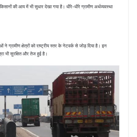
ों की आय में भी सुधार देखा गया है। धीरे-धीरे ग्रामीण अर्थव्यवस्था
े ग्रामीण क्षेत्रों को राष्ट्रीय स्तर के नेटवर्क से जोड़ दिया है। इन
्रा भी सुरक्षित और तेज हुई है।