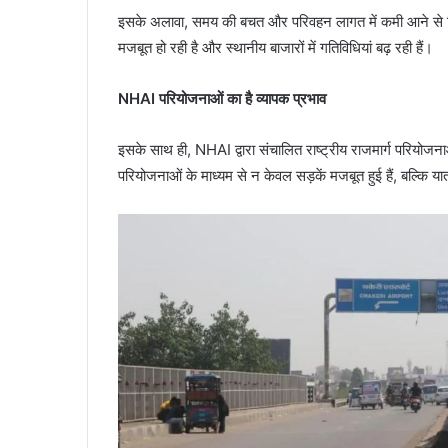
इसके अलावा, समय की बचत और परिवहन लागत में कमी आने से किसान
मजबूत हो रही है और स्थानीय बाजारों में गतिविधियां बढ़ रही हैं।
NHAI परियोजनाओं का है व्यापक प्रभाव
इसके साथ ही, NHAI द्वारा संचालित राष्ट्रीय राजमार्ग परियोजनाओं न
परियोजनाओं के माध्यम से न केवल सड़कें मजबूत हुई हैं, बल्कि यात