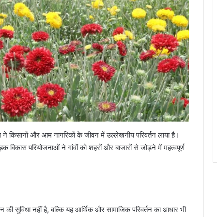
के विकास ने किसानों और आम नागरिकों के जीवन में उल्लेखनीय परिवर्तन लाया है।
िकास परियोजनाओं ने गांवों को शहरों और बाजारों से जोड़ने में महत्वपूर्ण
ी सुविधा नहीं है, बल्कि यह आर्थिक और सामाजिक परिवर्तन का आधार भी