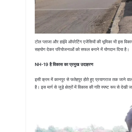
टोल प्लाजा और हाईवे ऑपरेटिंग एजेंसियों की भूमिका भी इस विकास 
सहयोग देकर परियोजनाओं को सफल बनाने में योगदान दिया है।
NH-19 है विकास का प्रमुख उदाहरण
इसी क्रम में कानपुर से फतेहपुर होते हुए प्रयागराज तक जाने वा
है। इस मार्ग से जुड़े क्षेत्रों में विकास की गति स्पष्ट रूप से देख