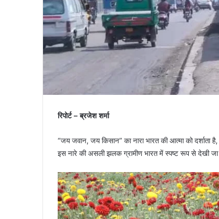
रिपोर्ट – ब्रजेश शर्मा
“जय जवान, जय किसान” का नारा भारत की आत्मा को दर्शाता है, ज
इस नारे की असली झलक ग्रामीण भारत में स्पष्ट रूप से देखी जा