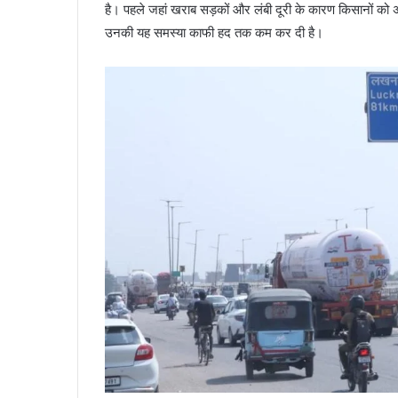
है। पहले जहां खराब सड़कों और लंबी दूरी के कारण किसानों को अप
उनकी यह समस्या काफी हद तक कम कर दी है।