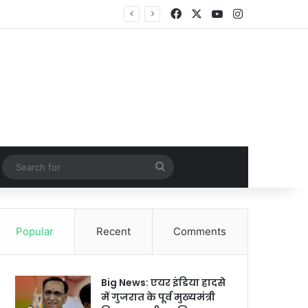
Facebook
X
YouTube
Instagram
Random Article
Search
for
Popular
Recent
Comments
Big News: एयर इंडिया हादसे
में गुजरात के पूर्व मुख्यमंत्री