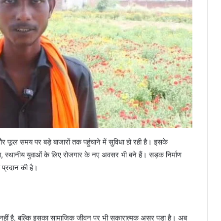
ूल समय पर बड़े बाजारों तक पहुंचाने में सुविधा हो रही है। इसके
ा, स्थानीय युवाओं के लिए रोजगार के नए अवसर भी बने हैं। सड़क निर्माण
ा प्रदान की है।
त नहीं है, बल्कि इसका सामाजिक जीवन पर भी सकारात्मक असर पड़ा है। अब