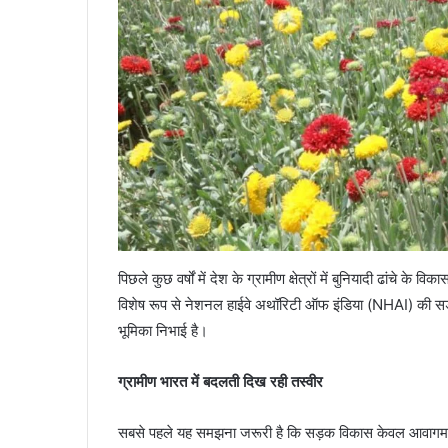
पिछले कुछ वर्षों में देश के ग्रामीण क्षेत्रों में बुनियादी ढांचे 
विशेष रूप से नेशनल हाईवे अथॉरिटी ऑफ इंडिया (NHAI) की सड़क व
भूमिका निभाई है।
ग्रामीण भारत में बदलती दिख रही तस्वीर
सबसे पहले यह समझना जरूरी है कि सड़क विकास केवल आवागमन क