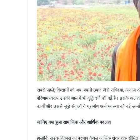
सबसे पहले, किसानों को अब अपनी उपज जैसे सब्जियां, अनाज और फ
परिणामस्वरूप उनकी आय में भी वृद्धि दर्ज की गई है। इसके अलाव
कार्यों और उससे जुड़े सेवाओं ने ग्रामीण अर्थव्यवस्था को नई ऊर्ज
जानिए क्या हुआ सामाजिक और आर्थिक बदलाव
हालांकि सड़क विकास का प्रभाव केवल आर्थिक क्षेत्र तक सीमि