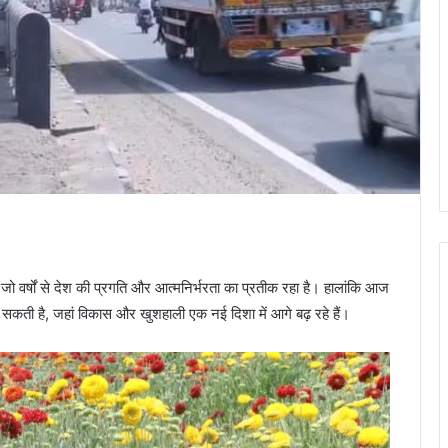
ो वर्षों से देश की प्रगति और आत्मनिर्भरता का प्रतीक रहा है। हालांकि आज
 सकती है, जहां विकास और खुशहाली एक नई दिशा में आगे बढ़ रहे हैं।