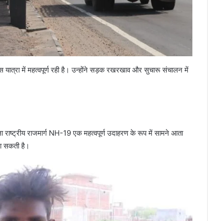
यात्रा में महत्वपूर्ण रही है। उन्होंने सड़क रखरखाव और सुचारू संचालन में
ला राष्ट्रीय राजमार्ग NH-19 एक महत्वपूर्ण उदाहरण के रूप में सामने आता
ी जा सकती है।