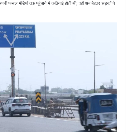
नी फसल मंडियों तक पहुंचाने में कठिनाई होती थी, वहीं अब बेहतर सड़कों ने