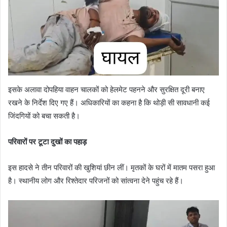
इसके अलावा दोपहिया वाहन चालकों को हेलमेट पहनने और सुरक्षित दूरी बनाए
रखने के निर्देश दिए गए हैं। अधिकारियों का कहना है कि थोड़ी सी सावधानी कई
जिंदगियों को बचा सकती है।
परिवारों पर टूटा दुखों का पहाड़
इस हादसे ने तीन परिवारों की खुशियां छीन लीं। मृतकों के घरों में मातम पसरा हुआ
है। स्थानीय लोग और रिश्तेदार परिजनों को सांत्वना देने पहुंच रहे हैं।