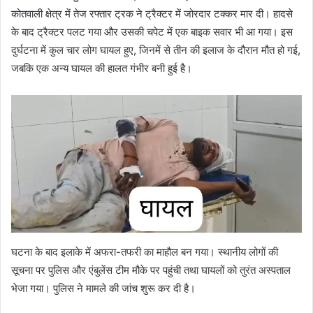
कोतवाली क्षेत्र में तेज रफ्तार ट्रक ने ट्रैक्टर में जोरदार टक्कर मार दी। हादसे
के बाद ट्रैक्टर पलट गया और उसकी चपेट में एक बाइक सवार भी आ गया। इस
दुर्घटना में कुल चार लोग घायल हुए, जिनमें से तीन की इलाज के दौरान मौत हो गई,
जबकि एक अन्य घायल की हालत गंभीर बनी हुई है।
घटना के बाद इलाके में अफरा-तफरी का माहौल बन गया। स्थानीय लोगों की
सूचना पर पुलिस और एंबुलेंस टीम मौके पर पहुंची तथा घायलों को तुरंत अस्पताल
भेजा गया। पुलिस ने मामले की जांच शुरू कर दी है।