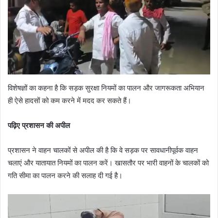
विशेषज्ञों का कहना है कि सड़क सुरक्षा नियमों का पालन और जागरूकता अभियान
ही ऐसे हादसों को कम करने में मदद कर सकते हैं।
पढ़िए प्रशासन की अपील
प्रशासन ने वाहन चालकों से अपील की है कि वे सड़क पर सावधानीपूर्वक वाहन
चलाएं और यातायात नियमों का पालन करें। खासतौर पर भारी वाहनों के चालकों को
गति सीमा का पालन करने की सलाह दी गई है।