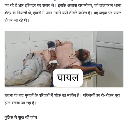
जा रहे हैं और ट्रैक्टर पर सवार थे। इसके अलावा राधामोहन, जो तालग्राम थाना
क्षेत्र के निवासी थे, हादसे में जान गंवाने वाले तीसरे व्यक्ति हैं। वह बाइक पर सवार
होकर जा रहे थे।
घटना के बाद मृतकों के परिवारों में शोक का माहौल है। परिजनों का रो-रोकर बुरा
हाल बताया जा रहा है।
पुलिस ने शुरू की जांच