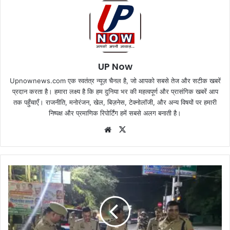
UP Now
Upnownews.com एक स्वतंत्र न्यूज़ चैनल है, जो आपको सबसे तेज और सटीक खबरें
प्रदान करता है। हमारा लक्ष्य है कि हम दुनिया भर की महत्वपूर्ण और प्रासंगिक खबरें आप
तक पहुँचाएँ। राजनीति, मनोरंजन, खेल, बिज़नेस, टेक्नोलॉजी, और अन्य विषयों पर हमारी
निष्पक्ष और प्रमाणिक रिपोर्टिंग हमें सबसे अलग बनाती है।
Website
X