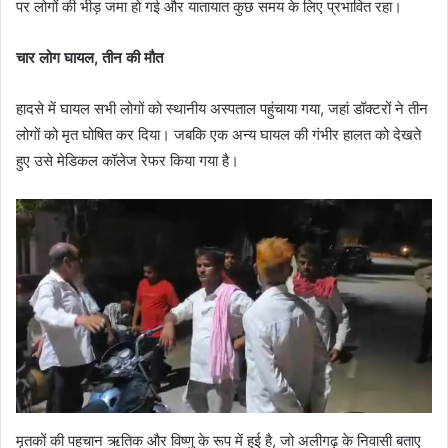
पर लोगों की भीड़ जमा हो गई और यातायात कुछ समय के लिए प्रभावित रहा।
चार लोग घायल, तीन की मौत
हादसे में घायल सभी लोगों को स्थानीय अस्पताल पहुंचाया गया, जहां डॉक्टरों ने तीन
लोगों को मृत घोषित कर दिया। जबकि एक अन्य घायल की गंभीर हालत को देखते
हुए उसे मेडिकल कॉलेज रेफर किया गया है।
मृतकों की पहचान ऋतिक और विष्णु के रूप में हुई है, जो अलीगढ़ के निवासी बताए