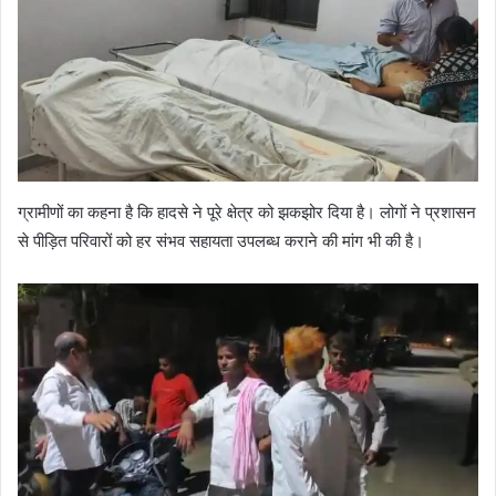
ग्रामीणों का कहना है कि हादसे ने पूरे क्षेत्र को झकझोर दिया है। लोगों ने प्रशासन
से पीड़ित परिवारों को हर संभव सहायता उपलब्ध कराने की मांग भी की है।