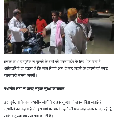
इसके साथ ही पुलिस ने मृतकों के शवों को पोस्टमार्टम के लिए भेज दिया है।
अधिकारियों का कहना है कि जांच रिपोर्ट आने के बाद हादसे के कारणों की स्पष्ट
जानकारी सामने आएगी।
स्थानीय लोगों ने उठाए सड़क सुरक्षा के सवाल
इस दुर्घटना के बाद स्थानीय लोगों ने सड़क सुरक्षा को लेकर चिंता जताई है।
ग्रामीणों का कहना है कि इस मार्ग पर भारी वाहनों की आवाजाही लगातार बढ़ रही है,
लेकिन सुरक्षा व्यवस्था पर्याप्त नहीं है।