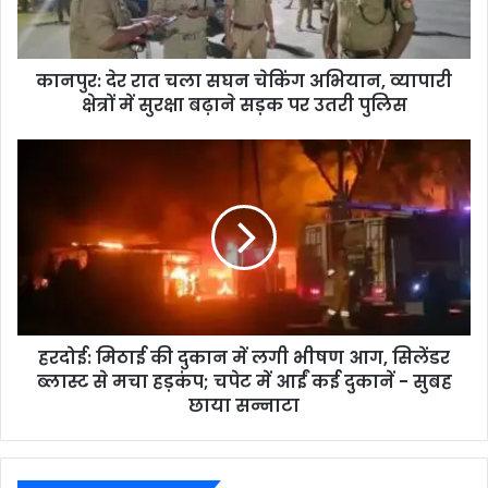
कानपुर: देर रात चला सघन चेकिंग अभियान, व्यापारी
क्षेत्रों में सुरक्षा बढ़ाने सड़क पर उतरी पुलिस
हरदोई: मिठाई की दुकान में लगी भीषण आग, सिलेंडर
ब्लास्ट से मचा हड़कंप; चपेट में आईं कई दुकानें - सुबह
छाया सन्नाटा