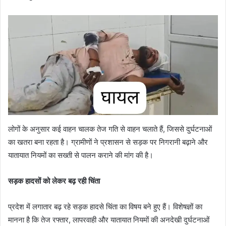
लोगों के अनुसार कई वाहन चालक तेज गति से वाहन चलाते हैं, जिससे दुर्घटनाओं
का खतरा बना रहता है। ग्रामीणों ने प्रशासन से सड़क पर निगरानी बढ़ाने और
यातायात नियमों का सख्ती से पालन कराने की मांग की है।
सड़क हादसों को लेकर बढ़ रही चिंता
प्रदेश में लगातार बढ़ रहे सड़क हादसे चिंता का विषय बने हुए हैं। विशेषज्ञों का
मानना है कि तेज रफ्तार, लापरवाही और यातायात नियमों की अनदेखी दुर्घटनाओं