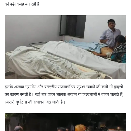
की बड़ी वजह बन रही है।
इसके अलावा ग्रामीण और राष्ट्रीय राजमार्गों पर सुरक्षा उपायों की कमी भी हादसों
का कारण बनती है। कई बार वाहन चालक थकान या जल्दबाजी में वाहन चलाते हैं,
जिससे दुर्घटना की संभावना बढ़ जाती है।