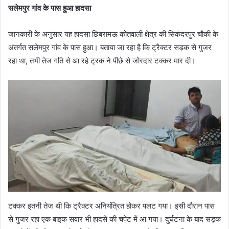
सलेमपुर गांव के पास हुआ हादसा
जानकारी के अनुसार यह हादसा छिबरामऊ कोतवाली क्षेत्र की सिकंदरपुर चौकी के
अंतर्गत सलेमपुर गांव के पास हुआ। बताया जा रहा है कि ट्रैक्टर सड़क से गुजर
रहा था, तभी तेज गति से आ रहे ट्रक ने पीछे से जोरदार टक्कर मार दी।
टक्कर इतनी तेज थी कि ट्रैक्टर अनियंत्रित होकर पलट गया। इसी दौरान पास
से गुजर रहा एक बाइक सवार भी हादसे की चपेट में आ गया। दुर्घटना के बाद सड़क