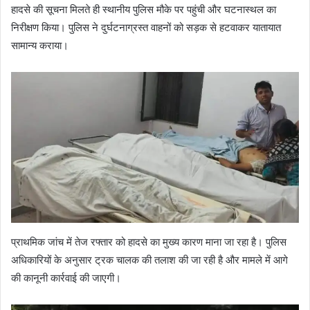
हादसे की सूचना मिलते ही स्थानीय पुलिस मौके पर पहुंची और घटनास्थल का
निरीक्षण किया। पुलिस ने दुर्घटनाग्रस्त वाहनों को सड़क से हटवाकर यातायात
सामान्य कराया।
प्राथमिक जांच में तेज रफ्तार को हादसे का मुख्य कारण माना जा रहा है। पुलिस
अधिकारियों के अनुसार ट्रक चालक की तलाश की जा रही है और मामले में आगे
की कानूनी कार्रवाई की जाएगी।