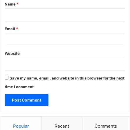
*
Name
*
Email
*
Website
Save my name, email, and website in this browser for the next
time I comment.
Popular
Recent
Comments