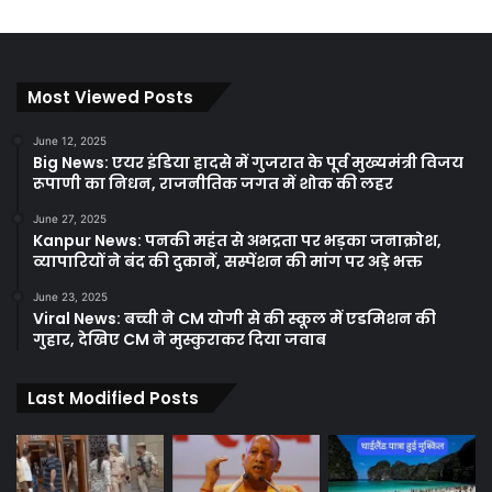
Most Viewed Posts
June 12, 2025
Big News: एयर इंडिया हादसे में गुजरात के पूर्व मुख्यमंत्री विजय
रूपाणी का निधन, राजनीतिक जगत में शोक की लहर
June 27, 2025
Kanpur News: पनकी महंत से अभद्रता पर भड़का जनाक्रोश,
व्यापारियों ने बंद की दुकानें, सस्पेंशन की मांग पर अड़े भक्त
June 23, 2025
Viral News: बच्ची ने CM योगी से की स्कूल में एडमिशन की
गुहार, देखिए CM ने मुस्कुराकर दिया जवाब
Last Modified Posts