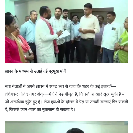
ज्ञापन के माध्यम से उठाई गई प्रमुख मांगें
सपा नेताओं ने अपने ज्ञापन में स्पष्ट रूप से कहा कि शहर के कई इलाकों—
विशेषकर गोविंद नगर क्षेत्र—में ऐसे पेड़ मौजूद हैं, जिनकी शाखाएं सूख चुकी हैं या
जो अत्यधिक झुके हुए हैं। तेज हवाओं के दौरान ये पेड़ या उनकी शाखाएं गिर सकती
हैं, जिससे जान-माल का नुकसान हो सकता है।