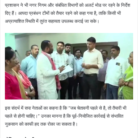
प्रशासन ने भी नगर निगम और संबंधित विभागों को अलर्ट मोड पर रहने के निर्देश
दिए हैं। आपदा प्रबंधन टीमों को तैयार रहने को कहा गया है, ताकि किसी भी
अप्रत्याशित स्थिति में तुरंत सहायता उपलब्ध कराई जा सके।
इस संदर्भ में सपा नेताओं का कहना है कि “जब चेतावनी पहले से है, तो तैयारी भी
पहले से होनी चाहिए।” उनका मानना है कि पूर्व-नियोजित कार्रवाई से संभावित
नुकसान को काफी हद तक रोका जा सकता है।