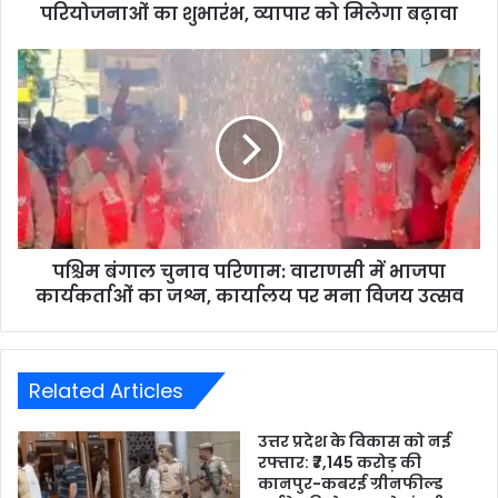
परियोजनाओं का शुभारंभ, व्यापार को मिलेगा बढ़ावा
पश्चिम बंगाल चुनाव परिणाम: वाराणसी में भाजपा
कार्यकर्ताओं का जश्न, कार्यालय पर मना विजय उत्सव
Related Articles
उत्तर प्रदेश के विकास को नई
रफ्तार: ₹7,145 करोड़ की
कानपुर-कबरई ग्रीनफील्ड