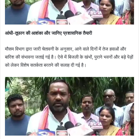
आंधी-तूफान की आशंका और जानिए प्रशासनिक तैयारी
मौसम विभाग द्वारा जारी चेतावनी के अनुसार, आने वाले दिनों में तेज हवाओं और
बारिश की संभावना जताई गई है। ऐसे में बिजली के खंभों, पुराने भवनों और बड़े पेड़ों
को लेकर विशेष सतर्कता बरतने की सलाह दी गई है।