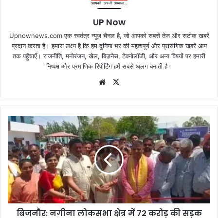
UP Now
Upnownews.com एक स्वतंत्र न्यूज़ चैनल है, जो आपको सबसे तेज और सटीक खबरें
प्रदान करता है। हमारा लक्ष्य है कि हम दुनिया भर की महत्वपूर्ण और प्रासंगिक खबरें आप
तक पहुँचाएँ। राजनीति, मनोरंजन, खेल, बिज़नेस, टेक्नोलॉजी, और अन्य विषयों पर हमारी
निष्पक्ष और प्रमाणिक रिपोर्टिंग हमें सबसे अलग बनाती है।
Website
X
बिजनौर: नगीना लोकसभा क्षेत्र में 72 करोड़ की सड़क