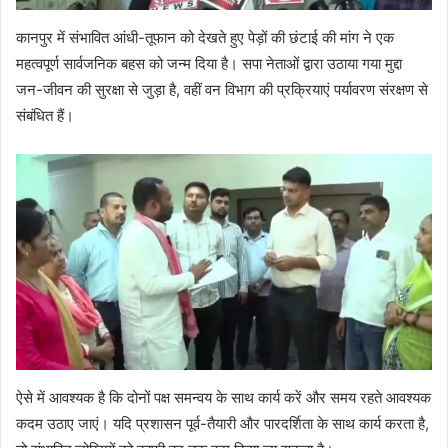
कानपुर में संभावित आंधी-तूफान को देखते हुए पेड़ों की छंटाई की मांग ने एक
महत्वपूर्ण सार्वजनिक बहस को जन्म दिया है। सपा नेताओं द्वारा उठाया गया मुद्दा
जन-जीवन की सुरक्षा से जुड़ा है, वहीं वन विभाग की प्रक्रियाएं पर्यावरण संरक्षण से
संबंधित हैं।
ऐसे में आवश्यक है कि दोनों पक्ष समन्वय के साथ कार्य करें और समय रहते आवश्यक
कदम उठाए जाएं। यदि प्रशासन पूर्व-तैयारी और पारदर्शिता के साथ कार्य करता है,