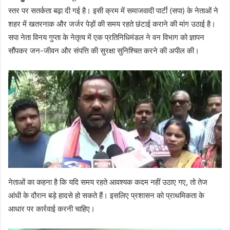
स्तर पर सतर्कता बढ़ा दी गई है। इसी क्रम में समाजवादी पार्टी (सपा) के नेताओं ने
शहर में खतरनाक और जर्जर पेड़ों की समय रहते छंटाई कराने की मांग उठाई है।
सपा नेता विनय गुप्ता के नेतृत्व में एक प्रतिनिधिमंडल ने वन विभाग को ज्ञापन
सौंपकर जन-जीवन और संपत्ति की सुरक्षा सुनिश्चित करने की अपील की।
नेताओं का कहना है कि यदि समय रहते आवश्यक कदम नहीं उठाए गए, तो तेज
आंधी के दौरान बड़े हादसे हो सकते हैं। इसलिए प्रशासन को प्राथमिकता के
आधार पर कार्रवाई करनी चाहिए।