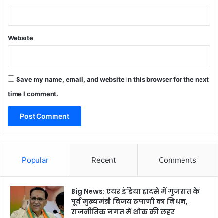
Website
Save my name, email, and website in this browser for the next
time I comment.
Popular
Recent
Comments
Big News: एयर इंडिया हादसे में गुजरात के
पूर्व मुख्यमंत्री विजय रूपाणी का निधन,
राजनीतिक जगत में शोक की लहर