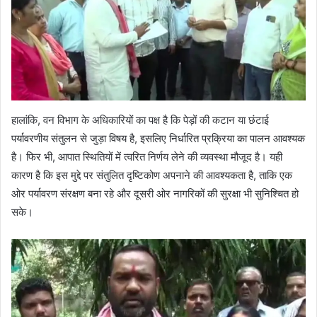
हालांकि, वन विभाग के अधिकारियों का पक्ष है कि पेड़ों की कटान या छंटाई
पर्यावरणीय संतुलन से जुड़ा विषय है, इसलिए निर्धारित प्रक्रिया का पालन आवश्यक
है। फिर भी, आपात स्थितियों में त्वरित निर्णय लेने की व्यवस्था मौजूद है। यही
कारण है कि इस मुद्दे पर संतुलित दृष्टिकोण अपनाने की आवश्यकता है, ताकि एक
ओर पर्यावरण संरक्षण बना रहे और दूसरी ओर नागरिकों की सुरक्षा भी सुनिश्चित हो
सके।