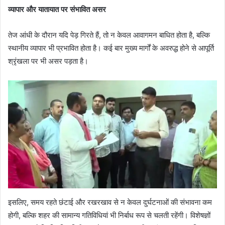
व्यापार और यातायात पर संभावित असर
तेज आंधी के दौरान यदि पेड़ गिरते हैं, तो न केवल आवागमन बाधित होता है, बल्कि
स्थानीय व्यापार भी प्रभावित होता है। कई बार मुख्य मार्गों के अवरुद्ध होने से आपूर्ति
श्रृंखला पर भी असर पड़ता है।
इसलिए, समय रहते छंटाई और रखरखाव से न केवल दुर्घटनाओं की संभावना कम
होगी, बल्कि शहर की सामान्य गतिविधियां भी निर्बाध रूप से चलती रहेंगी। विशेषज्ञों