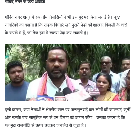
गोविंद नगर से उठी आवाज
गोविंद नगर क्षेत्र में स्थानीय निवासियों ने भी इस मुद्दे पर चिंता जताई है। कुछ
नागरिकों का कहना है कि सड़क किनारे लगे पुराने पेड़ों की शाखाएं बिजली के तारों
के संपर्क में हैं, जो तेज हवा में खतरा पैदा कर सकती हैं।
इसी कारण, सपा नेताओं ने क्षेत्रीय स्तर पर जनसुनवाई कर लोगों की समस्याएं सुनीं
और उसके बाद सामूहिक रूप से वन विभाग को ज्ञापन सौंपा। उनका कहना है कि
यह मुद्दा राजनीति से ऊपर उठकर जनहित से जुड़ा है।