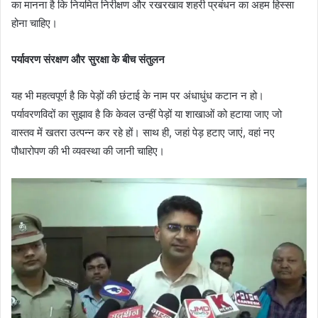
का मानना है कि नियमित निरीक्षण और रखरखाव शहरी प्रबंधन का अहम हिस्सा
होना चाहिए।
पर्यावरण संरक्षण और सुरक्षा के बीच संतुलन
यह भी महत्वपूर्ण है कि पेड़ों की छंटाई के नाम पर अंधाधुंध कटान न हो।
पर्यावरणविदों का सुझाव है कि केवल उन्हीं पेड़ों या शाखाओं को हटाया जाए जो
वास्तव में खतरा उत्पन्न कर रहे हों। साथ ही, जहां पेड़ हटाए जाएं, वहां नए
पौधारोपण की भी व्यवस्था की जानी चाहिए।