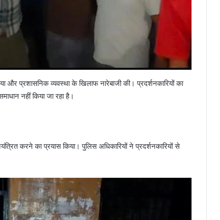
दिया और प्रशासनिक व्यवस्था के खिलाफ नारेबाजी की। प्रदर्शनकारियों का
समाधान नहीं किया जा रहा है।
ियंत्रित करने का प्रयास किया। पुलिस अधिकारियों ने प्रदर्शनकारियों से