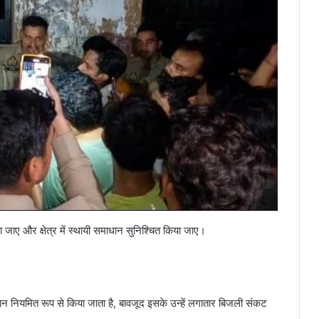
या जाए और क्षेत्र में स्थायी समाधान सुनिश्चित किया जाए।
ान नियमित रूप से किया जाता है, बावजूद इसके उन्हें लगातार बिजली संकट