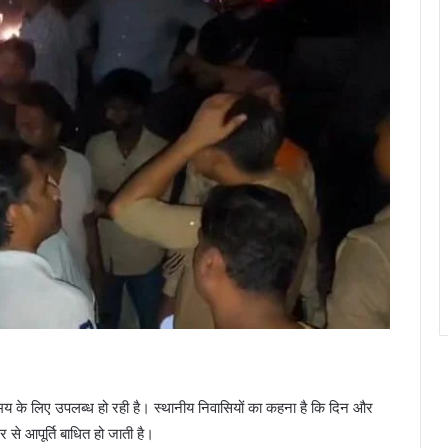
समय के लिए उपलब्ध हो रही है। स्थानीय निवासियों का कहना है कि दिन और
से आपूर्ति बाधित हो जाती है।