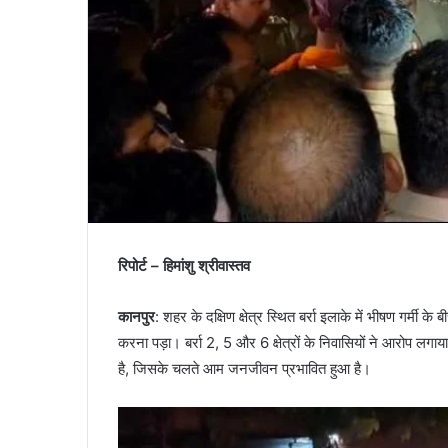
रिपोर्ट – हिमांशु श्रीवास्तव
कानपुर
: शहर के दक्षिण क्षेत्र स्थित बर्रा इलाके में भीषण गर्मी क
करना पड़ा। बर्रा 2, 5 और 6 क्षेत्रों के निवासियों ने आरोप लग
है, जिसके चलते आम जनजीवन प्रभावित हुआ है।