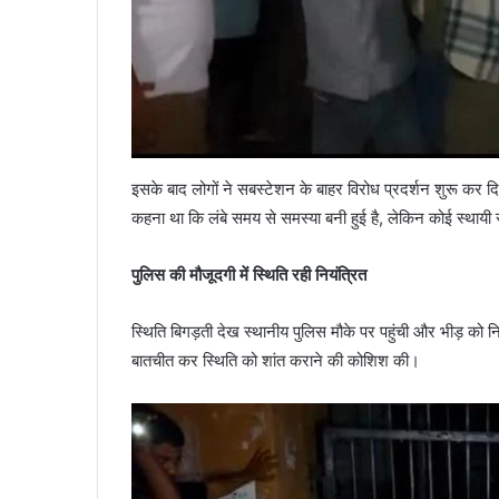
इसके बाद लोगों ने सबस्टेशन के बाहर विरोध प्रदर्शन शुरू कर 
कहना था कि लंबे समय से समस्या बनी हुई है, लेकिन कोई स्थायी 
पुलिस की मौजूदगी में स्थिति रही नियंत्रित
स्थिति बिगड़ती देख स्थानीय पुलिस मौके पर पहुंची और भीड़ को न
बातचीत कर स्थिति को शांत कराने की कोशिश की।