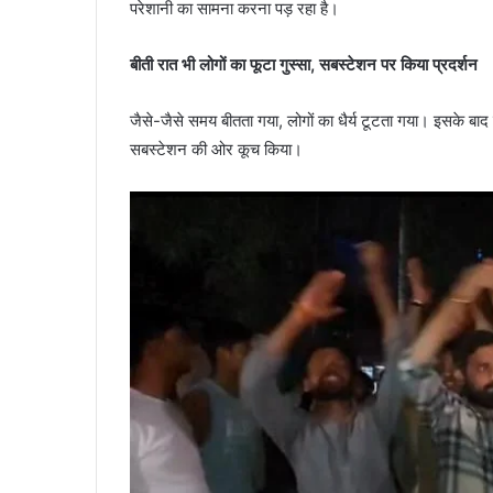
परेशानी का सामना करना पड़ रहा है।
बीती रात भी लोगों का फूटा गुस्सा, सबस्टेशन पर किया प्रदर्शन
जैसे-जैसे समय बीतता गया, लोगों का धैर्य टूटता गया। इसके बाद द
सबस्टेशन की ओर कूच किया।