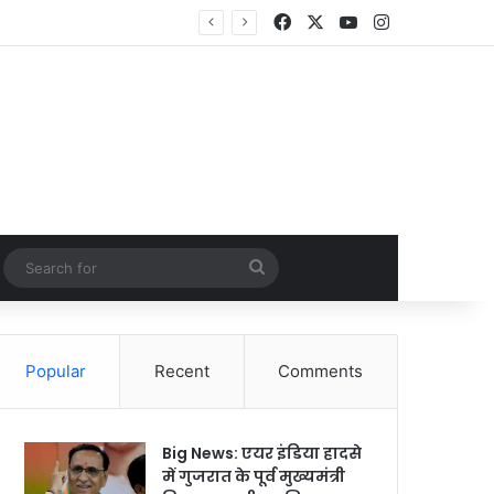
Facebook
X
YouTube
Instagram
Random Article
Search
for
Popular
Recent
Comments
Big News: एयर इंडिया हादसे
में गुजरात के पूर्व मुख्यमंत्री