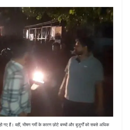
हो गए हैं। वहीं, भीषण गर्मी के कारण छोटे बच्चों और बुजुर्गों को सबसे अधिक