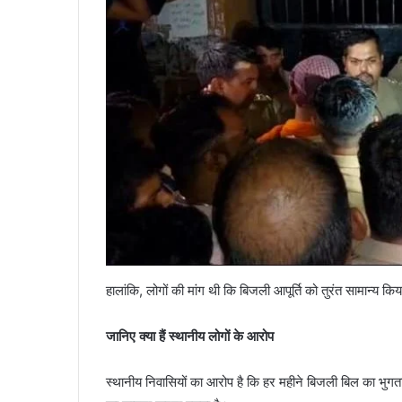
हालांकि, लोगों की मांग थी कि बिजली आपूर्ति को तुरंत सामान्य कि
जानिए क्या हैं स्थानीय लोगों के आरोप
स्थानीय निवासियों का आरोप है कि हर महीने बिजली बिल का भुगत