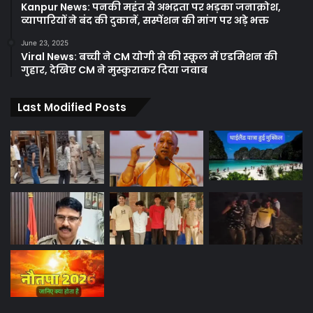
Kanpur News: पनकी महंत से अभद्रता पर भड़का जनाक्रोश,
व्यापारियों ने बंद की दुकानें, सस्पेंशन की मांग पर अड़े भक्त
June 23, 2025
Viral News: बच्ची ने CM योगी से की स्कूल में एडमिशन की
गुहार, देखिए CM ने मुस्कुराकर दिया जवाब
Last Modified Posts