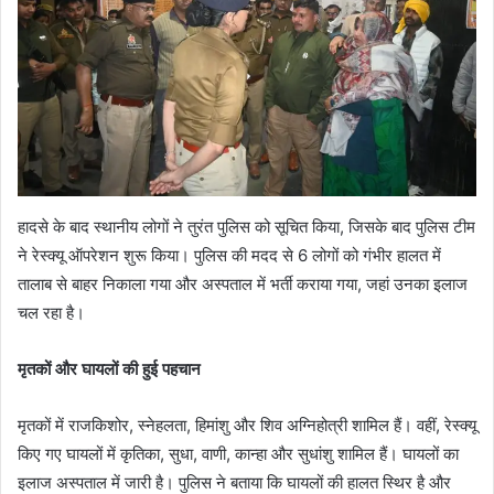
हादसे के बाद स्थानीय लोगों ने तुरंत पुलिस को सूचित किया, जिसके बाद पुलिस टीम
ने रेस्क्यू ऑपरेशन शुरू किया। पुलिस की मदद से 6 लोगों को गंभीर हालत में
तालाब से बाहर निकाला गया और अस्पताल में भर्ती कराया गया, जहां उनका इलाज
चल रहा है।
मृतकों और घायलों की हुई पहचान
मृतकों में राजकिशोर, स्नेहलता, हिमांशु और शिव अग्निहोत्री शामिल हैं। वहीं, रेस्क्यू
किए गए घायलों में कृतिका, सुधा, वाणी, कान्हा और सुधांशु शामिल हैं। घायलों का
इलाज अस्पताल में जारी है। पुलिस ने बताया कि घायलों की हालत स्थिर है और