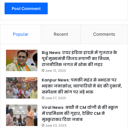
Popular
Recent
Comments
Big News: एयर इंडिया हादसे में गुजरात के
पूर्व मुख्यमंत्री विजय रूपाणी का निधन,
राजनीतिक जगत में शोक की लहर
June 12, 2025
Kanpur News: पनकी महंत से अभद्रता पर
भड़का जनाक्रोश, व्यापारियों ने बंद की दुकानें,
सस्पेंशन की मांग पर अड़े भक्त
June 27, 2025
Viral News: बच्ची ने CM योगी से की स्कूल
में एडमिशन की गुहार, देखिए CM ने
मुस्कुराकर दिया जवाब
June 23, 2025