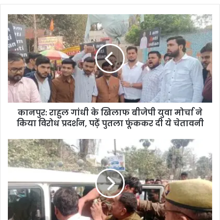
कानपुर: राहुल गांधी के खिलाफ बीजेपी युवा मोर्चा ने
किया विरोध प्रदर्शन, पढ़ें पुतला फूंककर दी ये चेतावनी