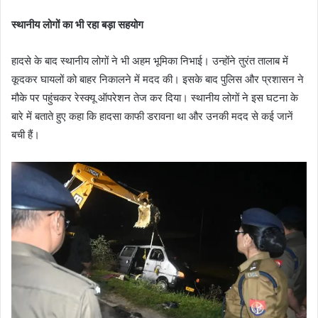
स्थानीय लोगों का भी रहा बड़ा सहयोग
हादसे के बाद स्थानीय लोगों ने भी अहम भूमिका निभाई। उन्होंने तुरंत तालाब में
कूदकर घायलों को बाहर निकालने में मदद की। इसके बाद पुलिस और प्रशासन ने
मौके पर पहुंचकर रेस्क्यू ऑपरेशन तेज कर दिया। स्थानीय लोगों ने इस घटना के
बारे में बताते हुए कहा कि हादसा काफी डरावना था और उनकी मदद से कई जानें
बची हैं।