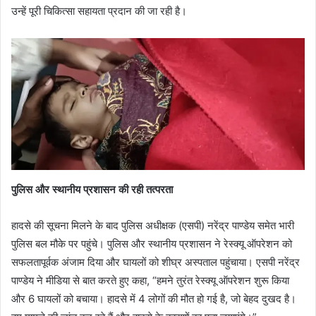
उन्हें पूरी चिकित्सा सहायता प्रदान की जा रही है।
पुलिस और स्थानीय प्रशासन की रही तत्परता
हादसे की सूचना मिलने के बाद पुलिस अधीक्षक (एसपी) नरेंद्र पाण्डेय समेत भारी
पुलिस बल मौके पर पहुंचे। पुलिस और स्थानीय प्रशासन ने रेस्क्यू ऑपरेशन को
सफलतापूर्वक अंजाम दिया और घायलों को शीघ्र अस्पताल पहुंचाया। एसपी नरेंद्र
पाण्डेय ने मीडिया से बात करते हुए कहा, “हमने तुरंत रेस्क्यू ऑपरेशन शुरू किया
और 6 घायलों को बचाया। हादसे में 4 लोगों की मौत हो गई है, जो बेहद दुखद है।