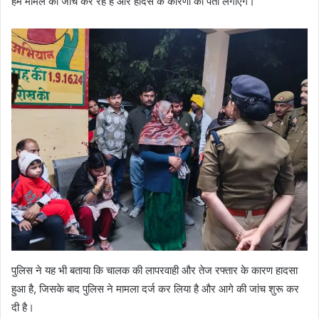
हम मामले की जांच कर रहे हैं और हादसे के कारणों का पता लगाएंगे।”
पुलिस ने यह भी बताया कि चालक की लापरवाही और तेज रफ्तार के कारण हादसा
हुआ है, जिसके बाद पुलिस ने मामला दर्ज कर लिया है और आगे की जांच शुरू कर
दी है।