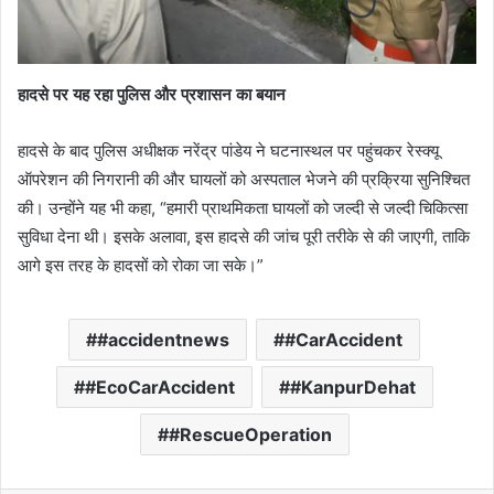
हादसे पर यह रहा पुलिस और प्रशासन का बयान
हादसे के बाद पुलिस अधीक्षक नरेंद्र पांडेय ने घटनास्थल पर पहुंचकर रेस्क्यू
ऑपरेशन की निगरानी की और घायलों को अस्पताल भेजने की प्रक्रिया सुनिश्चित
की। उन्होंने यह भी कहा, “हमारी प्राथमिकता घायलों को जल्दी से जल्दी चिकित्सा
सुविधा देना थी। इसके अलावा, इस हादसे की जांच पूरी तरीके से की जाएगी, ताकि
आगे इस तरह के हादसों को रोका जा सके।”
#accidentnews
#CarAccident
#EcoCarAccident
#KanpurDehat
#RescueOperation