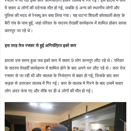
रफ्तार में जा रही इको कार अनियंत्रित होकर तालाब में गिर गई। इस हादसे में कार
में सवार 4 लोगों की दर्दनाक मौत हो गई, जबकि 6 अन्य को स्थानीय लोगों और
पुलिस की मदद से रेस्क्यू कर बचा लिया गया। यह घटना शिवली कोतवाली क्षेत्र के
बैरी गांव के पास हुई, जहां परिवार के सदस्य तेरहवीं कार्यक्रम में शामिल होकर वापस
कानपुर जा रहे थे।
इस तरह तेज रफ्तार से हुई अनियंत्रित इको कार
हादसा उस समय हुआ जब इको कार में सवार 9 लोग कानपुर लौट रहे थे। परिवार
के सदस्य तेरहवीं कार्यक्रम में शामिल होने के बाद अपने घर लौट रहे थे। कार तेज
रफ्तार से जा रही थी और चालक के नियंत्रण से बाहर हो गई, जिसके बाद कार
सड़क से उतरकर तालाब में गिर गई। कार के तालाब में गिरने के बाद उसमें सवार
लोग अंदर फंस गए और मौके पर ही 4 लोगों की मौत हो गई।