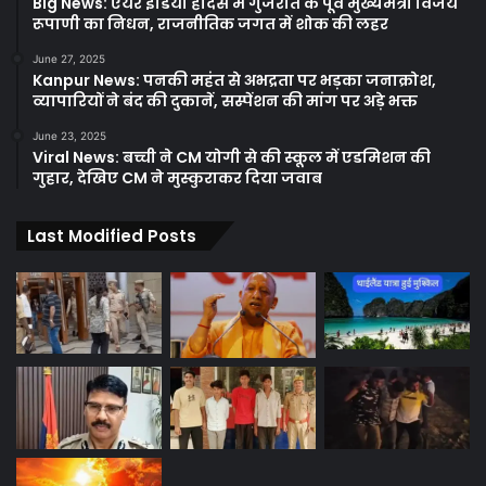
Big News: एयर इंडिया हादसे में गुजरात के पूर्व मुख्यमंत्री विजय
रूपाणी का निधन, राजनीतिक जगत में शोक की लहर
June 27, 2025
Kanpur News: पनकी महंत से अभद्रता पर भड़का जनाक्रोश,
व्यापारियों ने बंद की दुकानें, सस्पेंशन की मांग पर अड़े भक्त
June 23, 2025
Viral News: बच्ची ने CM योगी से की स्कूल में एडमिशन की
गुहार, देखिए CM ने मुस्कुराकर दिया जवाब
Last Modified Posts