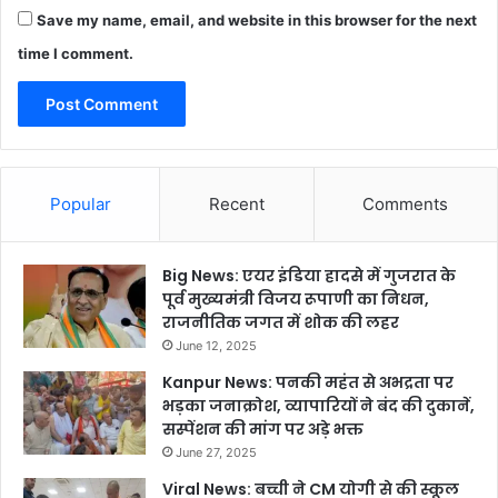
Save my name, email, and website in this browser for the next
time I comment.
Popular
Recent
Comments
Big News: एयर इंडिया हादसे में गुजरात के
पूर्व मुख्यमंत्री विजय रूपाणी का निधन,
राजनीतिक जगत में शोक की लहर
June 12, 2025
Kanpur News: पनकी महंत से अभद्रता पर
भड़का जनाक्रोश, व्यापारियों ने बंद की दुकानें,
सस्पेंशन की मांग पर अड़े भक्त
June 27, 2025
Viral News: बच्ची ने CM योगी से की स्कूल