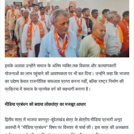
इसके अलावा उन्होंने समाज के अंतिम व्यक्ति तक विकास और कल्याणकारी
योजनाओं का लाभ पहुंचाने की आवश्यकता पर भी बल दिया। उन्होंने कहा कि भाजपा
का उद्देश्य केवल राजनीतिक सफलता प्राप्त करना नहीं, बल्कि राष्ट्र निर्माण की
प्रक्रिया में समाज के प्रत्येक वर्ग को सहभागी बनाना है।
मीडिया प्रबंधन को बताया लोकतंत्र का मजबूत आधार
द्वितीय सत्र में भाजपा कानपुर-बुंदेलखंड क्षेत्र के क्षेत्रीय मीडिया प्रभारी अनूप
अवस्थी ने “मीडिया प्रबंधन” विषय पर विस्तार से चर्चा की। इस सत्र की अध्यक्षता