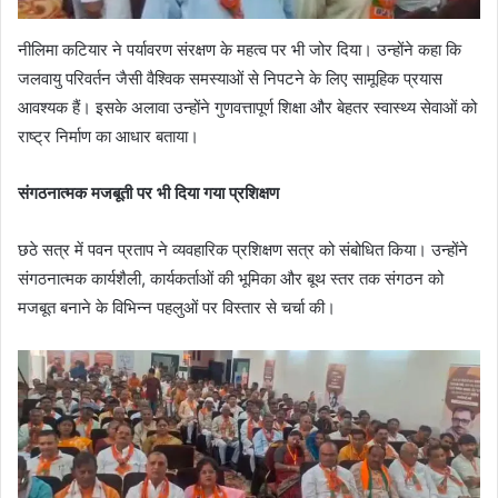
नीलिमा कटियार ने पर्यावरण संरक्षण के महत्व पर भी जोर दिया। उन्होंने कहा कि
जलवायु परिवर्तन जैसी वैश्विक समस्याओं से निपटने के लिए सामूहिक प्रयास
आवश्यक हैं। इसके अलावा उन्होंने गुणवत्तापूर्ण शिक्षा और बेहतर स्वास्थ्य सेवाओं को
राष्ट्र निर्माण का आधार बताया।
संगठनात्मक मजबूती पर भी दिया गया प्रशिक्षण
छठे सत्र में पवन प्रताप ने व्यवहारिक प्रशिक्षण सत्र को संबोधित किया। उन्होंने
संगठनात्मक कार्यशैली, कार्यकर्ताओं की भूमिका और बूथ स्तर तक संगठन को
मजबूत बनाने के विभिन्न पहलुओं पर विस्तार से चर्चा की।