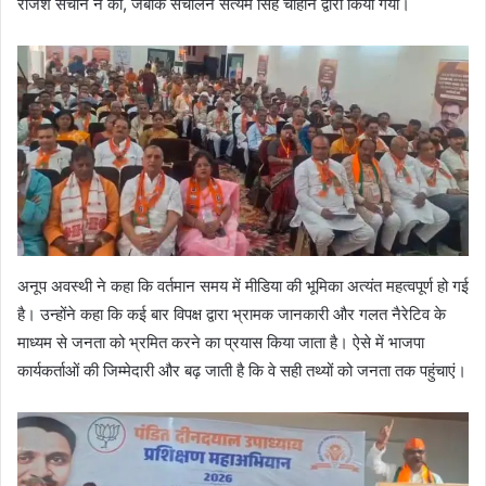
राजेश सचान ने की, जबकि संचालन सत्यम सिंह चौहान द्वारा किया गया।
अनूप अवस्थी ने कहा कि वर्तमान समय में मीडिया की भूमिका अत्यंत महत्वपूर्ण हो गई
है। उन्होंने कहा कि कई बार विपक्ष द्वारा भ्रामक जानकारी और गलत नैरेटिव के
माध्यम से जनता को भ्रमित करने का प्रयास किया जाता है। ऐसे में भाजपा
कार्यकर्ताओं की जिम्मेदारी और बढ़ जाती है कि वे सही तथ्यों को जनता तक पहुंचाएं।