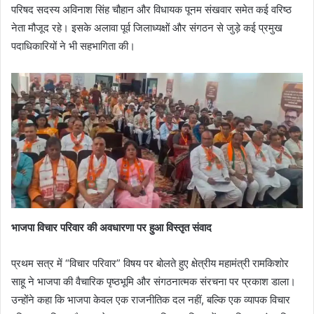
परिषद सदस्य अविनाश सिंह चौहान और विधायक पूनम संखवार समेत कई वरिष्ठ
नेता मौजूद रहे। इसके अलावा पूर्व जिलाध्यक्षों और संगठन से जुड़े कई प्रमुख
पदाधिकारियों ने भी सहभागिता की।
भाजपा विचार परिवार की अवधारणा पर हुआ विस्तृत संवाद
प्रथम सत्र में “विचार परिवार” विषय पर बोलते हुए क्षेत्रीय महामंत्री रामकिशोर
साहू ने भाजपा की वैचारिक पृष्ठभूमि और संगठनात्मक संरचना पर प्रकाश डाला।
उन्होंने कहा कि भाजपा केवल एक राजनीतिक दल नहीं, बल्कि एक व्यापक विचार