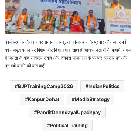
कार्यक्रम के दौरान संगठनात्मक एकजुटता, विचारधारा के प्रचार और जनसंपर्क
को मजबूत बनाने पर विशेष जोर दिया गया। साथ ही भाजपा नेताओं ने आगामी समय
में जनता के बीच सक्रिय संवाद और विकास योजनाओं के प्रचार-प्रसार को और
प्रभावी बनाने की बात कही।
BJPTrainingCamp2026
IndianPolitics
KanpurDehat
MediaStrategy
PanditDeendayalUpadhyay
PoliticalTraining