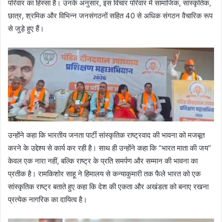
परिवार का हिस्सा है। उनके अनुसार, इस विचार परिवार में सामाजिक, सांस्कृतिक,
छात्र, श्रमिक और विभिन्न जनसंगठनों सहित 40 से अधिक संगठन वैचारिक रूप
से जुड़े हुए हैं।
उन्होंने कहा कि भारतीय जनता पार्टी सांस्कृतिक राष्ट्रवाद की भावना को मजबूत
करने के उद्देश्य से कार्य कर रही है। साथ ही उन्होंने कहा कि “भारत माता की जय”
केवल एक नारा नहीं, बल्कि राष्ट्र के प्रति समर्पण और सम्मान की भावना का
प्रतीक है। रामकिशोर साहू ने हिमालय से कन्याकुमारी तक फैले भारत को एक
सांस्कृतिक राष्ट्र बताते हुए कहा कि देश की एकता और अखंडता को बनाए रखना
प्रत्येक नागरिक का दायित्व है।