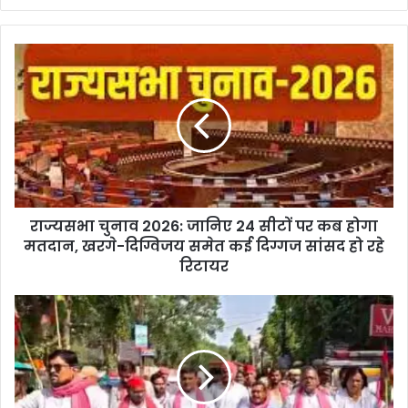
राज्यसभा चुनाव 2026: जानिए 24 सीटों पर कब होगा
मतदान, खरगे-दिग्विजय समेत कई दिग्गज सांसद हो रहे
रिटायर