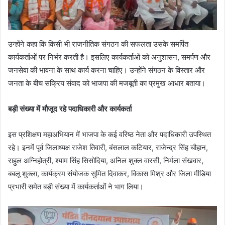
उन्होंने कहा कि किसी भी राजनीतिक संगठन की सफलता उसके समर्पित
कार्यकर्ताओं पर निर्भर करती है। इसलिए कार्यकर्ताओं को अनुशासन, समर्पण और
जनसेवा की भावना के साथ कार्य करना चाहिए। उन्होंने संगठन के विस्तार और
जनता के बीच सक्रिय संवाद को भाजपा की मजबूती का प्रमुख आधार बताया।
बड़ी संख्या में मौजूद रहे पदाधिकारी और कार्यकर्ता
इस प्रशिक्षण महाअभियान में भाजपा के कई वरिष्ठ नेता और पदाधिकारी उपस्थित
रहे। इनमें पूर्व जिलाध्यक्ष राजेश तिवारी, बंसलाल कटियार, राजेन्द्र सिंह चौहान,
राहुल अग्निहोत्री, श्याम सिंह सिसोदिया, अनिल शुक्ल वारसी, निर्मला संखवार,
बबलू शुक्ला, कार्यक्रम संयोजक सुमित दिवाकर, विकास मिश्र और जिला मीडिया
प्रभारी समेत बड़ी संख्या में कार्यकर्ताओं ने भाग लिया।