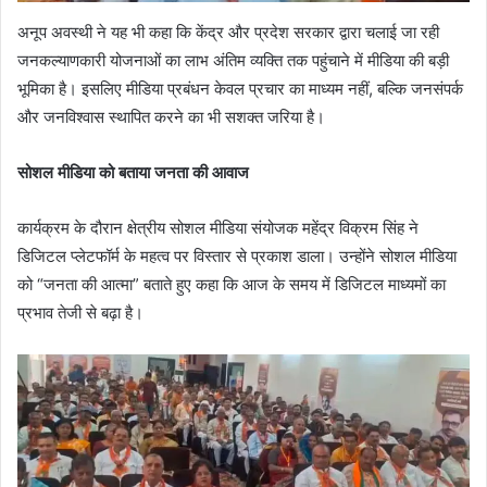
अनूप अवस्थी ने यह भी कहा कि केंद्र और प्रदेश सरकार द्वारा चलाई जा रही
जनकल्याणकारी योजनाओं का लाभ अंतिम व्यक्ति तक पहुंचाने में मीडिया की बड़ी
भूमिका है। इसलिए मीडिया प्रबंधन केवल प्रचार का माध्यम नहीं, बल्कि जनसंपर्क
और जनविश्वास स्थापित करने का भी सशक्त जरिया है।
सोशल मीडिया को बताया जनता की आवाज
कार्यक्रम के दौरान क्षेत्रीय सोशल मीडिया संयोजक महेंद्र विक्रम सिंह ने
डिजिटल प्लेटफॉर्म के महत्व पर विस्तार से प्रकाश डाला। उन्होंने सोशल मीडिया
को “जनता की आत्मा” बताते हुए कहा कि आज के समय में डिजिटल माध्यमों का
प्रभाव तेजी से बढ़ा है।