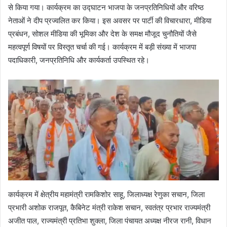
से किया गया। कार्यक्रम का उद्घाटन भाजपा के जनप्रतिनिधियों और वरिष्ठ
नेताओं ने दीप प्रज्वलित कर किया। इस अवसर पर पार्टी की विचारधारा, मीडिया
प्रबंधन, सोशल मीडिया की भूमिका और देश के समक्ष मौजूद चुनौतियों जैसे
महत्वपूर्ण विषयों पर विस्तृत चर्चा की गई। कार्यक्रम में बड़ी संख्या में भाजपा
पदाधिकारी, जनप्रतिनिधि और कार्यकर्ता उपस्थित रहे।
कार्यक्रम में क्षेत्रीय महामंत्री रामकिशोर साहू, जिलाध्यक्ष रेणुका सचान, जिला
प्रभारी अशोक राजपूत, कैबिनेट मंत्री राकेश सचान, स्वतंत्र प्रभार राज्यमंत्री
अजीत पाल, राज्यमंत्री प्रतिभा शुक्ला, जिला पंचायत अध्यक्ष नीरज रानी, विधान