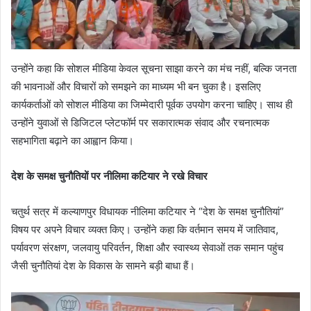
उन्होंने कहा कि सोशल मीडिया केवल सूचना साझा करने का मंच नहीं, बल्कि जनता
की भावनाओं और विचारों को समझने का माध्यम भी बन चुका है। इसलिए
कार्यकर्ताओं को सोशल मीडिया का जिम्मेदारी पूर्वक उपयोग करना चाहिए। साथ ही
उन्होंने युवाओं से डिजिटल प्लेटफॉर्म पर सकारात्मक संवाद और रचनात्मक
सहभागिता बढ़ाने का आह्वान किया।
देश के समक्ष चुनौतियों पर नीलिमा कटियार ने रखे विचार
चतुर्थ सत्र में कल्याणपुर विधायक नीलिमा कटियार ने “देश के समक्ष चुनौतियां”
विषय पर अपने विचार व्यक्त किए। उन्होंने कहा कि वर्तमान समय में जातिवाद,
पर्यावरण संरक्षण, जलवायु परिवर्तन, शिक्षा और स्वास्थ्य सेवाओं तक समान पहुंच
जैसी चुनौतियां देश के विकास के सामने बड़ी बाधा हैं।