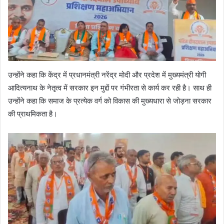
उन्होंने कहा कि केंद्र में प्रधानमंत्री नरेंद्र मोदी और प्रदेश में मुख्यमंत्री योगी
आदित्यनाथ के नेतृत्व में सरकार इन मुद्दों पर गंभीरता से कार्य कर रही है। साथ ही
उन्होंने कहा कि समाज के प्रत्येक वर्ग को विकास की मुख्यधारा से जोड़ना सरकार
की प्राथमिकता है।