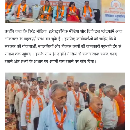
उन्होंने कहा कि प्रिंट मीडिया, इलेक्ट्रॉनिक मीडिया और डिजिटल प्लेटफॉर्म आज
लोकतंत्र के महत्वपूर्ण स्तंभ बन चुके हैं। इसलिए कार्यकर्ताओं को चाहिए कि वे
सरकार की योजनाओं, उपलब्धियों और विकास कार्यों की जानकारी प्रभावी ढंग से
समाज तक पहुंचाएं। इसके साथ ही उन्होंने मीडिया से सकारात्मक संवाद बनाए
रखने और तथ्यों के आधार पर अपनी बात रखने पर जोर दिया।